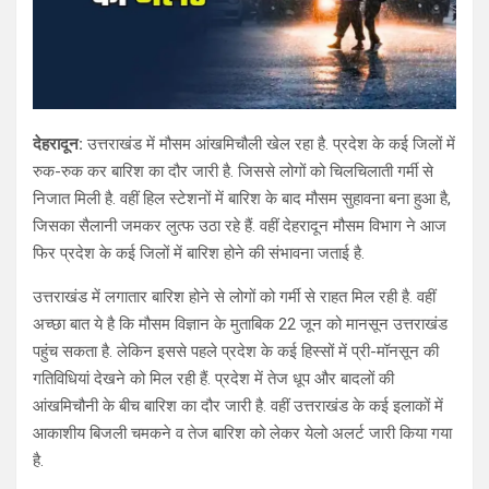
देहरादून:
उत्तराखंड में मौसम आंखमिचौली खेल रहा है. प्रदेश के कई जिलों में
रुक-रुक कर बारिश का दौर जारी है. जिससे लोगों को चिलचिलाती गर्मी से
निजात मिली है. वहीं हिल स्टेशनों में बारिश के बाद मौसम सुहावना बना हुआ है,
जिसका सैलानी जमकर लुत्फ उठा रहे हैं. वहीं देहरादून मौसम विभाग ने आज
फिर प्रदेश के कई जिलों में बारिश होने की संभावना जताई है.
उत्तराखंड में लगातार बारिश होने से लोगों को गर्मी से राहत मिल रही है. वहीं
अच्छा बात ये है कि मौसम विज्ञान के मुताबिक 22 जून को मानसून उत्तराखंड
पहुंच सकता है. लेकिन इससे पहले प्रदेश के कई हिस्सों में प्री-मॉनसून की
गतिविधियां देखने को मिल रही हैं. प्रदेश में तेज धूप और बादलों की
आंखमिचौनी के बीच बारिश का दौर जारी है. वहीं उत्तराखंड के कई इलाकों में
आकाशीय बिजली चमकने व तेज बारिश को लेकर येलो अलर्ट जारी किया गया
है.