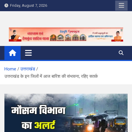
Skip
Friday, August 7, 2026
to
content
Home
उत्तराखंड
उत्तराखंड के इन जिलों में आज बारिश की संभावना, रहिए सतर्क