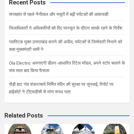
c
Recent Posts
h
सप्ताहांत से पहले नैनीताल और मसूरी में बढ़ी पर्यटकों की आवाजाही
जिलाधिकारी ने अधिकारियों को दिए मानसून के दौरान सतर्क रहने के निर्देश
प्लास्टिक मुक्त उत्तराखंड बनाने की अपील, पर्यटकों से जिम्मेदारी निभाने को
कहा मुख्यमंत्री धामी ने
Ola Electric अपनाएगी डीलर-आधारित रिटेल मॉडल, अपने स्टोर चलाने के
पांच साल बाद किया फैसला
पौड़ी हाट गांव शंकराचार्य निर्मित मंदिर की सुरक्षा पर सुनवाई, रिपोर्ट पर
हाईकोर्ट ने टीएचडीसी से मांगा शपथ पत्र
Related Posts