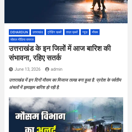
DEHARDUN
उत्तराखंड
ट्रेंडिंग खबरें
ताज़ा ख़बरें
न्यूज़
मौसम
सोशल मीडिया वायरल
उत्तराखंड के इन जिलों में आज बारिश की
संभावना, रहिए सतर्क
June 13, 2026
admin
उत्तराखंड में इन दिनों मौसम का मिजाज तल्ख बना हुआ है. प्रदेश के पर्वतीय
अंचलों में झमाझम बारिश हो रही है.