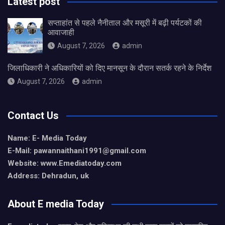
Latest post
सप्ताहांत से पहले नैनीताल और मसूरी में बढ़ी पर्यटकों की
आवाजाही
August 7, 2026
admin
जिलाधिकारी ने अधिकारियों को दिए मानसून के दौरान सतर्क रहने के निर्देश
August 7, 2026
admin
Contact Us
Name: E- Media Today
E-Mail:
pawannaithani1991@gmail.com
Website: www.Emediatoday.com
Address: Dehradun, uk
About E media Today