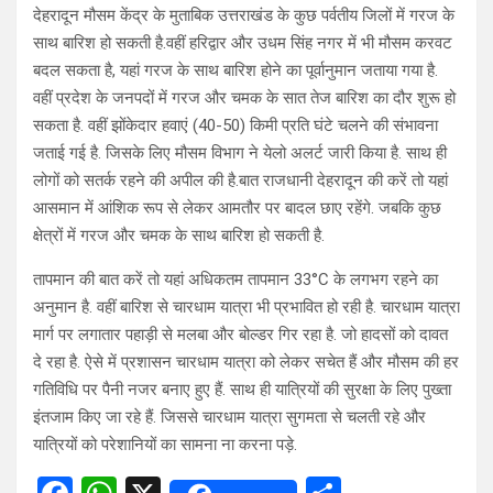
देहरादून मौसम केंद्र के मुताबिक उत्तराखंड के कुछ पर्वतीय जिलों में गरज के
साथ बारिश हो सकती है.वहीं हरिद्वार और उधम सिंह नगर में भी मौसम करवट
बदल सकता है, यहां गरज के साथ बारिश होने का पूर्वानुमान जताया गया है.
वहीं प्रदेश के जनपदों में गरज और चमक के सात तेज बारिश का दौर शुरू हो
सकता है. वहीं झोंकेदार हवाएं (40-50) किमी प्रति घंटे चलने की संभावना
जताई गई है. जिसके लिए मौसम विभाग ने येलो अलर्ट जारी किया है. साथ ही
लोगों को सतर्क रहने की अपील की है.बात राजधानी देहरादून की करें तो यहां
आसमान में आंशिक रूप से लेकर आमतौर पर बादल छाए रहेंगे. जबकि कुछ
क्षेत्रों में गरज और चमक के साथ बारिश हो सकती है.
तापमान की बात करें तो यहां अधिकतम तापमान 33°C के लगभग रहने का
अनुमान है. वहीं बारिश से चारधाम यात्रा भी प्रभावित हो रही है. चारधाम यात्रा
मार्ग पर लगातार पहाड़ी से मलबा और बोल्डर गिर रहा है. जो हादसों को दावत
दे रहा है. ऐसे में प्रशासन चारधाम यात्रा को लेकर सचेत हैं और मौसम की हर
गतिविधि पर पैनी नजर बनाए हुए हैं. साथ ही यात्रियों की सुरक्षा के लिए पुख्ता
इंतजाम किए जा रहे हैं. जिससे चारधाम यात्रा सुगमता से चलती रहे और
यात्रियों को परेशानियों का सामना ना करना पड़े.