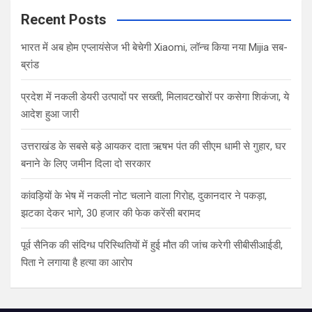
c
Recent Posts
h
भारत में अब होम एप्लायंसेज भी बेचेगी Xiaomi, लॉन्च किया नया Mijia सब-
ब्रांड
प्रदेश में नकली डेयरी उत्पादों पर सख्ती, मिलावटखोरों पर कसेगा शिकंजा, ये
आदेश हुआ जारी
उत्तराखंड के सबसे बड़े आयकर दाता ऋषभ पंत की सीएम धामी से गुहार, घर
बनाने के लिए जमीन दिला दो सरकार
कांवड़ियों के भेष में नकली नोट चलाने वाला गिरोह, दुकानदार ने पकड़ा,
झटका देकर भागे, 30 हजार की फेक करेंसी बरामद
पूर्व सैनिक की संदिग्ध परिस्थितियों में हुई मौत की जांच करेगी सीबीसीआईडी,
पिता ने लगाया है हत्या का आरोप