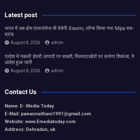
Latest post
भारत में अब होम एप्लायंसेज भी बेचेगी Xiaomi, लॉन्च किया नया Mijia सब-
ब्रांड
August 8, 2026
admin
प्रदेश में नकली डेयरी उत्पादों पर सख्ती, मिलावटखोरों पर कसेगा शिकंजा, ये
आदेश हुआ जारी
August 8, 2026
admin
Contact Us
Name: E- Media Today
E-Mail:
pawannaithani1991@gmail.com
Website: www.Emediatoday.com
Address: Dehradun, uk