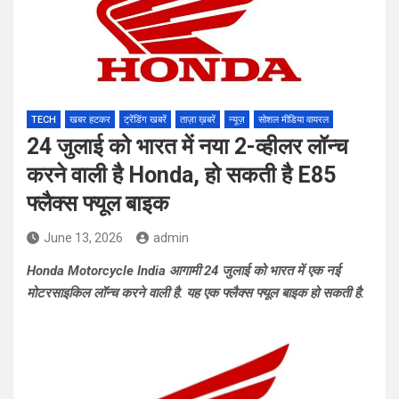
TECH
खबर हटकर
ट्रेंडिंग खबरें
ताज़ा ख़बरें
न्यूज़
सोशल मीडिया वायरल
24 जुलाई को भारत में नया 2-व्हीलर लॉन्च
करने वाली है Honda, हो सकती है E85
फ्लैक्स फ्यूल बाइक
June 13, 2026
admin
Honda Motorcycle India आगामी 24 जुलाई को भारत में एक नई
मोटरसाइकिल लॉन्च करने वाली है. यह एक फ्लैक्स फ्यूल बाइक हो सकती है.