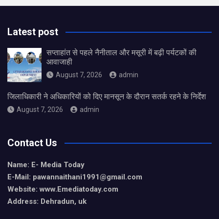
Latest post
सप्ताहांत से पहले नैनीताल और मसूरी में बढ़ी पर्यटकों की
आवाजाही
August 7, 2026
admin
जिलाधिकारी ने अधिकारियों को दिए मानसून के दौरान सतर्क रहने के निर्देश
August 7, 2026
admin
Contact Us
Name: E- Media Today
E-Mail:
pawannaithani1991@gmail.com
Website: www.Emediatoday.com
Address: Dehradun, uk