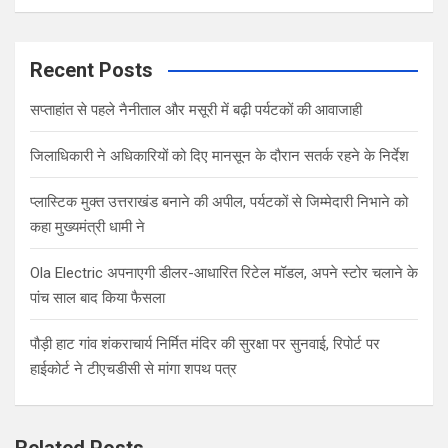
a
r
c
Recent Posts
h
सप्ताहांत से पहले नैनीताल और मसूरी में बढ़ी पर्यटकों की आवाजाही
जिलाधिकारी ने अधिकारियों को दिए मानसून के दौरान सतर्क रहने के निर्देश
प्लास्टिक मुक्त उत्तराखंड बनाने की अपील, पर्यटकों से जिम्मेदारी निभाने को
कहा मुख्यमंत्री धामी ने
Ola Electric अपनाएगी डीलर-आधारित रिटेल मॉडल, अपने स्टोर चलाने के
पांच साल बाद किया फैसला
पौड़ी हाट गांव शंकराचार्य निर्मित मंदिर की सुरक्षा पर सुनवाई, रिपोर्ट पर
हाईकोर्ट ने टीएचडीसी से मांगा शपथ पत्र
Related Posts