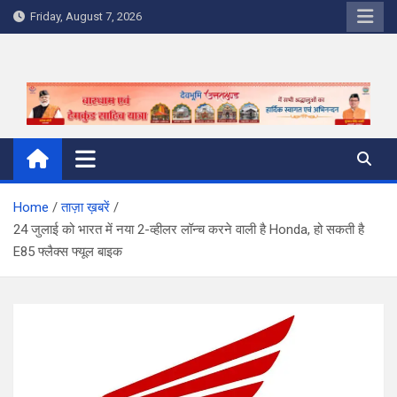
Skip
Friday, August 7, 2026
to
content
Home
ताज़ा ख़बरें
24 जुलाई को भारत में नया 2-व्हीलर लॉन्च करने वाली है Honda, हो सकती है
E85 फ्लैक्स फ्यूल बाइक