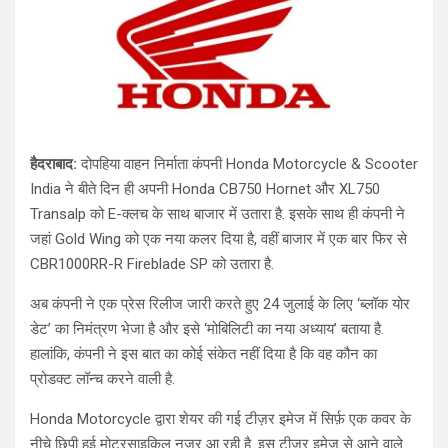
हैदराबाद:
दोपहिया वाहन निर्माता कंपनी Honda Motorcycle & Scooter
India ने बीते दिन ही अपनी Honda CB750 Hornet और XL750
Transalp को E-क्लच के साथ बाजार में उतारा है. इसके साथ ही कंपनी ने
जहां Gold Wing को एक नया कलर दिया है, वहीं बाजार में एक बार फिर से
CBR1000RR-R Fireblade SP को उतारा है.
अब कंपनी ने एक प्रेस रिलीज जारी करते हुए 24 जुलाई के लिए ‘ब्लॉक योर
डेट’ का निमंत्रण भेजा है और इसे ‘मोबिलिटी का नया अध्याय’ बताया है.
हालांकि, कंपनी ने इस बात का कोई संकेत नहीं दिया है कि वह कौन का
प्रोडक्ट लॉन्च करने वाली है.
Honda Motorcycle द्वारा शेयर की गई टीज़र इमेज में सिर्फ़ एक कवर के
नीचे छिपी हुई मोटरसाइकिल नजर आ रही है. इस टीजर इमेज से आने वाले