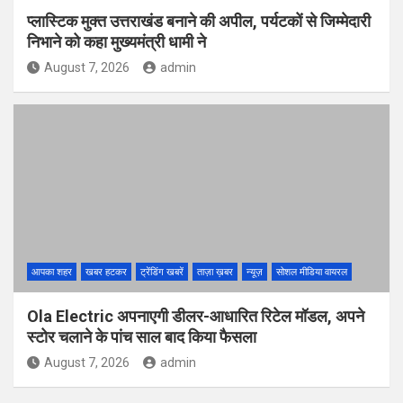
प्लास्टिक मुक्त उत्तराखंड बनाने की अपील, पर्यटकों से जिम्मेदारी
निभाने को कहा मुख्यमंत्री धामी ने
August 7, 2026
admin
आपका शहर
खबर हटकर
ट्रेंडिंग खबरें
ताज़ा ख़बर
न्यूज़
सोशल मीडिया वायरल
Ola Electric अपनाएगी डीलर-आधारित रिटेल मॉडल, अपने
स्टोर चलाने के पांच साल बाद किया फैसला
August 7, 2026
admin