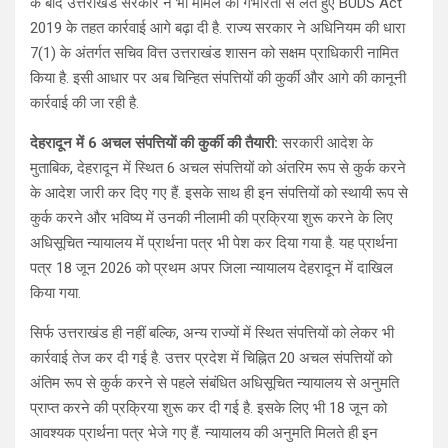
के बाद उत्तराखंड सरकार ने भी मामले को गंभीरता से लेते हुए BUDS Act
2019 के तहत कार्रवाई आगे बढ़ा दी है. राज्य सरकार ने अधिनियम की धारा
7(1) के अंतर्गत सचिव वित्त उत्तराखंड शासन को सक्षम प्राधिकारी नामित
किया है. इसी आधार पर अब चिन्हित संपत्तियों की कुर्की और आगे की कानूनी
कार्रवाई की जा रही है.
देहरादून में 6 अचल संपत्तियों की कुर्की की तैयारी:
सरकारी आदेश के
मुताबिक, देहरादून में स्थित 6 अचल संपत्तियों को अंतरिम रूप से कुर्क करने
के आदेश जारी कर दिए गए हैं. इसके साथ ही इन संपत्तियों को स्थायी रूप से
कुर्क करने और भविष्य में उनकी नीलामी की प्रक्रिया शुरू करने के लिए
अधिसूचित न्यायालय में प्रार्थना पत्र भी पेश कर दिया गया है. यह प्रार्थना
पत्र 18 जून 2026 को प्रथम अपर जिला न्यायालय देहरादून में दाखिल
किया गया.
सिर्फ उत्तराखंड ही नहीं बल्कि, अन्य राज्यों में स्थित संपत्तियों को लेकर भी
कार्रवाई तेज कर दी गई है. उत्तर प्रदेश में चिह्नित 20 अचल संपत्तियों को
अंतिम रूप से कुर्क करने से पहले संबंधित अधिसूचित न्यायालय से अनुमति
प्राप्त करने की प्रक्रिया शुरू कर दी गई है. इसके लिए भी 18 जून को
आवश्यक प्रार्थना पत्र भेजे गए हैं. न्यायालय की अनुमति मिलते ही इन