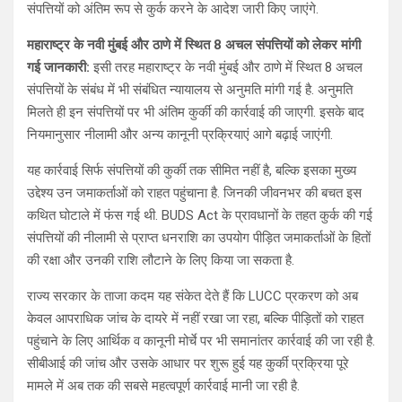
संपत्तियों को अंतिम रूप से कुर्क करने के आदेश जारी किए जाएंगे.
महाराष्ट्र के नवी मुंबई और ठाणे में स्थित 8 अचल संपत्तियों को लेकर मांगी
गई जानकारी:
इसी तरह महाराष्ट्र के नवी मुंबई और ठाणे में स्थित 8 अचल
संपत्तियों के संबंध में भी संबंधित न्यायालय से अनुमति मांगी गई है. अनुमति
मिलते ही इन संपत्तियों पर भी अंतिम कुर्की की कार्रवाई की जाएगी. इसके बाद
नियमानुसार नीलामी और अन्य कानूनी प्रक्रियाएं आगे बढ़ाई जाएंगी.
यह कार्रवाई सिर्फ संपत्तियों की कुर्की तक सीमित नहीं है, बल्कि इसका मुख्य
उद्देश्य उन जमाकर्ताओं को राहत पहुंचाना है. जिनकी जीवनभर की बचत इस
कथित घोटाले में फंस गई थी. BUDS Act के प्रावधानों के तहत कुर्क की गई
संपत्तियों की नीलामी से प्राप्त धनराशि का उपयोग पीड़ित जमाकर्ताओं के हितों
की रक्षा और उनकी राशि लौटाने के लिए किया जा सकता है.
राज्य सरकार के ताजा कदम यह संकेत देते हैं कि LUCC प्रकरण को अब
केवल आपराधिक जांच के दायरे में नहीं रखा जा रहा, बल्कि पीड़ितों को राहत
पहुंचाने के लिए आर्थिक व कानूनी मोर्चे पर भी समानांतर कार्रवाई की जा रही है.
सीबीआई की जांच और उसके आधार पर शुरू हुई यह कुर्की प्रक्रिया पूरे
मामले में अब तक की सबसे महत्वपूर्ण कार्रवाई मानी जा रही है.