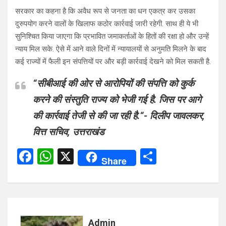
सरकार का कहना है कि अवैध रूप से जनता का धन एकत्र कर उसका
दुरुपयोग करने वालों के खिलाफ कठोर कार्रवाई जारी रहेगी. साथ ही ये भी
सुनिश्चित किया जाएगा कि प्रभावित जमाकर्ताओं के हितों की रक्षा हो और उन्हें
न्याय मिल सके. ऐसे में आने वाले दिनों में न्यायालयों से अनुमति मिलने के बाद
कई राज्यों में फैली इन संपत्तियों पर और बड़ी कार्रवाई देखने को मिल सकती है.
“
सीबीआई की ओर से आरोपियों की संपत्ति को कुर्क
करने की संस्तुति राज्य को भेजी गई है. जिस पर आगे
की कार्रवाई तेजी से की जा रही है.
“- दिलीप जावलकर,
वित्त सचिव, उत्तराखंड
F
W
X
S
Share
a
h
h
ce
at
ar
b
s
e
o
A
Admin