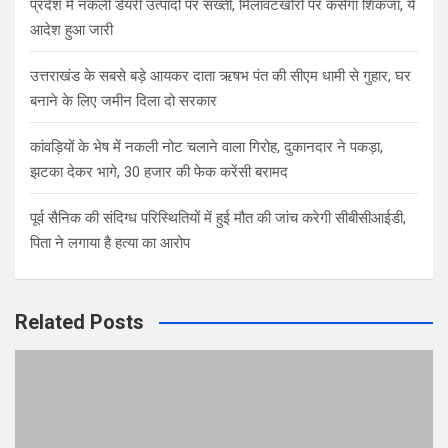
प्रदेश में नकली डेयरी उत्पादों पर सख्ती, मिलावटखोरों पर कसेगा शिकंजा, ये
आदेश हुआ जारी
उत्तराखंड के सबसे बड़े आयकर दाता ऋषभ पंत की सीएम धामी से गुहार, घर
बनाने के लिए जमीन दिला दो सरकार
कांवड़ियों के भेष में नकली नोट चलाने वाला गिरोह, दुकानदार ने पकड़ा,
झटका देकर भागे, 30 हजार की फेक करेंसी बरामद
पूर्व सैनिक की संदिग्ध परिस्थितियों में हुई मौत की जांच करेगी सीबीसीआईडी,
पिता ने लगाया है हत्या का आरोप
Related Posts