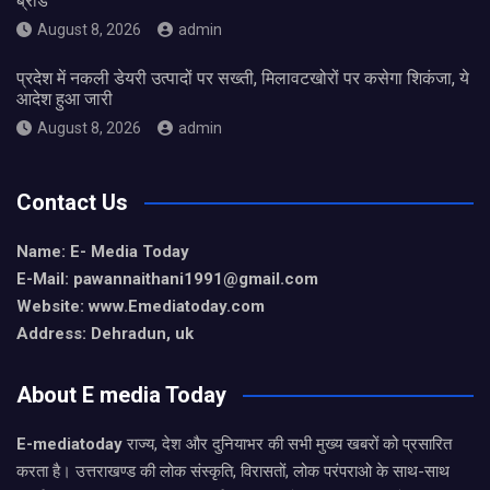
ब्रांड
August 8, 2026
admin
प्रदेश में नकली डेयरी उत्पादों पर सख्ती, मिलावटखोरों पर कसेगा शिकंजा, ये
आदेश हुआ जारी
August 8, 2026
admin
Contact Us
Name: E- Media Today
E-Mail:
pawannaithani1991@gmail.com
Website: www.Emediatoday.com
Address: Dehradun, uk
About E media Today
E-mediatoday
राज्य, देश और दुनियाभर की सभी मुख्य खबरों को प्रसारित
करता है। उत्तराखण्ड की लोक संस्कृति, विरासतों, लोक परंपराओ के साथ-साथ