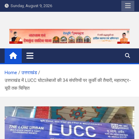
Skip
Sunday, August 9, 2026
to
content
Home
उत्तराखंड
उत्तराखंड में LUCC घोटालेबाजों की 34 संपत्तियों पर कुर्की की तैयारी, महाराष्ट्र-
यूपी तक चिन्हित