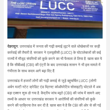
देहरादून:
उत्तराखंड में जनता की गाढ़ी कमाई लूटने वाले धोखेबाजों पर कड़ी
कार्रवाई की तैयारी है. सरकार ने एलयूसीसी (LUCC) के घोटालेबाजों की कई
राज्यों में मौजूद संपत्तियों को कुर्क करने का भी फैसला ले लिया है. खास बात ये
है कि सीबीआई (CBI) की एंट्री के बाद उत्तराखंड शासन ने भी इस मामले में
गंभीरता के साथ कदम आगे बढ़ा दिए हैं.
उत्तराखंड में हजारों लोगों की गाढ़ी कमाई से जुड़े बहुचर्चित LUCC (लोनी
अर्बन मल्टी स्टेट क्रेडिट एंड थ्रिफ्ट कोऑपरेटिव सोसाइटी) घोटाले में अब
बड़ा एक्शन शुरू हो गया है. केंद्रीय जांच ब्यूरो (CBI) की जांच में सामने आए
तथ्यों के आधार पर उत्तराखंड सरकार ने आरोपियों की संपत्तियों को कुर्क
करने की प्रक्रिया तेज कर दी है. खास बात ये है कि CBI की ओर से की गई