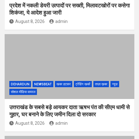
प्रदेश में नकली डेयरी उत्पादों पर सख्ती, मिलावटखोरों पर कसेगा
शिकंजा, ये आदेश हुआ जारी
August 8, 2026
admin
DEHARDUN
NEWSBEAT
खबर हटकर
ट्रेंडिंग खबरें
ताज़ा ख़बर
न्यूज़
सोशल मीडिया वायरल
उत्तराखंड के सबसे बड़े आयकर दाता ऋषभ पंत की सीएम धामी से
गुहार, घर बनाने के लिए जमीन दिला दो सरकार
August 8, 2026
admin