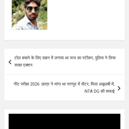
o
p
k
p
Post
टोल बचाने के लिए वाहन में लगाया था जज का स्टीकर, पुलिस ने लिया
navigation
सख्त एक्शन
नीट परीक्षा 2026: छात्र ने मांगा था नागपुर में सेंटर, मिला अबूधाबी में,
NTA DG की सफाई
Video
Player