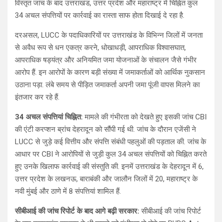
विस्तृत जांच के बाद उत्तराखंड, उत्तर प्रदेश और महाराष्ट्र में चिह्नित कुल
34 अचल संपत्तियों पर कार्रवाई का रास्ता साफ होता दिखाई दे रहा है.
दरअसल, LUCC के पदाधिकारियों पर उत्तराखंड के विभिन्न जिलों में जनता
से अवैध रूप से धन एकत्र करने, धोखाधड़ी, आपराधिक विश्वासघात,
आपराधिक षड्यंत्र और अनियमित जमा योजनाओं के संचालन जैसे गंभीर
आरोप हैं. इन आरोपों के कारण बड़ी संख्या में जमाकर्ताओं को आर्थिक नुकसान
उठाना पड़ा. लंबे समय से पीड़ित जमाकर्ता अपनी जमा पूंजी वापस मिलने का
इंतजार कर रहे हैं.
34 अचल संपत्तियां चिह्नित:
मामले की गंभीरता को देखते हुए इसकी जांच CBI
की एंटी करप्शन ब्रांच देहरादून को सौंपी गई थी. जांच के दौरान एजेंसी ने
LUCC से जुड़े कई वित्तीय और संपत्ति संबंधी पहलुओं की पड़ताल की. जांच के
आधार पर CBI ने आरोपियों से जुड़ी कुल 34 अचल संपत्तियों को चिह्नित करते
हुए उनके खिलाफ कार्रवाई की संस्तुति की. इनमें उत्तराखंड के देहरादून में 6,
उत्तर प्रदेश के लखनऊ, बाराबंकी और जालौन जिलों में 20, महाराष्ट्र के
नवी मुंबई और ठाणे में 8 संपत्तियां शामिल हैं.
सीबीआई की जांच रिपोर्ट के बाद आगे बढ़ी सरकार:
सीबीआई की जांच रिपोर्ट