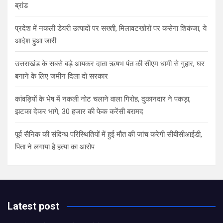
ब्रांड
प्रदेश में नकली डेयरी उत्पादों पर सख्ती, मिलावटखोरों पर कसेगा शिकंजा, ये
आदेश हुआ जारी
उत्तराखंड के सबसे बड़े आयकर दाता ऋषभ पंत की सीएम धामी से गुहार, घर
बनाने के लिए जमीन दिला दो सरकार
कांवड़ियों के भेष में नकली नोट चलाने वाला गिरोह, दुकानदार ने पकड़ा,
झटका देकर भागे, 30 हजार की फेक करेंसी बरामद
पूर्व सैनिक की संदिग्ध परिस्थितियों में हुई मौत की जांच करेगी सीबीसीआईडी,
पिता ने लगाया है हत्या का आरोप
Latest post