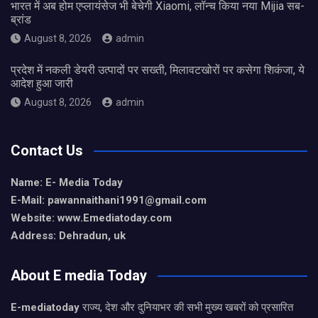
भारत में अब होम एप्लायंसेज भी बेचेगी Xiaomi, लॉन्च किया नया Mijia सब-
ब्रांड
August 8, 2026
admin
प्रदेश में नकली डेयरी उत्पादों पर सख्ती, मिलावटखोरों पर कसेगा शिकंजा, ये
आदेश हुआ जारी
August 8, 2026
admin
Contact Us
Name: E- Media Today
E-Mail:
pawannaithani1991@gmail.com
Website: www.Emediatoday.com
Address: Dehradun, uk
About E media Today
E-mediatoday
राज्य, देश और दुनियाभर की सभी मुख्य खबरों को प्रसारित