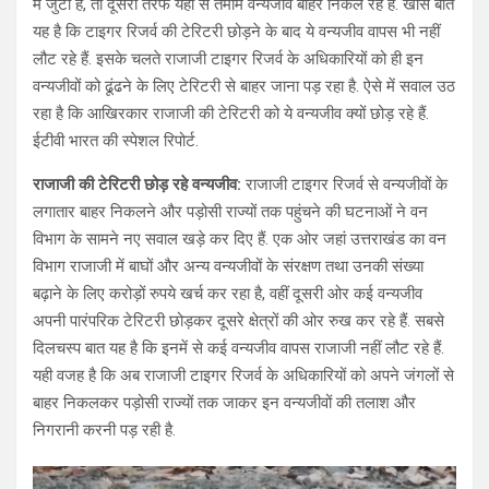
में जुटा है, तो दूसरी तरफ यहां से तमाम वन्यजीव बाहर निकल रहे हैं. खास बात
यह है कि टाइगर रिजर्व की टेरिटरी छोड़ने के बाद ये वन्यजीव वापस भी नहीं
लौट रहे हैं. इसके चलते राजाजी टाइगर रिजर्व के अधिकारियों को ही इन
वन्यजीवों को ढूंढने के लिए टेरिटरी से बाहर जाना पड़ रहा है. ऐसे में सवाल उठ
रहा है कि आखिरकार राजाजी की टेरिटरी को ये वन्यजीव क्यों छोड़ रहे हैं.
ईटीवी भारत की स्पेशल रिपोर्ट.
राजाजी की टेरिटरी छोड़ रहे वन्यजीव:
राजाजी टाइगर रिजर्व से वन्यजीवों के
लगातार बाहर निकलने और पड़ोसी राज्यों तक पहुंचने की घटनाओं ने वन
विभाग के सामने नए सवाल खड़े कर दिए हैं. एक ओर जहां उत्तराखंड का वन
विभाग राजाजी में बाघों और अन्य वन्यजीवों के संरक्षण तथा उनकी संख्या
बढ़ाने के लिए करोड़ों रुपये खर्च कर रहा है, वहीं दूसरी ओर कई वन्यजीव
अपनी पारंपरिक टेरिटरी छोड़कर दूसरे क्षेत्रों की ओर रुख कर रहे हैं. सबसे
दिलचस्प बात यह है कि इनमें से कई वन्यजीव वापस राजाजी नहीं लौट रहे हैं.
यही वजह है कि अब राजाजी टाइगर रिजर्व के अधिकारियों को अपने जंगलों से
बाहर निकलकर पड़ोसी राज्यों तक जाकर इन वन्यजीवों की तलाश और
निगरानी करनी पड़ रही है.