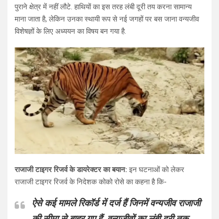
पुराने क्षेत्र में नहीं लौटे. हाथियों का इस तरह लंबी दूरी तय करना सामान्य
माना जाता है, लेकिन उनका स्थायी रूप से नई जगहों पर बस जाना वन्यजीव
विशेषज्ञों के लिए अध्ययन का विषय बन गया है.
राजाजी टाइगर रिजर्व के डायरेक्टर का बयान:
इन घटनाओं को लेकर
राजाजी टाइगर रिजर्व के निदेशक कोको रोसे का कहना है कि-
ऐसे कई मामले रिकॉर्ड में दर्ज हैं जिनमें वन्यजीव राजाजी
की सीमा से बाहर गए हैं. वन्यजीवों का लंबी दूरी तक