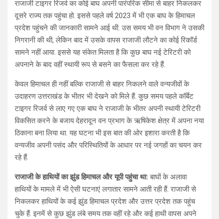
राजाजी टाइगर रिजर्व का कोई बाघ अपनी पारंपरिक सीमा से बाहर निकलकर
दूसरे राज्य तक पहुंचा हो. इससे पहले वर्ष 2023 में भी एक बाघ के हिमाचल
प्रदेश पहुंचने की जानकारी सामने आई थी. उस समय भी वन विभाग ने उसकी
निगरानी की थी, लेकिन बाद में उसके वापस राजाजी लौटने का कोई रिकॉर्ड
सामने नहीं आया. इससे यह संकेत मिलता है कि कुछ बाघ नई टेरिटरी को
अपनाने के बाद वहीं स्थायी रूप से बसने का फैसला कर रहे हैं.
केवल हिमाचल ही नहीं बल्कि राजाजी से बाहर निकलने वाले वन्यजीवों के
उदाहरण उत्तराखंड के भीतर भी देखने को मिले हैं. कुछ समय पहले कॉर्बेट
टाइगर रिजर्व से लाए गए एक बाघ ने राजाजी के भीतर अपनी स्थायी टेरिटरी
विकसित करने के बजाय देहरादून वन प्रभाग के ऋषिकेश क्षेत्र में अपना नया
ठिकाना बना लिया था. यह घटना भी इस बात की ओर इशारा करती है कि
वन्यजीव अपनी पसंद और परिस्थितियों के आधार पर नई जगहों का चयन कर
रहे हैं.
राजाजी के हाथियों का झुंड हिमाचल और यूपी पहुंचा था:
बाघों के अलावा
हाथियों के मामले में भी ऐसी घटनाएं लगातार सामने आती रही हैं. राजाजी से
निकलकर हाथियों के कई झुंड हिमाचल प्रदेश और उत्तर प्रदेश तक पहुंच
चुके हैं. इनमें से कुछ झुंड लंबे समय तक वहीं रहे और कई हाथी वापस अपने