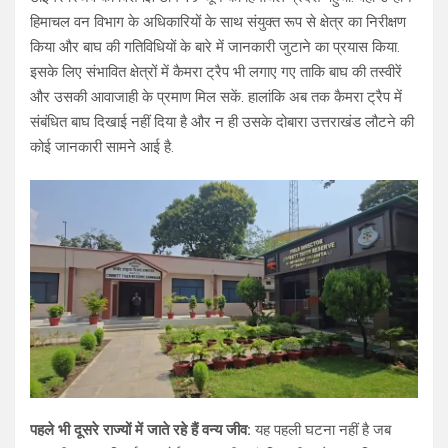
हिमाचल वन विभाग के अधिकारियों के साथ संयुक्त रूप से क्षेत्र का निरीक्षण
किया और बाघ की गतिविधियों के बारे में जानकारी जुटाने का प्रयास किया.
इसके लिए संभावित क्षेत्रों में कैमरा ट्रैप भी लगाए गए ताकि बाघ की तस्वीरें
और उसकी आवाजाही के प्रमाण मिल सकें. हालांकि अब तक कैमरा ट्रैप में
संबंधित बाघ दिखाई नहीं दिया है और न ही उसके दोबारा उत्तराखंड लौटने की
कोई जानकारी सामने आई है.
पहले भी दूसरे राज्यों में जाते रहे हैं वन्य जीव:
यह पहली घटना नहीं है जब