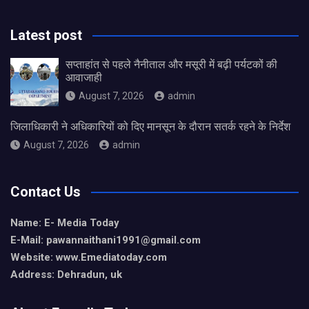
Latest post
सप्ताहांत से पहले नैनीताल और मसूरी में बढ़ी पर्यटकों की
आवाजाही
August 7, 2026
admin
जिलाधिकारी ने अधिकारियों को दिए मानसून के दौरान सतर्क रहने के निर्देश
August 7, 2026
admin
Contact Us
Name: E- Media Today
E-Mail:
pawannaithani1991@gmail.com
Website: www.Emediatoday.com
Address: Dehradun, uk