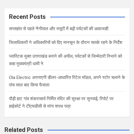
a
r
c
Recent Posts
h
सप्ताहांत से पहले नैनीताल और मसूरी में बढ़ी पर्यटकों की आवाजाही
जिलाधिकारी ने अधिकारियों को दिए मानसून के दौरान सतर्क रहने के निर्देश
प्लास्टिक मुक्त उत्तराखंड बनाने की अपील, पर्यटकों से जिम्मेदारी निभाने को
कहा मुख्यमंत्री धामी ने
Ola Electric अपनाएगी डीलर-आधारित रिटेल मॉडल, अपने स्टोर चलाने के
पांच साल बाद किया फैसला
पौड़ी हाट गांव शंकराचार्य निर्मित मंदिर की सुरक्षा पर सुनवाई, रिपोर्ट पर
हाईकोर्ट ने टीएचडीसी से मांगा शपथ पत्र
Related Posts