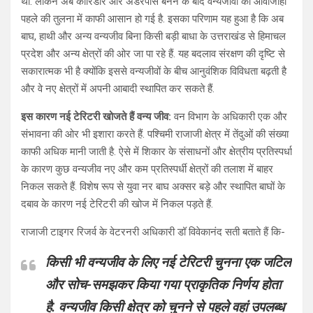
था. लेकिन अब कॉरिडोर और अंडरपास बनने के बाद वन्यजीवों की आवाजाही
पहले की तुलना में काफी आसान हो गई है. इसका परिणाम यह हुआ है कि अब
बाघ, हाथी और अन्य वन्यजीव बिना किसी बड़ी बाधा के उत्तराखंड से हिमाचल
प्रदेश और अन्य क्षेत्रों की ओर जा पा रहे हैं. यह बदलाव संरक्षण की दृष्टि से
सकारात्मक भी है क्योंकि इससे वन्यजीवों के बीच आनुवंशिक विविधता बढ़ती है
और वे नए क्षेत्रों में अपनी आबादी स्थापित कर सकते हैं.
इस कारण नई टेरिटरी खोजते हैं वन्य जीव:
वन विभाग के अधिकारी एक और
संभावना की ओर भी इशारा करते हैं. पश्चिमी राजाजी क्षेत्र में तेंदुओं की संख्या
काफी अधिक मानी जाती है. ऐसे में शिकार के संसाधनों और क्षेत्रीय प्रतिस्पर्धा
के कारण कुछ वन्यजीव नए और कम प्रतिस्पर्धी क्षेत्रों की तलाश में बाहर
निकल सकते हैं. विशेष रूप से युवा नर बाघ अक्सर बड़े और स्थापित बाघों के
दबाव के कारण नई टेरिटरी की खोज में निकल पड़ते हैं.
राजाजी टाइगर रिजर्व के वेटरनरी अधिकारी डॉ विवेकानंद सती बताते हैं कि-
किसी भी वन्यजीव के लिए नई टेरिटरी चुनना एक जटिल
और सोच-समझकर किया गया प्राकृतिक निर्णय होता
है. वन्यजीव किसी क्षेत्र को चुनने से पहले वहां उपलब्ध