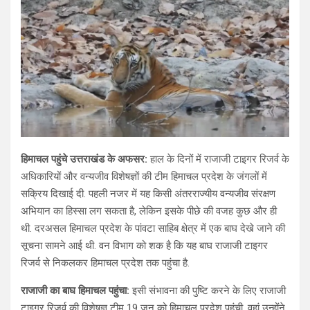
हिमाचल पहुंचे उत्तराखंड के अफसर:
हाल के दिनों में राजाजी टाइगर रिजर्व के
अधिकारियों और वन्यजीव विशेषज्ञों की टीम हिमाचल प्रदेश के जंगलों में
सक्रिय दिखाई दी. पहली नजर में यह किसी अंतरराज्यीय वन्यजीव संरक्षण
अभियान का हिस्सा लग सकता है, लेकिन इसके पीछे की वजह कुछ और ही
थी. दरअसल हिमाचल प्रदेश के पांवटा साहिब क्षेत्र में एक बाघ देखे जाने की
सूचना सामने आई थी. वन विभाग को शक है कि यह बाघ राजाजी टाइगर
रिजर्व से निकलकर हिमाचल प्रदेश तक पहुंचा है.
राजाजी का बाघ हिमाचल पहुंचा:
इसी संभावना की पुष्टि करने के लिए राजाजी
टाइगर रिजर्व की विशेषज्ञ टीम 19 जून को हिमाचल प्रदेश पहुंची. वहां उन्होंने