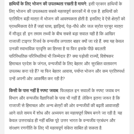
हाथियों के लिए भोजन की उपलब्धता रखती है मायने:
इसी प्रकार हाथियों के
लिए भोजन की उपलब्धता सबसे महत्वपूर्ण कारकों में से एक है. हाथियों को
प्रतिदिन बड़ी मात्रा में भोजन की आवश्यकता होती है. इसलिए वे ऐसे क्षेत्रों को
प्राथमिकता देते हैं जहां घास, झाड़ियां, पेड़-पौधे और जल स्रोत प्रचुर मात्रा
में मौजूद हों. इन तमाम तथ्यों के बीच सबसे बड़ा सवाल यही है कि आखिर
राजाजी टाइगर रिजर्व के वन्यजीव लगातार बाहर क्यों जा रहे हैं. क्या यह केवल
उनकी स्वाभाविक प्रवृत्ति का हिस्सा है या फिर इसके पीछे बदलती
पारिस्थितिक परिस्थितियां भी जिम्मेदार हैं? क्या पड़ोसी राज्यों, विशेषकर
हिमाचल प्रदेश के जंगल, वन्यजीवों के लिए बेहतर और सुरक्षित वातावरण
उपलब्ध करा रहे हैं? या फिर बेहतर आवास, पर्याप्त भोजन और कम प्रतिस्पर्धा
उन्हें अपनी ओर आकर्षित कर रही है?
किसी के पास नहीं है स्पष्ट जवाब:
फिलहाल इन सवालों के स्पष्ट जवाब वन
विभाग और वन्यजीव वैज्ञानिकों के पास भी नहीं हैं. लेकिन इतना जरूर है कि
राजाजी से हिमाचल और अन्य क्षेत्रों की ओर वन्यजीवों की बढ़ती आवाजाही
आने वाले समय में शोध और अध्ययन का महत्वपूर्ण विषय बनने जा रही है. यह
केवल उत्तराखंड ही नहीं बल्कि पूरे उत्तर भारत के वन्यजीव प्रबंधन और
संरक्षण रणनीति के लिए भी महत्वपूर्ण संकेत साबित हो सकता है.