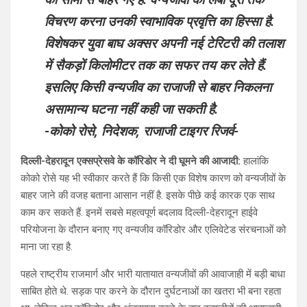
विचरण करना उनकी स्वाभाविक प्रवृत्ति का हिस्सा है.
विशेषकर युवा बाघ अक्सर अपनी नई टेरिटरी की तलाश
में सैकड़ों किलोमीटर तक का सफर तय कर लेते हैं.
इसलिए किसी वन्यजीव का राजाजी से बाहर निकलना
असामान्य घटना नहीं कही जा सकती है.
-कोको रोसे, निदेशक, राजाजी टाइगर रिजर्व-
दिल्ली-देहरादून एक्सप्रेसवे के कॉरिडोर ने दी घूमने की आजादी:
हालांकि
कोको रोसे यह भी स्वीकार करते हैं कि किसी एक विशेष कारण को वन्यजीवों के
बाहर जाने की वजह बताना आसान नहीं है. इसके पीछे कई कारक एक साथ
काम कर सकते हैं. इनमें सबसे महत्वपूर्ण बदलाव दिल्ली-देहरादून हाईवे
परियोजना के दौरान बनाए गए वन्यजीव कॉरिडोर और एलिवेटेड संरचनाओं को
माना जा रहा है.
पहले राष्ट्रीय राजमार्ग और भारी यातायात वन्यजीवों की आवाजाही में बड़ी बाधा
साबित होते थे. सड़क पार करने के दौरान दुर्घटनाओं का खतरा भी बना रहता