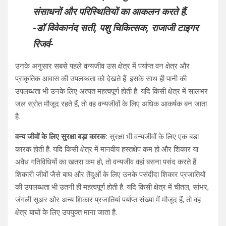
संसाधनों और परिस्थितियों का आकलन करते हैं.
-डॉ विवेकानंद सती, पशु चिकित्सक, राजाजी टाइगर
रिजर्व-
उनके अनुसार सबसे पहले वन्यजीव उस क्षेत्र में पर्याप्त वन क्षेत्र और
प्राकृतिक आवास की उपलब्धता को देखते हैं. इसके साथ ही पानी की
उपलब्धता भी उनके लिए अत्यंत महत्वपूर्ण होती है. यदि किसी क्षेत्र में सालभर
जल स्रोत मौजूद रहते हैं, तो वह वन्यजीवों के लिए अधिक आकर्षक बन जाता
है.
वन्य जीवों के लिए सुरक्षा बड़ा कारक:
सुरक्षा भी वन्यजीवों के लिए एक बड़ा
कारक होती है. यदि किसी क्षेत्र में मानवीय हस्तक्षेप कम हो और शिकार या
अवैध गतिविधियों का खतरा कम हो, तो वन्यजीव वहां बसना पसंद करते हैं.
शिकारी जीवों जैसे बाघ और तेंदुओं के लिए उनके पसंदीदा शिकार प्रजातियों
की उपलब्धता भी उतनी ही महत्वपूर्ण होती है. यदि किसी क्षेत्र में चीतल, सांभर,
जंगली सूअर और अन्य शिकार प्रजातियां पर्याप्त संख्या में मौजूद हैं, तो वह
क्षेत्र बाघों के लिए उपयुक्त माना जाता है.