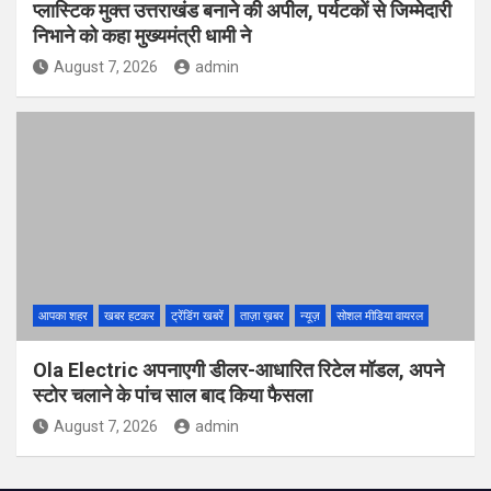
प्लास्टिक मुक्त उत्तराखंड बनाने की अपील, पर्यटकों से जिम्मेदारी
निभाने को कहा मुख्यमंत्री धामी ने
August 7, 2026
admin
आपका शहर
खबर हटकर
ट्रेंडिंग खबरें
ताज़ा ख़बर
न्यूज़
सोशल मीडिया वायरल
Ola Electric अपनाएगी डीलर-आधारित रिटेल मॉडल, अपने
स्टोर चलाने के पांच साल बाद किया फैसला
August 7, 2026
admin