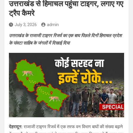
उत्तराखंड से हिमाचल पहुंचा टाइगर, लगाए गए
ट्रैप कैमरे
July 3, 2026
admin
उत्तराखंड के राजाजी टाइगर रिजर्व का एक बाघ पिछले दिनों हिमाचल प्रदेश
के पांवटा साहिब के जंगलों में दिखाई दिया
देहरादून:
राजाजी टाइगर रिजर्व में एक तरफ वन विभाग बाघों की संख्या बढ़ाने