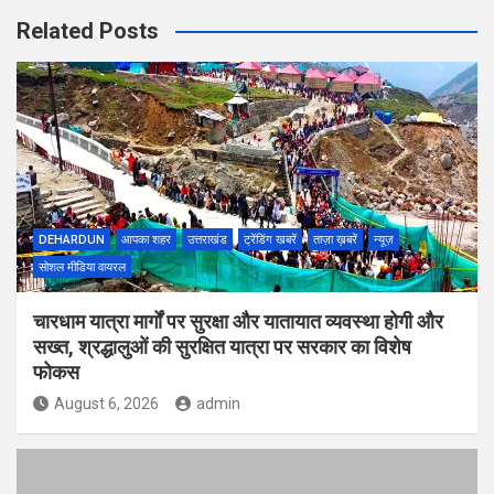
Related Posts
DEHARDUN
आपका शहर
उत्तराखंड
ट्रेंडिंग खबरें
ताज़ा ख़बरें
न्यूज़
सोशल मीडिया वायरल
चारधाम यात्रा मार्गों पर सुरक्षा और यातायात व्यवस्था होगी और
सख्त, श्रद्धालुओं की सुरक्षित यात्रा पर सरकार का विशेष
फोकस
August 6, 2026
admin