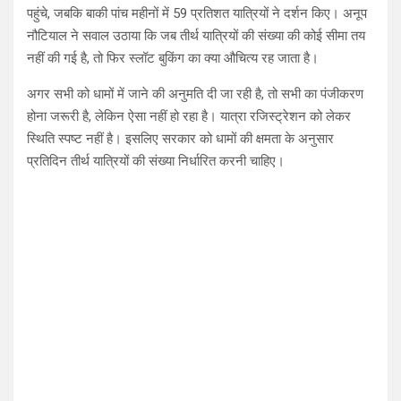
पहुंचे, जबकि बाकी पांच महीनों में 59 प्रतिशत यात्रियों ने दर्शन किए। अनूप
नौटियाल ने सवाल उठाया कि जब तीर्थ यात्रियों की संख्या की कोई सीमा तय
नहीं की गई है, तो फिर स्लॉट बुकिंग का क्या औचित्य रह जाता है।
अगर सभी को धामों में जाने की अनुमति दी जा रही है, तो सभी का पंजीकरण
होना जरूरी है, लेकिन ऐसा नहीं हो रहा है। यात्रा रजिस्ट्रेशन को लेकर
स्थिति स्पष्ट नहीं है। इसलिए सरकार को धामों की क्षमता के अनुसार
प्रतिदिन तीर्थ यात्रियों की संख्या निर्धारित करनी चाहिए।