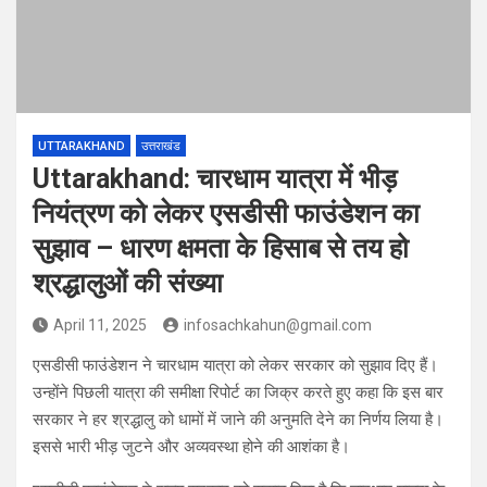
UTTARAKHAND
उत्तराखंड
Uttarakhand: चारधाम यात्रा में भीड़
नियंत्रण को लेकर एसडीसी फाउंडेशन का
सुझाव – धारण क्षमता के हिसाब से तय हो
श्रद्धालुओं की संख्या
April 11, 2025
infosachkahun@gmail.com
एसडीसी फाउंडेशन ने चारधाम यात्रा को लेकर सरकार को सुझाव दिए हैं।
उन्होंने पिछली यात्रा की समीक्षा रिपोर्ट का जिक्र करते हुए कहा कि इस बार
सरकार ने हर श्रद्धालु को धामों में जाने की अनुमति देने का निर्णय लिया है।
इससे भारी भीड़ जुटने और अव्यवस्था होने की आशंका है।