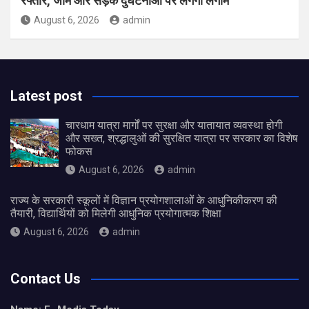
रफ्तार, जाम और सड़क दुर्घटनाओं पर लगेगी लगाम
August 6, 2026
admin
Latest post
चारधाम यात्रा मार्गों पर सुरक्षा और यातायात व्यवस्था होगी
और सख्त, श्रद्धालुओं की सुरक्षित यात्रा पर सरकार का विशेष
फोकस
August 6, 2026
admin
राज्य के सरकारी स्कूलों में विज्ञान प्रयोगशालाओं के आधुनिकीकरण की
तैयारी, विद्यार्थियों को मिलेगी आधुनिक प्रयोगात्मक शिक्षा
August 6, 2026
admin
Contact Us