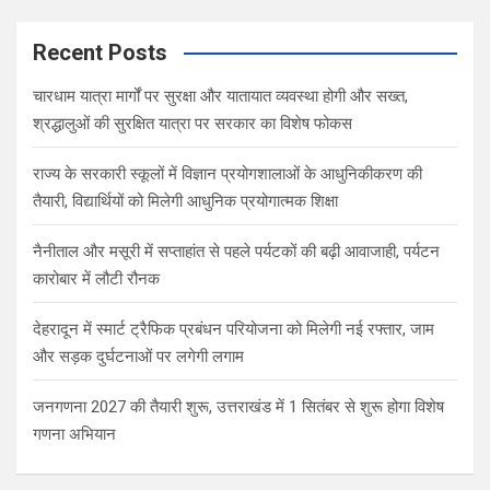
r
c
Recent Posts
h
चारधाम यात्रा मार्गों पर सुरक्षा और यातायात व्यवस्था होगी और सख्त,
श्रद्धालुओं की सुरक्षित यात्रा पर सरकार का विशेष फोकस
राज्य के सरकारी स्कूलों में विज्ञान प्रयोगशालाओं के आधुनिकीकरण की
तैयारी, विद्यार्थियों को मिलेगी आधुनिक प्रयोगात्मक शिक्षा
नैनीताल और मसूरी में सप्ताहांत से पहले पर्यटकों की बढ़ी आवाजाही, पर्यटन
कारोबार में लौटी रौनक
देहरादून में स्मार्ट ट्रैफिक प्रबंधन परियोजना को मिलेगी नई रफ्तार, जाम
और सड़क दुर्घटनाओं पर लगेगी लगाम
जनगणना 2027 की तैयारी शुरू, उत्तराखंड में 1 सितंबर से शुरू होगा विशेष
गणना अभियान