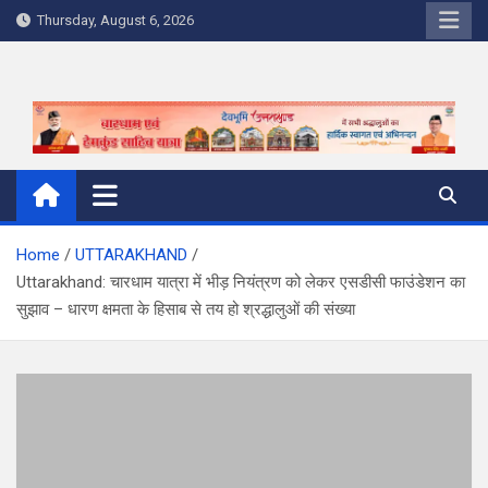
Skip
Thursday, August 6, 2026
to
content
Home
UTTARAKHAND
Uttarakhand: चारधाम यात्रा में भीड़ नियंत्रण को लेकर एसडीसी फाउंडेशन का
सुझाव – धारण क्षमता के हिसाब से तय हो श्रद्धालुओं की संख्या