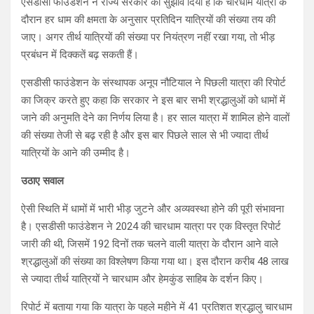
एसडीसी फाउंडेशन ने राज्य सरकार को सुझाव दिया है कि चारधाम यात्रा के
दौरान हर धाम की क्षमता के अनुसार प्रतिदिन यात्रियों की संख्या तय की
जाए। अगर तीर्थ यात्रियों की संख्या पर नियंत्रण नहीं रखा गया, तो भीड़
प्रबंधन में दिक्कतें बढ़ सकती हैं।
एसडीसी फाउंडेशन के संस्थापक अनूप नौटियाल ने पिछली यात्रा की रिपोर्ट
का जिक्र करते हुए कहा कि सरकार ने इस बार सभी श्रद्धालुओं को धामों में
जाने की अनुमति देने का निर्णय लिया है। हर साल यात्रा में शामिल होने वालों
की संख्या तेजी से बढ़ रही है और इस बार पिछले साल से भी ज्यादा तीर्थ
यात्रियों के आने की उम्मीद है।
उठाए सवाल
ऐसी स्थिति में धामों में भारी भीड़ जुटने और अव्यवस्था होने की पूरी संभावना
है। एसडीसी फाउंडेशन ने 2024 की चारधाम यात्रा पर एक विस्तृत रिपोर्ट
जारी की थी, जिसमें 192 दिनों तक चलने वाली यात्रा के दौरान आने वाले
श्रद्धालुओं की संख्या का विश्लेषण किया गया था। इस दौरान करीब 48 लाख
से ज्यादा तीर्थ यात्रियों ने चारधाम और हेमकुंड साहिब के दर्शन किए।
रिपोर्ट में बताया गया कि यात्रा के पहले महीने में 41 प्रतिशत श्रद्धालु चारधाम