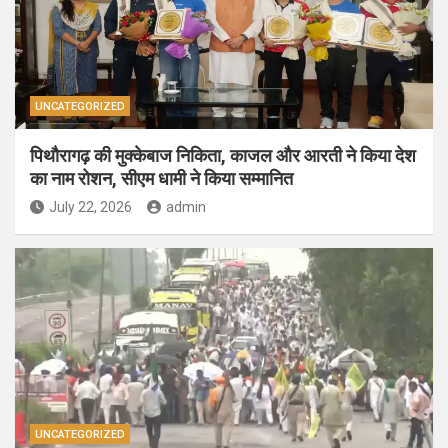
UNCATEGORIZED
पिथौरागढ़ की मुक्केबाज निकिता, काजल और आरती ने किया देश
का नाम रोशन, सीएम धामी ने किया सम्मानित
July 22, 2026
admin
UNCATEGORIZED