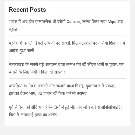
r
c
Recent Posts
h
भारत में अब होम एप्लायंसेज भी बेचेगी Xiaomi, लॉन्च किया नया Mijia सब-
ब्रांड
प्रदेश में नकली डेयरी उत्पादों पर सख्ती, मिलावटखोरों पर कसेगा शिकंजा, ये
आदेश हुआ जारी
उत्तराखंड के सबसे बड़े आयकर दाता ऋषभ पंत की सीएम धामी से गुहार, घर
बनाने के लिए जमीन दिला दो सरकार
कांवड़ियों के भेष में नकली नोट चलाने वाला गिरोह, दुकानदार ने पकड़ा,
झटका देकर भागे, 30 हजार की फेक करेंसी बरामद
पूर्व सैनिक की संदिग्ध परिस्थितियों में हुई मौत की जांच करेगी सीबीसीआईडी,
पिता ने लगाया है हत्या का आरोप