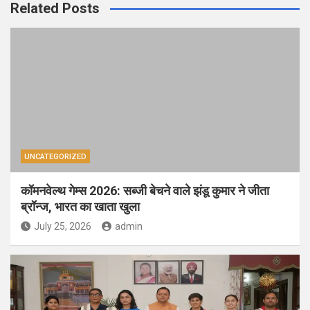
Related Posts
UNCATEGORIZED
कॉमनवेल्थ गेम्स 2026: सब्जी बेचने वाले झंडू कुमार ने जीता
ब्रॉन्ज, भारत का खाता खुला
July 25, 2026
admin