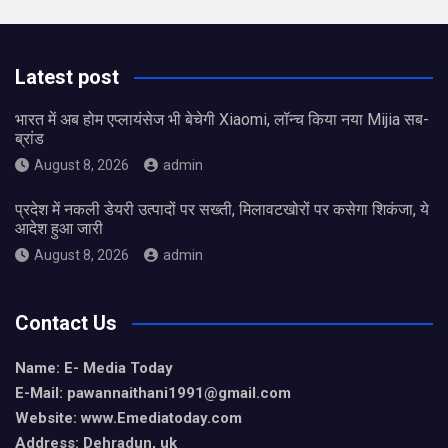
Latest post
भारत में अब होम एप्लायंसेज भी बेचेगी Xiaomi, लॉन्च किया नया Mijia सब-
ब्रांड
August 8, 2026
admin
प्रदेश में नकली डेयरी उत्पादों पर सख्ती, मिलावटखोरों पर कसेगा शिकंजा, ये
आदेश हुआ जारी
August 8, 2026
admin
Contact Us
Name: E- Media Today
E-Mail:
pawannaithani1991@gmail.com
Website: www.Emediatoday.com
Address: Dehradun, uk