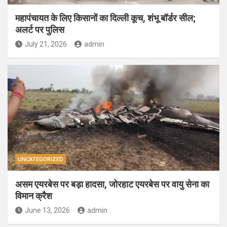
महापंचायत के लिए किसानों का दिल्ली कूच, शंभू बॉर्डर सील;
अलर्ट पर पुलिस
July 21, 2026
admin
UNCATEGORIZED
असम एयरबेस पर बड़ा हादसा, जोरहाट एयरबेस पर वायु सेना का
विमान क्रैश
June 13, 2026
admin