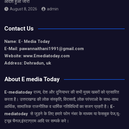
आदेश हुआ जारी
August 8, 2026
admin
Contact Us
Name: E- Media Today
E-Mail:
pawannaithani1991@gmail.com
Website: www.Emediatoday.com
Address: Dehradun, uk
About E media Today
E-mediatoday
राज्य, देश और दुनियाभर की सभी मुख्य खबरों को प्रसारित
करता है। उत्तराखण्ड की लोक संस्कृति, विरासतों, लोक परंपराओ के साथ-साथ
आर्थिक, सामाजिक राजनीतिक व धार्मिक गतिविधियों का सजग प्रहरी है।
E-
mediatoday
से जुड़ने के लिए हमारे फोन नंबर के माध्यम या फेसबुक पेज,यू-
ट्यूब चैनल,इंस्टाग्राम आदि पर सम्पर्क करे।