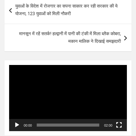
Post
युवाओं के विदेश में रोजगार का सपना साकार कर रही सरकार की ये
navigation
योजना, 123 युवाओं को मिली नौकरी
मानसून में रहें सतर्क! हल्द्वानी में पानी की टंकी में मिला ब्लैक कोबरा,
मकान मालिक ने दिखाई समझदारी
Video
Player
00:00
02:00