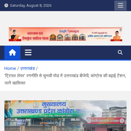
Skip
Saturday, August 8, 2026
to
content
Home
उत्तराखंड
‘ट्रिपल लेयर’ रणनीति से चुनावी मोड में उत्तराखंड बीजेपी, कांग्रेस की बढ़ाई टेंशन,
जानें खासियत