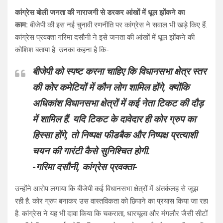
कांग्रेस बोली जनता की नाराजगी से डरकर आंखों में धूल झोंकने का
काम:
बीजेपी की इस नई चुनावी रणनीति पर कांग्रेस ने सवाल भी खड़े किए हैं.
कांग्रेस प्रवक्ता गरिमा दसौनी ने इसे जनता की आंखों में धूल झोंकने की
कोशिश बताया है. उनका कहना है कि-
बीजेपी को स्पष्ट करना चाहिए कि विधानसभा क्षेत्र स्तर
की कोर कमेटियों में कौन लोग शामिल होंगे, क्योंकि
अधिकांश विधानसभा क्षेत्रों में कई नेता टिकट की दौड़
में शामिल हैं. यदि टिकट के दावेदार ही कोर ग्रुप का
हिस्सा होंगे, तो निष्पक्ष फीडबैक और निष्पक्ष प्रत्याशी
चयन की गारंटी कैसे सुनिश्चित होगी.
-गरिमा दसौनी, कांग्रेस प्रवक्ता-
उन्होंने आरोप लगाया कि बीजेपी कई विधानसभा क्षेत्रों में अंतर्कलह से जूझ
रही है. कोर ग्रुप बनाकर उस वास्तविकता को छिपाने का प्रयास किया जा रहा
है. कांग्रेस ने यह भी दावा किया कि चकराता, धारचूला और मंगलौर जैसी सीटों