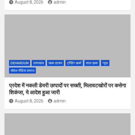
August 8, 2026
admin
DEHARDUN
उत्तराखंड
खबर हटकर
ट्रेंडिंग खबरें
ताज़ा ख़बर
न्यूज़
सोशल मीडिया वायरल
प्रदेश में नकली डेयरी उत्पादों पर सख्ती, मिलावटखोरों पर कसेगा
शिकंजा, ये आदेश हुआ जारी
August 8, 2026
admin