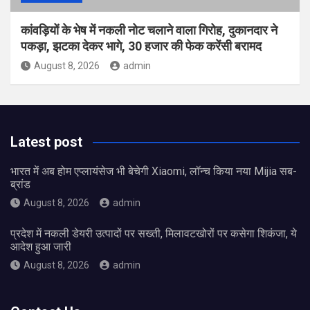
कांवड़ियों के भेष में नकली नोट चलाने वाला गिरोह, दुकानदार ने
पकड़ा, झटका देकर भागे, 30 हजार की फेक करेंसी बरामद
August 8, 2026
admin
Latest post
भारत में अब होम एप्लायंसेज भी बेचेगी Xiaomi, लॉन्च किया नया Mijia सब-
ब्रांड
August 8, 2026
admin
प्रदेश में नकली डेयरी उत्पादों पर सख्ती, मिलावटखोरों पर कसेगा शिकंजा, ये
आदेश हुआ जारी
August 8, 2026
admin