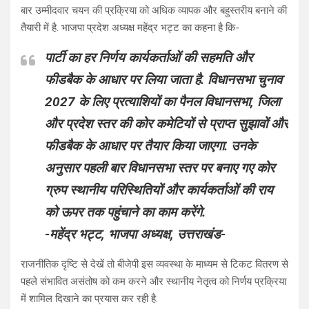
बार उम्मीदवार चयन की प्रक्रिया को अधिक व्यापक और बहुस्तरीय बनाने की
तैयारी में है. भाजपा प्रदेश अध्यक्ष महेंद्र भट्ट का कहना है कि-
पार्टी का हर निर्णय कार्यकर्ताओं की सहमति और
फीडबैक के आधार पर लिया जाता है. विधानसभा चुनाव
2027 के लिए प्रत्याशियों का पैनल विधानसभा, जिला
और प्रदेश स्तर की कोर कमेटियों से प्राप्त सुझावों और
फीडबैक के आधार पर तैयार किया जाएगा. उनके
अनुसार पहली बार विधानसभा स्तर पर बनाए गए कोर
ग्रुप स्थानीय परिस्थितियों और कार्यकर्ताओं की राय
को ऊपर तक पहुंचाने का काम करेंगे.
-महेंद्र भट्ट, भाजपा अध्यक्ष, उत्तराखंड-
राजनीतिक दृष्टि से देखें तो बीजेपी इस व्यवस्था के माध्यम से टिकट वितरण से
पहले संभावित असंतोष को कम करने और स्थानीय नेतृत्व को निर्णय प्रक्रिया
में शामिल दिखाने का प्रयास कर रही है.