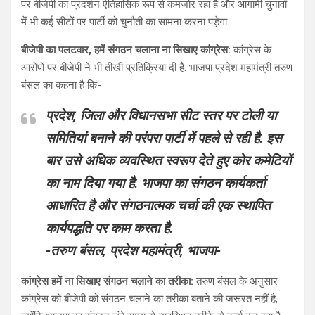
पर बीजेपी का प्रदर्शन ऐतिहासिक रूप से कमजोर रहा है और आगामी चुनावों
में भी कई सीटों पर पार्टी को चुनौती का सामना करना पड़ेगा.
बीजेपी का पलटवार, हमें संगठन चलाना ना सिखाए कांग्रेस:
कांग्रेस के
आरोपों पर बीजेपी ने भी तीखी प्रतिक्रिया दी है. भाजपा प्रदेश महामंत्री तरुण
बंसल का कहना है कि-
प्रदेश, जिला और विधानसभा सीट स्तर पर टोली या
समितियां बनाने की परंपरा पार्टी में पहले से रही है. इस
बार उसे अधिक व्यवस्थित स्वरूप देते हुए कोर कमेटियों
का नाम दिया गया है. भाजपा का संगठन कार्यकर्ता
आधारित है और संगठनात्मक चर्चा की एक स्थापित
कार्यपद्धति पर काम करता है.
-तरुण बंसल, प्रदेश महामंत्री, भाजपा-
कांग्रेस हमें ना सिखाए संगठन चलाने का तरीका:
तरुण बंसल के अनुसार
कांग्रेस को बीजेपी को संगठन चलाने का तरीका बताने की जरूरत नहीं है,