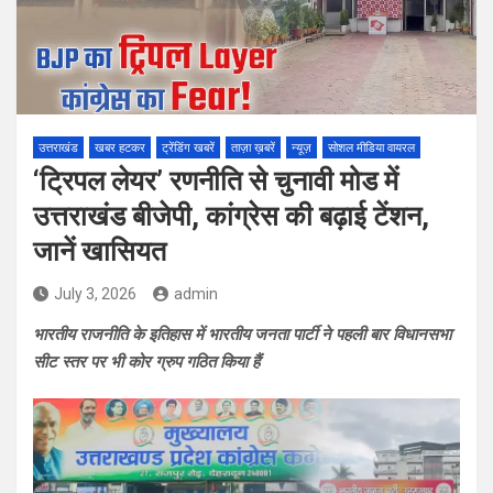
उत्तराखंड
खबर हटकर
ट्रेंडिंग खबरें
ताज़ा ख़बरें
न्यूज़
सोशल मीडिया वायरल
‘ट्रिपल लेयर’ रणनीति से चुनावी मोड में
उत्तराखंड बीजेपी, कांग्रेस की बढ़ाई टेंशन,
जानें खासियत
July 3, 2026
admin
भारतीय राजनीति के इतिहास में भारतीय जनता पार्टी ने पहली बार विधानसभा
सीट स्तर पर भी कोर ग्रुप गठित किया हैं