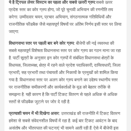
ये है ट्रिपल लेयर सिस्टम का पहला और सबसे ऊपरी ग्रुप:
सबसे ऊपर
प्रदेश स्तर का कोर ग्रुप होगा, जो पूरे चुनावी अभियान की रणनीति तय
करेगा. उम्मीदवार चयन, प्रचार अभियान, संगठनात्मक गतिविधियों और
राजनीतिक फीडबैक जैसे महत्वपूर्ण विषयों पर अंतिम निर्णय इसी स्तर पर लिया
जाएगा.
विधानसभा स्तर पर पहली बार बने कोर ग्रुप:
बीजेपी की नई व्यवस्था की
सबसे महत्वपूर्ण विशेषता विधानसभा स्तर पर कोर ग्रुप का गठन माना जा रहा
है. पार्टी सूत्रों के अनुसार इन कोर ग्रुपों में संबंधित विधानसभा क्षेत्रों के
विधायक, जिलाध्यक्ष, क्षेत्र में रहने वाले प्रदेश पदाधिकारी, दायित्वधारी, जिला
प्रभारी, सह प्रभारी तथा पंचायतों और निकायों के प्रमुखों को शामिल किया
गया है. विधानसभा स्तर पर अलग कोर ग्रुप बनाने का उद्देश्य स्थानीय स्तर
पर राजनीतिक समीकरणों और कार्यकर्ताओं के मूड को बेहतर तरीके से
समझना है. यही कारण है कि पार्टी टिकट वितरण से पहले अधिक से अधिक
स्तरों से फीडबैक जुटाने पर जोर दे रही है.
प्रत्याशी चयन में भी दिखेगा असर:
उत्तराखंड की राजनीति में टिकट वितरण
हमेशा से सबसे संवेदनशील विषयों में रहा है. कई बार टिकट आवंटन के बाद
असंतोष और भीतरघात की घटनाएं भी सामने आती रही हैं. ऐसे में बीजेपी इस