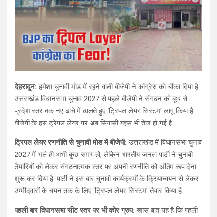
देहरादून:
हमेशा चुनावी मोड में रहने वाली बीजेपी ने कांग्रेस को चौंका दिया है.
उत्तराखंड विधानसभा चुनाव 2027 से पहले बीजेपी ने संगठन को बूथ से
प्रदेश स्तर तक नए ढांचे में ढालते हुए ‘ट्रिपल लेयर सिस्टम’ लागू किया है.
बीजेपी के इस ट्रेपल लेयर पर अब सियासी बहस भी तेज हो गई है.
ट्रिपल लेयर रणनीति से चुनावी मोड में बीजेपी:
उत्तराखंड में विधानसभा चुनाव
2027 में भले ही अभी कुछ समय हो, लेकिन भारतीय जनता पार्टी ने चुनावी
तैयारियों को लेकर संगठनात्मक स्तर पर अपनी रणनीति को अंतिम रूप देना
शुरू कर दिया है. पार्टी ने इस बार चुनावी कार्यक्रमों के क्रियान्वयन से लेकर
उम्मीदवारों के चयन तक के लिए ‘ट्रिपल लेयर सिस्टम’ तैयार किया है.
पहली बार विधानसभा सीट स्तर पर भी कोर ग्रुप:
खास बात यह है कि पहली