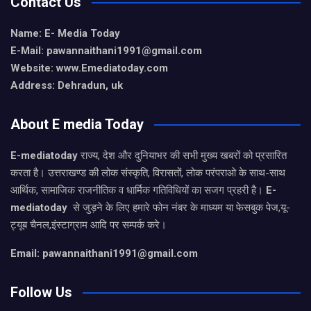
Contact Us
Name: E- Media Today
E-Mail:
pawannaithani1991@gmail.com
Website: www.Emediatoday.com
Address: Dehradun, uk
About E media Today
E-mediatoday
राज्य, देश और दुनियाभर की सभी मुख्य खबरों को प्रसारित
करता है। उत्तराखण्ड की लोक संस्कृति, विरासतों, लोक परंपराओ के साथ-साथ
आर्थिक, सामाजिक राजनीतिक व धार्मिक गतिविधियों का सजग प्रहरी है।
E-
mediatoday
से जुड़ने के लिए हमारे फोन नंबर के माध्यम या फेसबुक पेज,यू-
ट्यूब चैनल,इंस्टाग्राम आदि पर सम्पर्क करे।
Email: pawannaithani1991@gmail.com
Follow Us