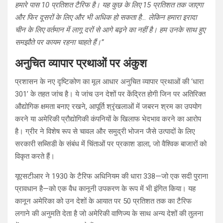
हमारे पास 10 प्रतिशत टैरिफ है। यह कुछ के लिए 15 प्रतिशत तक जाएगा
और फिर दूसरों के लिए और भी अधिक हो सकता है… लेकिन हमारा इरादा
चीन के लिए वर्तमान में लागू दरों से आगे बढ़ने का नहीं है। हम उनके साथ हुए
समझौते पर कायम रहना चाहते हैं।”
अनुचित व्यापार प्रथाओं पर अंकुश
प्रशासन के नए दृष्टिकोण का मूल आधार अनुचित व्यापार प्रथाओं की ‘धारा
301’ के तहत जांच है। ये जांच उन देशों पर केंद्रित होगी जिन पर अतिरिक्त
औद्योगिक क्षमता बनाए रखने, आपूर्ति श्रृंखलाओं में जबरन श्रम का उपयोग
करने या अमेरिकी प्रौद्योगिकी कंपनियों के खिलाफ भेदभाव करने का आरोप
है। ग्रीर ने विशेष रूप से चावल और समुद्री भोजन जैसे उत्पादों के लिए
सरकारी सब्सिडी के संबंध में चिंताओं पर प्रकाश डाला, जो वैश्विक बाजारों को
विकृत करते हैं।
यूएसटीआर ने 1930 के टैरिफ अधिनियम की धारा 338—जो एक सदी पुराना
प्रावधान है—को एक वैध कानूनी उपकरण के रूप में भी इंगित किया। यह
कानून अमेरिका को उन देशों के आयात पर 50 प्रतिशत तक का टैरिफ
लगाने की अनुमति देता है जो अमेरिकी वाणिज्य के साथ अन्य देशों की तुलना