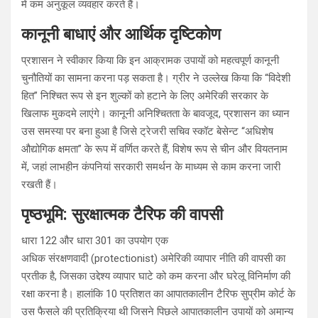
में कम अनुकूल व्यवहार करते हैं।
कानूनी बाधाएं और आर्थिक दृष्टिकोण
प्रशासन ने स्वीकार किया कि इन आक्रामक उपायों को महत्वपूर्ण कानूनी
चुनौतियों का सामना करना पड़ सकता है। ग्रीर ने उल्लेख किया कि “विदेशी
हित” निश्चित रूप से इन शुल्कों को हटाने के लिए अमेरिकी सरकार के
खिलाफ मुकदमे लाएंगे। कानूनी अनिश्चितता के बावजूद, प्रशासन का ध्यान
उस समस्या पर बना हुआ है जिसे ट्रेजरी सचिव स्कॉट बेसेन्ट “अधिशेष
औद्योगिक क्षमता” के रूप में वर्णित करते हैं, विशेष रूप से चीन और वियतनाम
में, जहां लाभहीन कंपनियां सरकारी समर्थन के माध्यम से काम करना जारी
रखती हैं।
पृष्ठभूमि: सुरक्षात्मक टैरिफ की वापसी
धारा 122 और धारा 301 का उपयोग एक
अधिक संरक्षणवादी (protectionist) अमेरिकी व्यापार नीति की वापसी का
प्रतीक है, जिसका उद्देश्य व्यापार घाटे को कम करना और घरेलू विनिर्माण की
रक्षा करना है। हालांकि 10 प्रतिशत का आपातकालीन टैरिफ सुप्रीम कोर्ट के
उस फैसले की प्रतिक्रिया थी जिसने पिछले आपातकालीन उपायों को अमान्य