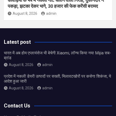
कांवड़ियों के भेष में नकली नोट चलाने वाला गिरोह, दुकानदार ने
पकड़ा, झटका देकर भागे, 30 हजार की फेक करेंसी बरामद
August 8, 2026
admin
Latest post
भारत में अब होम एप्लायंसेज भी बेचेगी Xiaomi, लॉन्च किया नया Mijia सब-
ब्रांड
August 8, 2026
admin
प्रदेश में नकली डेयरी उत्पादों पर सख्ती, मिलावटखोरों पर कसेगा शिकंजा, ये
आदेश हुआ जारी
August 8, 2026
admin
Contact Us