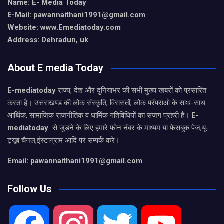
Name: E- Media Today
E-Mail:
pawannaithani1991@gmail.com
Website: www.Emediatoday.com
Address: Dehradun, uk
About E media Today
E-mediatoday
राज्य, देश और दुनियाभर की सभी मुख्य खबरों को प्रसारित
करता है। उत्तराखण्ड की लोक संस्कृति, विरासतों, लोक परंपराओ के साथ-साथ
आर्थिक, सामाजिक राजनीतिक व धार्मिक गतिविधियों का सजग प्रहरी है।
E-
mediatoday
से जुड़ने के लिए हमारे फोन नंबर के माध्यम या फेसबुक पेज,यू-
ट्यूब चैनल,इंस्टाग्राम आदि पर सम्पर्क करे।
Email: pawannaithani1991@gmail.com
Follow Us