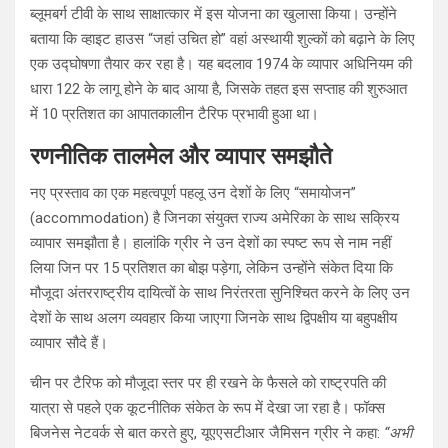
ब्लूमबर्ग टीवी के साथ साक्षात्कार में इस योजना का खुलासा किया। उन्होंने
बताया कि व्हाइट हाउस “जहां उचित हो” वहां अस्थायी शुल्कों को बढ़ाने के लिए
एक उद्घोषणा तैयार कर रहा है। यह बदलाव 1974 के व्यापार अधिनियम की
धारा 122 के लागू होने के बाद आया है, जिसके तहत इस सप्ताह की शुरुआत
में 10 प्रतिशत का आपातकालीन टैरिफ प्रभावी हुआ था।
रणनीतिक तालमेल और व्यापार समझौते
नए प्रस्ताव का एक महत्वपूर्ण पहलू उन देशों के लिए “समायोजन”
(accommodation) है जिनका संयुक्त राज्य अमेरिका के साथ सक्रिय
व्यापार समझौता है। हालांकि ग्रीर ने उन देशों का स्पष्ट रूप से नाम नहीं
लिया जिन पर 15 प्रतिशत का बोझ पड़ेगा, लेकिन उन्होंने संकेत दिया कि
मौजूदा अंतरराष्ट्रीय दायित्वों के साथ निरंतरता सुनिश्चित करने के लिए उन
देशों के साथ अलग व्यवहार किया जाएगा जिनके साथ द्विपक्षीय या बहुपक्षीय
व्यापार सौदे हैं।
चीन पर टैरिफ को मौजूदा स्तर पर ही रखने के फैसले को राष्ट्रपति की
यात्रा से पहले एक कूटनीतिक संकेत के रूप में देखा जा रहा है। फॉक्स
बिजनेस नेटवर्क से बात करते हुए, यूएएसटीआर जैमिसन ग्रीर ने कहा:
“अभी