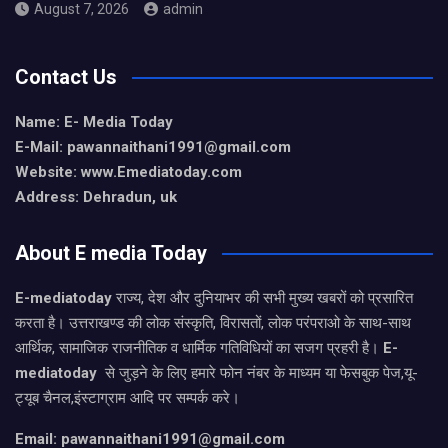
August 7, 2026
admin
Contact Us
Name: E- Media Today
E-Mail:
pawannaithani1991@gmail.com
Website: www.Emediatoday.com
Address: Dehradun, uk
About E media Today
E-mediatoday
राज्य, देश और दुनियाभर की सभी मुख्य खबरों को प्रसारित
करता है। उत्तराखण्ड की लोक संस्कृति, विरासतों, लोक परंपराओ के साथ-साथ
आर्थिक, सामाजिक राजनीतिक व धार्मिक गतिविधियों का सजग प्रहरी है।
E-
mediatoday
से जुड़ने के लिए हमारे फोन नंबर के माध्यम या फेसबुक पेज,यू-
ट्यूब चैनल,इंस्टाग्राम आदि पर सम्पर्क करे।
Email: pawannaithani1991@gmail.com