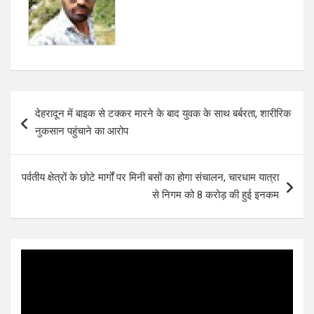
k
p
Post
देहरादून में बाइक से टक्कर मारने के बाद युवक के साथ बर्बरता, शारीरिक
navigation
नुकसान पहुंचाने का आरोप
पर्वतीय क्षेत्रों के छोटे मार्गों पर मिनी बसों का होगा संचालन, चारधाम यात्रा
से निगम को 8 करोड़ की हुई इनकम
Video
Player