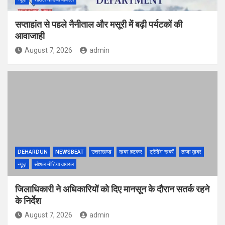
सप्ताहांत से पहले नैनीताल और मसूरी में बढ़ी पर्यटकों की
आवाजाही
August 7, 2026
admin
DEHARDUN
NEWSBEAT
उत्तराखण्ड
खबर हटकर
ट्रेंडिंग खबरें
ताज़ा ख़बर
न्यूज़
सोशल मीडिया वायरल
जिलाधिकारी ने अधिकारियों को दिए मानसून के दौरान सतर्क रहने
के निर्देश
August 7, 2026
admin