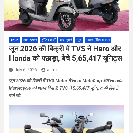
TECH
खबर हटकर
ट्रेंडिंग खबरें
ताज़ा ख़बरें
न्यूज़
सोशल मीडिया वायरल
जून 2026 की बिक्री में TVS ने Hero और
Honda को पछाड़ा, बेचे 5,65,417 यूनिट्स
July 6, 2026
admin
जून 2026 की बिक्री में TVS Motor ने Hero MotoCorp और Honda
Motorcycle को पछाड़ दिया है. TVS ने 5,65,417 यूनिट्स की बिक्री
दर्ज की.