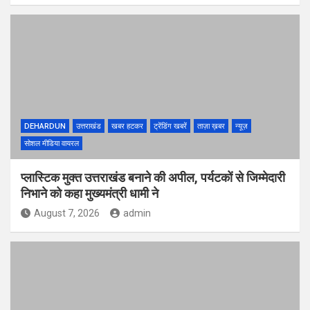
DEHARDUN
उत्तराखंड
खबर हटकर
ट्रेंडिंग खबरें
ताज़ा ख़बर
न्यूज़
सोशल मीडिया वायरल
प्लास्टिक मुक्त उत्तराखंड बनाने की अपील, पर्यटकों से जिम्मेदारी
निभाने को कहा मुख्यमंत्री धामी ने
August 7, 2026
admin