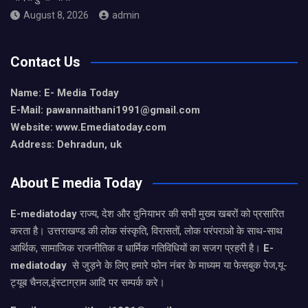
August 8, 2026
admin
Contact Us
Name: E- Media Today
E-Mail:
pawannaithani1991@gmail.com
Website: www.Emediatoday.com
Address: Dehradun, uk
About E media Today
E-mediatoday
राज्य, देश और दुनियाभर की सभी मुख्य खबरों को प्रसारित
करता है। उत्तराखण्ड की लोक संस्कृति, विरासतों, लोक परंपराओ के साथ-साथ
आर्थिक, सामाजिक राजनीतिक व धार्मिक गतिविधियों का सजग प्रहरी है।
E-
mediatoday
से जुड़ने के लिए हमारे फोन नंबर के माध्यम या फेसबुक पेज,यू-
ट्यूब चैनल,इंस्टाग्राम आदि पर सम्पर्क करे।