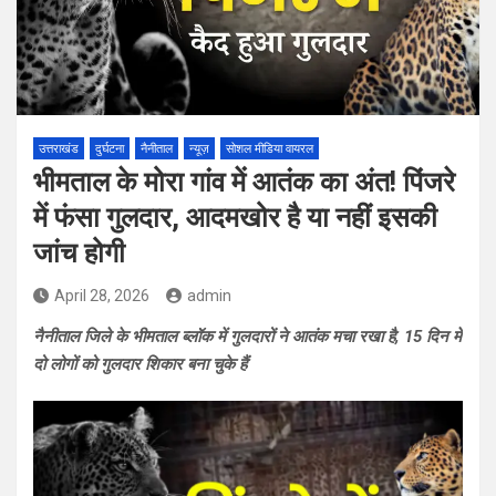
उत्तराखंड
दुर्घटना
नैनीताल
न्यूज़
सोशल मीडिया वायरल
भीमताल के मोरा गांव में आतंक का अंत! पिंजरे
में फंसा गुलदार, आदमखोर है या नहीं इसकी
जांच होगी
April 28, 2026
admin
नैनीताल जिले के भीमताल ब्लॉक में गुलदारों ने आतंक मचा रखा है, 15 दिन में
दो लोगों को गुलदार शिकार बना चुके हैं