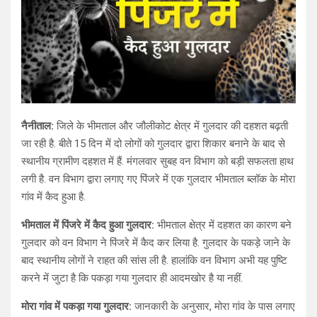
नैनीताल:
जिले के भीमताल और जौलीकोट क्षेत्र में गुलदार की दहशत बढ़ती
जा रही है. बीते 15 दिन में दो लोगों को गुलदार द्वारा शिकार बनाने के बाद से
स्थानीय ग्रामीण दहशत में हैं. मंगलवार सुबह वन विभाग को बड़ी सफलता हाथ
लगी है. वन विभाग द्वारा लगाए गए पिंजरे में एक गुलदार भीमताल ब्लॉक के मोरा
गांव में कैद हुआ है.
भीमताल में पिंजरे में कैद हुआ गुलदार:
भीमताल क्षेत्र में दहशत का कारण बने
गुलदार को वन विभाग ने पिंजरे में कैद कर लिया है. गुलदार के पकड़े जाने के
बाद स्थानीय लोगों ने राहत की सांस ली है. हालांकि वन विभाग अभी यह पुष्टि
करने में जुटा है कि पकड़ा गया गुलदार ही आदमखोर है या नहीं.
मोरा गांव में पकड़ा गया गुलदार:
जानकारी के अनुसार, मोरा गांव के पास लगाए