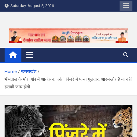
Skip
Saturday, August 8, 2026
to
content
Home
उत्तराखंड
भीमताल के मोरा गांव में आतंक का अंत! पिंजरे में फंसा गुलदार, आदमखोर है या नहीं
इसकी जांच होगी