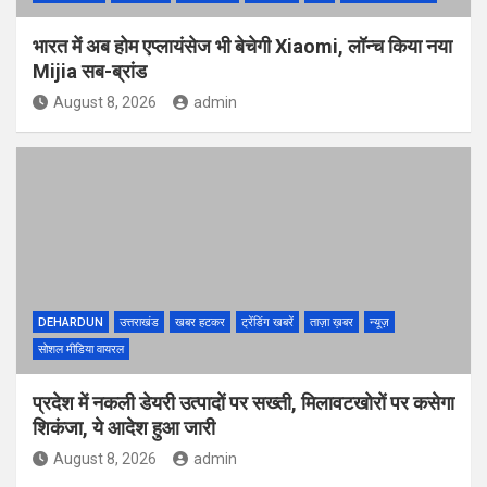
भारत में अब होम एप्लायंसेज भी बेचेगी Xiaomi, लॉन्च किया नया
Mijia सब-ब्रांड
August 8, 2026
admin
DEHARDUN
उत्तराखंड
खबर हटकर
ट्रेंडिंग खबरें
ताज़ा ख़बर
न्यूज़
सोशल मीडिया वायरल
प्रदेश में नकली डेयरी उत्पादों पर सख्ती, मिलावटखोरों पर कसेगा
शिकंजा, ये आदेश हुआ जारी
August 8, 2026
admin