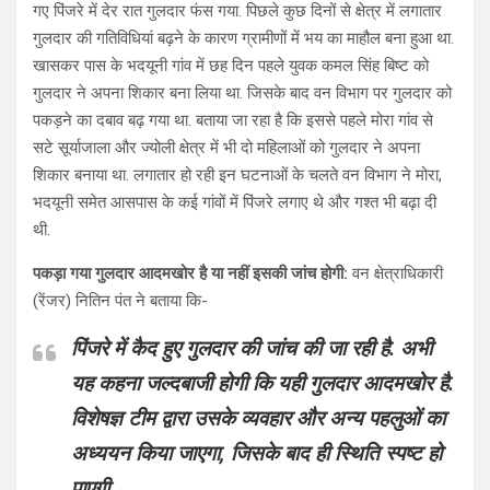
गए पिंजरे में देर रात गुलदार फंस गया. पिछले कुछ दिनों से क्षेत्र में लगातार
गुलदार की गतिविधियां बढ़ने के कारण ग्रामीणों में भय का माहौल बना हुआ था.
खासकर पास के भदयूनी गांव में छह दिन पहले युवक कमल सिंह बिष्ट को
गुलदार ने अपना शिकार बना लिया था. जिसके बाद वन विभाग पर गुलदार को
पकड़ने का दबाव बढ़ गया था. बताया जा रहा है कि इससे पहले मोरा गांव से
सटे सूर्याजाला और ज्योली क्षेत्र में भी दो महिलाओं को गुलदार ने अपना
शिकार बनाया था. लगातार हो रही इन घटनाओं के चलते वन विभाग ने मोरा,
भदयूनी समेत आसपास के कई गांवों में पिंजरे लगाए थे और गश्त भी बढ़ा दी
थी.
पकड़ा गया गुलदार आदमखोर है या नहीं इसकी जांच होगी:
वन क्षेत्राधिकारी
(रेंजर) नितिन पंत ने बताया कि-
पिंजरे में कैद हुए गुलदार की जांच की जा रही है. अभी
यह कहना जल्दबाजी होगी कि यही गुलदार आदमखोर है.
विशेषज्ञ टीम द्वारा उसके व्यवहार और अन्य पहलुओं का
अध्ययन किया जाएगा, जिसके बाद ही स्थिति स्पष्ट हो
पाएगी.