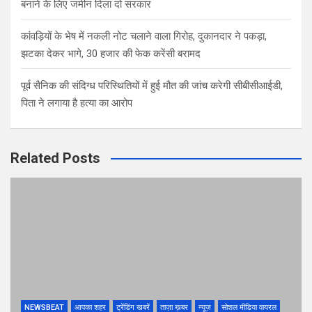
बनाने के लिए जमीन दिला दो सरकार
कांवड़ियों के भेष में नकली नोट चलाने वाला गिरोह, दुकानदार ने पकड़ा,
झटका देकर भागे, 30 हजार की फेक करेंसी बरामद
पूर्व सैनिक की संदिग्ध परिस्थितियों में हुई मौत की जांच करेगी सीबीसीआईडी,
पिता ने लगाया है हत्या का आरोप
Related Posts
NEWSBEAT
आपका शहर
ट्रेंडिंग खबरें
ताज़ा ख़बर
न्यूज़
सोशल मीडिया वायरल