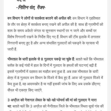
-नितिन पंत, रेंजर-
वन विभाग ने लोगों से सतर्कता बरतने की अपील की:
वन विभाग ने एहतियात
के तौर पर क्षेत्र में सतर्कता बनाए रखने की अपील की है. साथ ही ग्रामीणों को
शाम के समय अकेले जंगल या सुनसान स्थानों पर न जाने और बच्चों पर
विशेष निगरानी रखने के निर्देश दिए गए हैं. विभाग की टीम इलाके में लगातार
निगरानी बनाए हुए है और अन्य संभावित गुलदारों को पकड़ने के प्रयास भी
जारी हैं.
भीमताल के धारी इलाके से 8 गुलदार पकड़े जा चुके हैं:
बताते चलें कि भीमताल
ब्लॉक के कई गांवों में हाल के दिनों में गुलदार के हमलों की घटनाएं बढ़ी हैं.
इससे ग्रामीणों में दहशत का माहौल बना हुआ है. अब तक भीमताल के धारी
क्षेत्र में 8 गुलदार वन विभाग के पिंजरे में कैद हुए हैं. आज जो गुलदार पिंजरे में
कैद हुआ है, वह आदमखोर है या नहीं इसकी जांच के लिए अब उसके डीएनए
सैंपल भी एकत्र किए जाएंगे.
3 अप्रैल को नेशनल लेवल के खो-खो प्लेयर्स की मां को गुलदार ने मारा
था:
बताते चलें कि 3 अप्रैल को नैनीताल जिले के भीमताल स्थित सूर्या गांव की