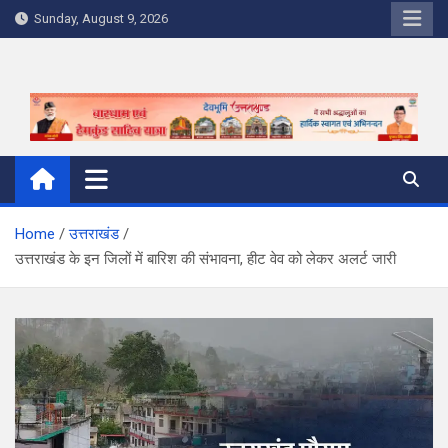
Skip
Sunday, August 9, 2026
to
content
Home
उत्तराखंड
उत्तराखंड के इन जिलों में बारिश की संभावना, हीट वेव को लेकर अलर्ट जारी