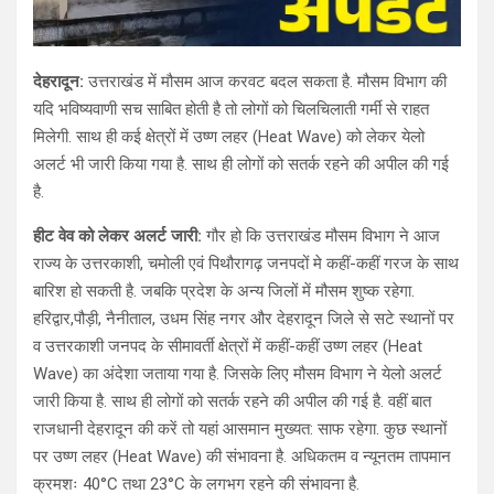
देहरादून:
उत्तराखंड में मौसम आज करवट बदल सकता है. मौसम विभाग की
यदि भविष्यवाणी सच साबित होती है तो लोगों को चिलचिलाती गर्मी से राहत
मिलेगी. साथ ही कई क्षेत्रों में उष्ण लहर (Heat Wave) को लेकर येलो
अलर्ट भी जारी किया गया है. साथ ही लोगों को सतर्क रहने की अपील की गई
है.
हीट वेव को लेकर अलर्ट जारी:
गौर हो कि उत्तराखंड मौसम विभाग ने आज
राज्य के उत्तरकाशी, चमोली एवं पिथौरागढ़ जनपदों मे कहीं-कहीं गरज के साथ
बारिश हो सकती है. जबकि प्रदेश के अन्य जिलों में मौसम शुष्क रहेगा.
हरिद्वार,पौड़ी, नैनीताल, उधम सिंह नगर और देहरादून जिले से सटे स्थानों पर
व उत्तरकाशी जनपद के सीमावर्ती क्षेत्रों में कहीं-कहीं उष्ण लहर (Heat
Wave) का अंदेशा जताया गया है. जिसके लिए मौसम विभाग ने येलो अलर्ट
जारी किया है. साथ ही लोगों को सतर्क रहने की अपील की गई है. वहीं बात
राजधानी देहरादून की करें तो यहां आसमान मुख्यत: साफ रहेगा. कुछ स्थानों
पर उष्ण लहर (Heat Wave) की संभावना है. अधिकतम व न्यूनतम तापमान
क्रमशः 40°C तथा 23°C के लगभग रहने की संभावना है.