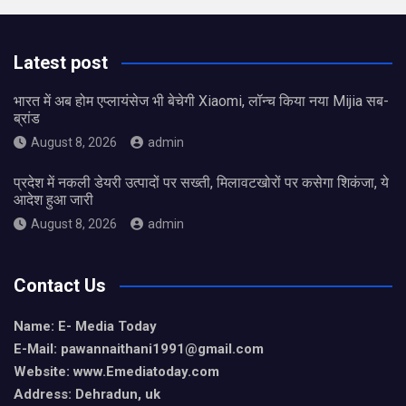
Latest post
भारत में अब होम एप्लायंसेज भी बेचेगी Xiaomi, लॉन्च किया नया Mijia सब-
ब्रांड
August 8, 2026
admin
प्रदेश में नकली डेयरी उत्पादों पर सख्ती, मिलावटखोरों पर कसेगा शिकंजा, ये
आदेश हुआ जारी
August 8, 2026
admin
Contact Us
Name: E- Media Today
E-Mail:
pawannaithani1991@gmail.com
Website: www.Emediatoday.com
Address: Dehradun, uk