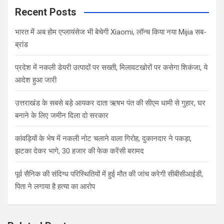
c
Recent Posts
h
भारत में अब होम एप्लायंसेज भी बेचेगी Xiaomi, लॉन्च किया नया Mijia सब-
ब्रांड
प्रदेश में नकली डेयरी उत्पादों पर सख्ती, मिलावटखोरों पर कसेगा शिकंजा, ये
आदेश हुआ जारी
उत्तराखंड के सबसे बड़े आयकर दाता ऋषभ पंत की सीएम धामी से गुहार, घर
बनाने के लिए जमीन दिला दो सरकार
कांवड़ियों के भेष में नकली नोट चलाने वाला गिरोह, दुकानदार ने पकड़ा,
झटका देकर भागे, 30 हजार की फेक करेंसी बरामद
पूर्व सैनिक की संदिग्ध परिस्थितियों में हुई मौत की जांच करेगी सीबीसीआईडी,
पिता ने लगाया है हत्या का आरोप