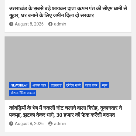
उत्तराखंड के सबसे बड़े आयकर दाता ऋषभ पंत की सीएम धामी से
गुहार, घर बनाने के लिए जमीन दिला दो सरकार
August 8, 2026
admin
NEWSBEAT
आपका शहर
उत्तराखंड
ट्रेंडिंग खबरें
ताज़ा ख़बर
न्यूज़
सोशल मीडिया वायरल
कांवड़ियों के भेष में नकली नोट चलाने वाला गिरोह, दुकानदार ने
पकड़ा, झटका देकर भागे, 30 हजार की फेक करेंसी बरामद
August 8, 2026
admin