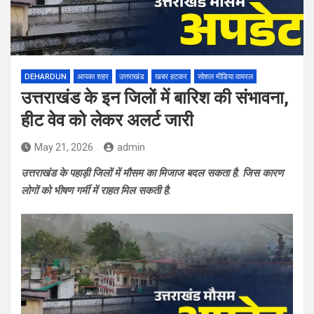
DEHARDUN
आपका शहर
उत्तराखंड
खबर हटकर
सोशल मीडिया वायरल
उत्तराखंड के इन जिलों में बारिश की संभावना,
हीट वेव को लेकर अलर्ट जारी
May 21, 2026
admin
उत्तराखंड के पहाड़ी जिलों में मौसम का मिजाज बदल सकता है. जिस कारण
लोगों को भीषण गर्मी में राहत मिल सकती है.