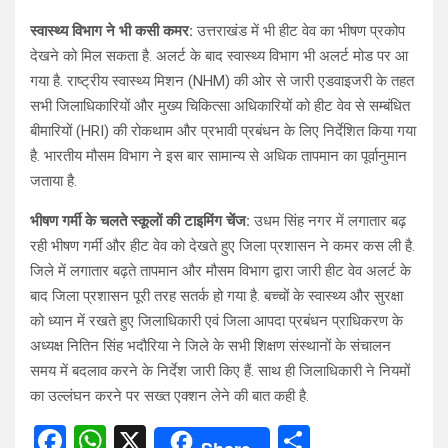
स्वास्थ्य विभाग ने भी कसी कमर:
उत्तराखंड में भी हीट वेव का भीषण प्रकोप
देखने को मिल सकता है. अलर्ट के बाद स्वास्थ्य विभाग भी अलर्ट मोड पर आ
गया है. राष्ट्रीय स्वास्थ्य मिशन (NHM) की ओर से जारी एडवाइजरी के तहत
सभी जिलाधिकारियों और मुख्य चिकित्सा अधिकारियों को हीट वेव से सम्बंधित
बीमारियों (HRI) की रोकथाम और प्रभावी प्रबंधन के लिए निर्देशित किया गया
है. भारतीय मौसम विभाग ने इस बार सामान्य से अधिक तापमान का पूर्वानुमान
जताया है.
भीषण गर्मी के चलते स्कूलों की टाइमिंग चेंज:
उधम सिंह नगर में लगातार बढ़
रही भीषण गर्मी और हीट वेव को देखते हुए जिला प्रशासन ने कमर कस ली है.
जिले में लगातार बढ़ते तापमान और मौसम विभाग द्वारा जारी हीट वेव अलर्ट के
बाद जिला प्रशासन पूरी तरह सतर्क हो गया है. बच्चों के स्वास्थ्य और सुरक्षा
को ध्यान में रखते हुए जिलाधिकारी एवं जिला आपदा प्रबंधन प्राधिकरण के
अध्यक्ष नितिन सिंह भदौरिया ने जिले के सभी शिक्षण संस्थानों के संचालन
समय में बदलाव करने के निर्देश जारी किए हैं. साथ ही जिलाधिकारी ने नियमों
का उल्लंघन करने पर सख्त एक्शन लेने की बात कही है.
F
W
X
S