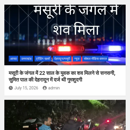
आपदा
उत्तराखंड
ट्रेंडिंग खबरें
देहरादून/मसूरी
न्यूज़
सोशल मीडिया वायरल
मसूरी के जंगल में 22 साल के युवक का शव मिलने से सनसनी,
सुमित पाल की देहरादून में दर्ज थी गुमशुदगी
July 15, 2026
admin