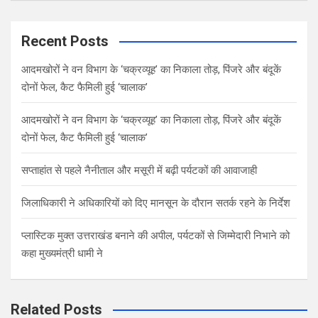
a
r
c
Recent Posts
h
आदमखोरों ने वन विभाग के ‘चक्रव्यूह’ का निकाला तोड़, पिंजरे और बंदूकें
दोनों फेल, कैट फैमिली हुई ‘चालाक’
आदमखोरों ने वन विभाग के ‘चक्रव्यूह’ का निकाला तोड़, पिंजरे और बंदूकें
दोनों फेल, कैट फैमिली हुई ‘चालाक’
सप्ताहांत से पहले नैनीताल और मसूरी में बढ़ी पर्यटकों की आवाजाही
जिलाधिकारी ने अधिकारियों को दिए मानसून के दौरान सतर्क रहने के निर्देश
प्लास्टिक मुक्त उत्तराखंड बनाने की अपील, पर्यटकों से जिम्मेदारी निभाने को
कहा मुख्यमंत्री धामी ने
Related Posts