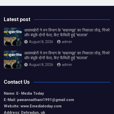
Latest post
आदमखोरों ने वन विभाग के ‘चक्रव्यूह’ का निकाला तोड़, पिंजरे
और बंदूकें दोनों फेल, कैट फैमिली हुई ‘चालाक’
August 8, 2026
admin
आदमखोरों ने वन विभाग के ‘चक्रव्यूह’ का निकाला तोड़, पिंजरे
और बंदूकें दोनों फेल, कैट फैमिली हुई ‘चालाक’
August 8, 2026
admin
Contact Us
Name: E- Media Today
E-Mail:
pawannaithani1991@gmail.com
Website: www.Emediatoday.com
Address: Dehradun, uk