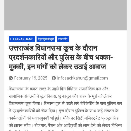
UTTARAKHAND
देहरादून/मसूरी
राजनीति
उत्तराखंड विधानसभा कूच के दौरान
प्रदर्शनकारियों और पुलिस के बीच धक्का-
मुक्की, इन मांगों को लेकर उठाई आवाज
February 19, 2025
infosachkahun@gmail.com
विधानसभा के बजट सत्र के पहले दिन विभिन्न राजनीतिक दल और
सामाजिक संगठनों ने मूल निवास, भू कानून और शहर के मुद्दों को लेकर
विधानसभा कूच किया। रिस्पना पुल से पहले लगे बेरिकेडिंग के पास पुलिस बल
ने प्रदर्शनकारियों को रोक दिया। इस दौरान पुलिस के साथ कई संगठन के
कार्यकर्ताओं की धक्कामुक्की भी हुई। मौके पर सिटी मजिस्ट्रेट प्रत्यूष सिंह
को ज्ञापन सौंपा। रोजगार, पेंशन और आश्रितों को लाभ देने को लेकर विभिन्न