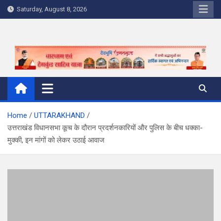
Skip
Saturday, August 8, 2026
to
content
Home
UTTARAKHAND
उत्तराखंड विधानसभा कूच के दौरान प्रदर्शनकारियों और पुलिस के बीच धक्का-
मुक्की, इन मांगों को लेकर उठाई आवाज