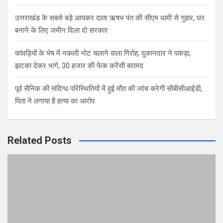
उत्तराखंड के सबसे बड़े आयकर दाता ऋषभ पंत की सीएम धामी से गुहार, घर
बनाने के लिए जमीन दिला दो सरकार
कांवड़ियों के भेष में नकली नोट चलाने वाला गिरोह, दुकानदार ने पकड़ा,
झटका देकर भागे, 30 हजार की फेक करेंसी बरामद
पूर्व सैनिक की संदिग्ध परिस्थितियों में हुई मौत की जांच करेगी सीबीसीआईडी,
पिता ने लगाया है हत्या का आरोप
Related Posts