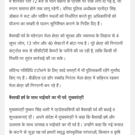
में शनिवार रात 12 बजे से भारी वाहनों के प्रवेश पर रोक लगा दी गई है, जो
स्नान समाप्त होने तक लागू रहेगी। वरिष्ठ पुलिस अधीक्षक प्रमेंद्र सिंह
डोबाल ने रूट और पार्किंग स्थलों को निर्धारित करते हुए अधिकारियों को
योजना का सख्ती से पालन सुनिश्चित कराने के निर्देश दिए हैं।
बैसाखी पर्व के मद्देनज़र मेला क्षेत्र को सुरक्षा और व्यवस्था के लिहाज से 4
सुपर जोन, 13 जोन और 40 सेक्टरों में बांटा गया है। पूरे क्षेत्र की निगरानी
कंट्रोल रूम से सीसीटीवी कैमरों के जरिये की जा रही है, ताकि किसी भी
स्थिति पर तुरंत कार्रवाई की जा सके।
संदिग्ध गतिविधि टटोलने के लिए सादे वस्त्रों में भी पुलिसकर्मी रहेंगे मुस्तैद
किए गए हैं। बीडीएस एवं डॉग स्क्वॉड निरंतर मेला क्षेत्र में सक्रिय रहकर
मेला क्षेत्र की निगरानी कर रहे हैं।
बैसाखी हर्ष के साथ भाईचारे का भी पर्व: मुख्यमंत्री
मुख्यमंत्री पुष्कर सिंह धामी ने प्रदेशवासियों को बैसाखी पर्व की बधाई व
शुभकामनाएं दीं। अपने संदेश में मुख्यमंत्री ने कहा कि बैसाखी हर्ष और
उल्लास के साथ उत्साह व भाईचारे का भी पर्व है। उन्होंने कहा कि नई फसल
के कटने से जुड़ा यह पर्व हमारी समृद्ध सांस्कृतिक परंपराओं, किसान व कृषि