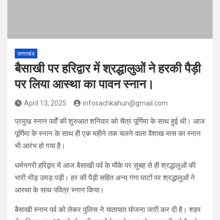
उत्तराखंड
बैसाखी पर हरिद्वार में श्रद्धालुओं ने हरकी पैड़ी
पर लिया आस्था का पावन स्नान।
April 13, 2025
infosachkahun@gmail.com
प्रमुख स्नान पर्वों की शुरुआत शनिवार को चैत्र पूर्णिमा के साथ हुई थी। आज
पूर्णिमा के स्नान के साथ ही एक महीने तक चलने वाला वैशाख मास का स्नान
भी आरंभ हो गया है।
धर्मनगरी हरिद्वार में आज बैसाखी पर्व के मौके पर सुबह से ही श्रद्धालुओं की
भारी भीड़ उमड़ पड़ी। हर की पैड़ी सहित अन्य गंगा घाटों पर श्रद्धालुओं ने
आस्था के साथ पवित्र स्नान किया।
बैसाखी स्नान पर्व को लेकर पुलिस ने यातायात योजना जारी कर दी है। शहर