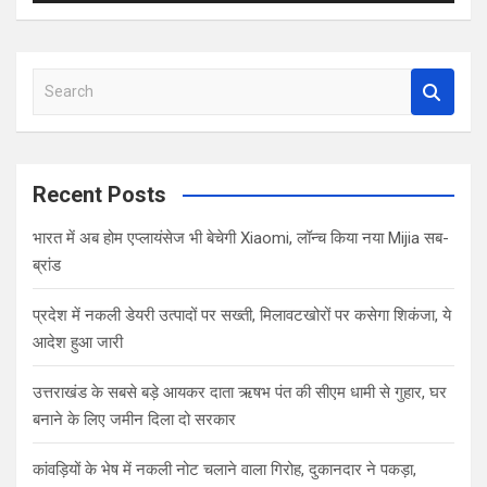
S
e
a
r
c
Recent Posts
h
भारत में अब होम एप्लायंसेज भी बेचेगी Xiaomi, लॉन्च किया नया Mijia सब-
ब्रांड
प्रदेश में नकली डेयरी उत्पादों पर सख्ती, मिलावटखोरों पर कसेगा शिकंजा, ये
आदेश हुआ जारी
उत्तराखंड के सबसे बड़े आयकर दाता ऋषभ पंत की सीएम धामी से गुहार, घर
बनाने के लिए जमीन दिला दो सरकार
कांवड़ियों के भेष में नकली नोट चलाने वाला गिरोह, दुकानदार ने पकड़ा,