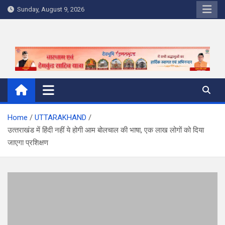
Skip
Sunday, August 9, 2026
to
content
Home
UTTARAKHAND
उत्‍तराखंड में हिंदी नहीं ये होगी आम बोलचाल की भाषा, एक लाख लोगों को दिया
जाएगा प्रशिक्षण