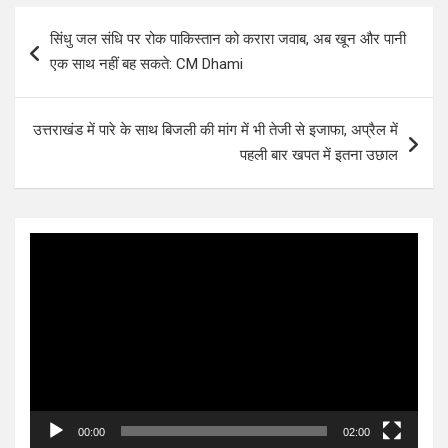
Post
सिंधु जल संधि पर रोक पाकिस्तान को करारा जवाब, अब खून और पानी
navigation
एक साथ नहीं बह सकते: CM Dhami
उत्तराखंड में पारे के साथ बिजली की मांग में भी तेजी से इजाफा, अप्रैल में
पहली बार खपत में इतना उछाल
Video
Player
00:00
02:00