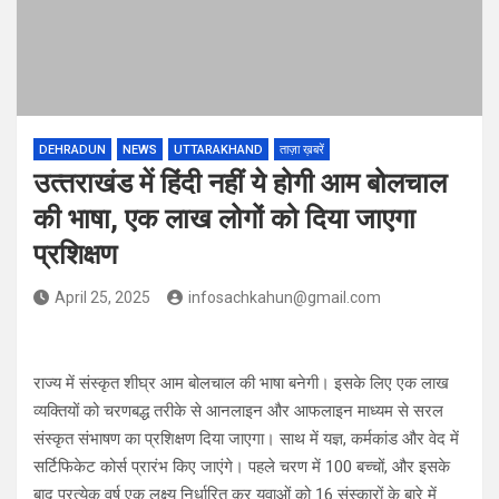
DEHRADUN
NEWS
UTTARAKHAND
ताज़ा ख़बरें
उत्‍तराखंड में हिंदी नहीं ये होगी आम बोलचाल
की भाषा, एक लाख लोगों को दिया जाएगा
प्रशिक्षण
April 25, 2025
infosachkahun@gmail.com
राज्य में संस्कृत शीघ्र आम बोलचाल की भाषा बनेगी। इसके लिए एक लाख
व्यक्तियों को चरणबद्ध तरीके से आनलाइन और आफलाइन माध्यम से सरल
संस्कृत संभाषण का प्रशिक्षण दिया जाएगा। साथ में यज्ञ, कर्मकांड और वेद में
सर्टिफिकेट कोर्स प्रारंभ किए जाएंगे। पहले चरण में 100 बच्चों, और इसके
बाद प्रत्येक वर्ष एक लक्ष्य निर्धारित कर युवाओं को 16 संस्कारों के बारे में