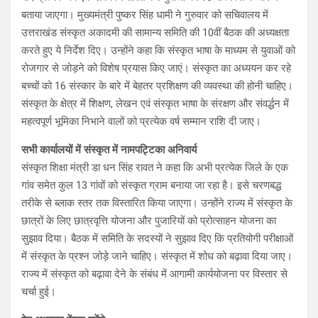
बताया जाएगा। मुख्यमंत्री पुष्कर सिंह धामी ने गुरुवार को सचिवालय में
उत्तराखंड संस्कृत अकादमी की सामान्य समिति की 10वीं बैठक की अध्यक्षता
करते हुए ये निर्देश दिए। उन्होंने कहा कि संस्कृत भाषा के माध्यम से युवाओं को
रोजगार से जोड़ने को विशेष प्रयास किए जाएं। संस्कृत का अध्ययन कर रहे
बच्चों को 16 संस्कार के बारे में बेहतर प्रशिक्षण की व्यवस्था की होनी चाहिए।
संस्कृत के क्षेत्र में शिक्षण, लेखन एवं संस्कृत भाषा के संरक्षण और संवर्द्धन में
महत्वपूर्ण भूमिका निभाने वालों को प्रत्येक वर्ष सम्मान राशि दी जाए।
सभी कार्यालयों में संस्कृत में नामपट्टिका अनिवार्य
संस्कृत शिक्षा मंत्री डा धन सिंह रावत ने कहा कि अभी प्रत्येक जिले के एक
गांव समेत कुल 13 गांवों को संस्कृत ग्राम बनाया जा रहा है। इसे चरणबद्ध
तरीके से ब्लाक स्तर तक विस्तारित किया जाएगा। उन्होंने राज्य में संस्कृत के
छात्रों के लिए छात्रवृत्ति योजना और पुजारियों को प्रोत्साहन योजना का
सुझाव दिया। बैठक में समिति के सदस्यों ने सुझाव दिए कि प्रतियोगी परीक्षाओं
में संस्कृत के प्रश्न जोड़े जाने चाहिए। संस्कृत में शोध को बढ़ावा दिया जाए।
राज्य में संस्कृत को बढ़ावा देने के संबंध में आगामी कार्ययोजना पर विस्तार से
चर्चा हुई।