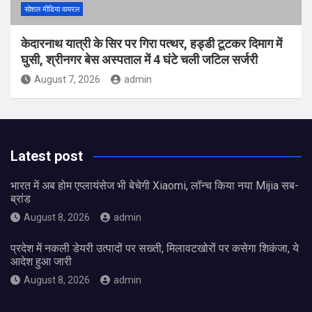
सोशल मीडिया वायरल
केदारनाथ यात्री के सिर पर गिरा पत्थर, हड्डी टूटकर दिमाग में
घुसी, श्रीनगर बेस अस्पताल में 4 घंटे चली जटिल सर्जरी
August 7, 2026
admin
Latest post
भारत में अब होम एप्लायंसेज भी बेचेगी Xiaomi, लॉन्च किया नया Mijia सब-
ब्रांड
August 8, 2026
admin
प्रदेश में नकली डेयरी उत्पादों पर सख्ती, मिलावटखोरों पर कसेगा शिकंजा, ये
आदेश हुआ जारी
August 8, 2026
admin