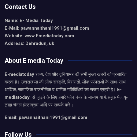
Contact Us
Name: E- Media Today
E-Mail:
pawannaithani1991@gmail.com
Website: www.Emediatoday.com
Address: Dehradun, uk
About E media Today
E-mediatoday
राज्य, देश और दुनियाभर की सभी मुख्य खबरों को प्रसारित
करता है। उत्तराखण्ड की लोक संस्कृति, विरासतों, लोक परंपराओ के साथ-साथ
आर्थिक, सामाजिक राजनीतिक व धार्मिक गतिविधियों का सजग प्रहरी है।
E-
mediatoday
से जुड़ने के लिए हमारे फोन नंबर के माध्यम या फेसबुक पेज,यू-
ट्यूब चैनल,इंस्टाग्राम आदि पर सम्पर्क करे।
Email: pawannaithani1991@gmail.com
Follow Us