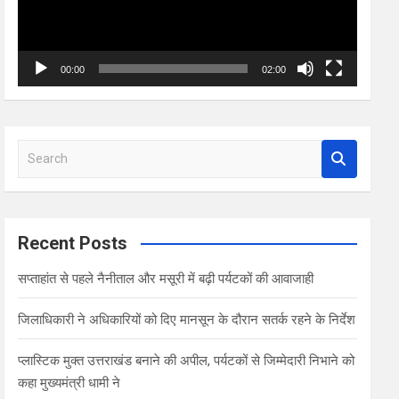
00:00
02:00
S
e
a
r
c
Recent Posts
h
सप्ताहांत से पहले नैनीताल और मसूरी में बढ़ी पर्यटकों की आवाजाही
जिलाधिकारी ने अधिकारियों को दिए मानसून के दौरान सतर्क रहने के निर्देश
प्लास्टिक मुक्त उत्तराखंड बनाने की अपील, पर्यटकों से जिम्मेदारी निभाने को
कहा मुख्यमंत्री धामी ने