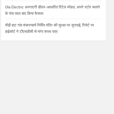
Ola Electric अपनाएगी डीलर-आधारित रिटेल मॉडल, अपने स्टोर चलाने
के पांच साल बाद किया फैसला
पौड़ी हाट गांव शंकराचार्य निर्मित मंदिर की सुरक्षा पर सुनवाई, रिपोर्ट पर
हाईकोर्ट ने टीएचडीसी से मांगा शपथ पत्र