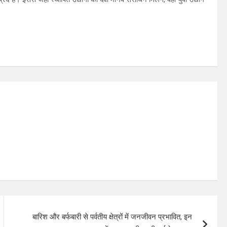
बारिश और बर्फबारी से पर्वतीय क्षेत्रों में जनजीवन प्रभावित, इन