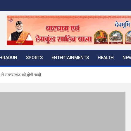
HRADUN
SPORTS
ENTERTAINMENTS
HEALTH
NE
 से उत्‍तराखंड की होगी चांदी