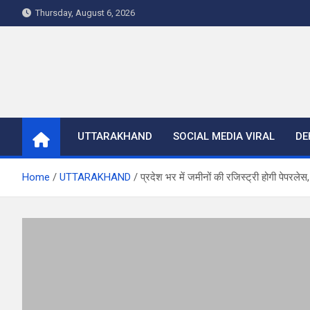
Skip
Thursday, August 6, 2026
to
content
UTTARAKHAND
SOCIAL MEDIA VIRAL
DE
Home
UTTARAKHAND
प्रदेश भर में जमीनों की रजिस्ट्री होगी पेपरलेस