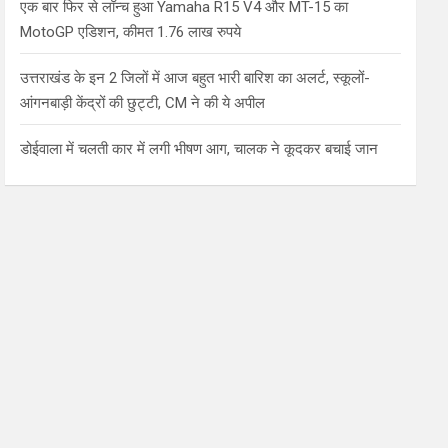
एक बार फिर से लॉन्च हुआ Yamaha R15 V4 और MT-15 का
MotoGP एडिशन, कीमत 1.76 लाख रुपये
उत्तराखंड के इन 2 जिलों में आज बहुत भारी बारिश का अलर्ट, स्कूलों-
आंगनबाड़ी केंद्रों की छुट्टी, CM ने की ये अपील
डोईवाला में चलती कार में लगी भीषण आग, चालक ने कूदकर बचाई जान