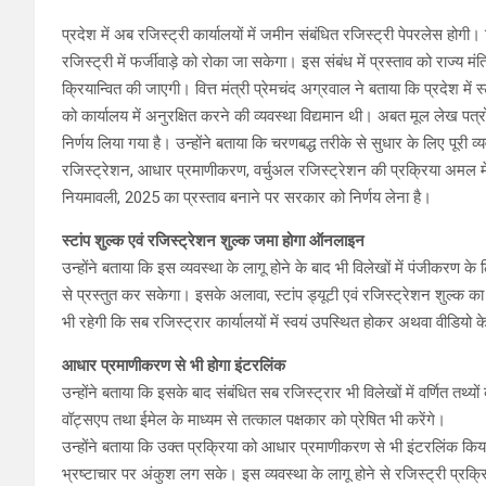
प्रदेश में अब रजिस्ट्री कार्यालयों में जमीन संबंधित रजिस्ट्री पेपरलेस होगी। व
रजिस्ट्री में फर्जीवाड़े को रोका जा सकेगा। इस संबंध में प्रस्ताव को राज्य 
क्रियान्वित की जाएगी। वित्त मंत्री प्रेमचंद अग्रवाल ने बताया कि प्रदेश में स
को कार्यालय में अनुरक्षित करने की व्यवस्था विद्यमान थी। अबत मूल लेख पत्
निर्णय लिया गया है। उन्होंने बताया कि चरणबद्ध तरीके से सुधार के लिए पूरी
रजिस्ट्रेशन, आधार प्रमाणीकरण, वर्चुअल रजिस्ट्रेशन की प्रक्रिया अमल म
नियमावली, 2025 का प्रस्ताव बनाने पर सरकार को निर्णय लेना है।
स्टांप शुल्क एवं रजिस्ट्रेशन शुल्क जमा होगा ऑनलाइन
उन्होंने बताया कि इस व्यवस्था के लागू होने के बाद भी विलेखों में पंजीकरण
से प्रस्तुत कर सकेगा। इसके अलावा, स्टांप ड्यूटी एवं रजिस्ट्रेशन शुल्क 
भी रहेगी कि सब रजिस्ट्रार कार्यालयों में स्वयं उपस्थित होकर अथवा वीडियो 
आधार प्रमाणीकरण से भी होगा इंटरलिंक
उन्होंने बताया कि इसके बाद संबंधित सब रजिस्ट्रार भी विलेखों में वर्णित तथ्यो
वॉट्सएप तथा ईमेल के माध्यम से तत्काल पक्षकार को प्रेषित भी करेंगे।
उन्होंने बताया कि उक्त प्रक्रिया को आधार प्रमाणीकरण से भी इंटरलिंक कि
भ्रष्टाचार पर अंकुश लग सके। इस व्यवस्था के लागू होने से रजिस्ट्री प्रक्रि