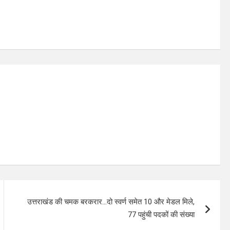
उत्तराखंड की चमक बरकरार…दो स्वर्ण समेत 10 और मेडल मिले,
77 पहुंची पदकों की संख्या