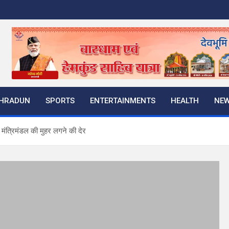
HRADUN
SPORTS
ENTERTAINMENTS
HEALTH
NE
, मंत्रिमंडल की मुहर लगने की देर