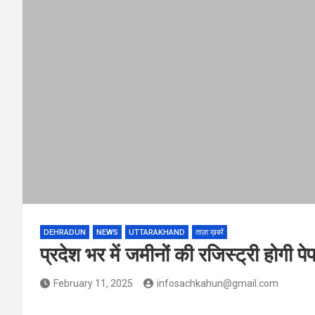
DEHRADUN
NEWS
UTTARAKHAND
ताज़ा ख़बरें
प्रदेश भर में जमीनों की रजिस्ट्री होगी प
February 11, 2025
infosachkahun@gmail.com