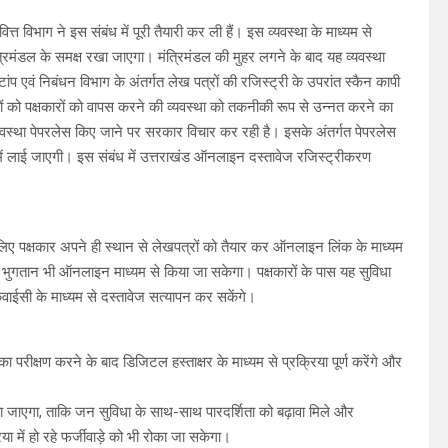
ित्त विभाग ने इस संबंध में पूरी तैयारी कर ली हैं। इस व्यवस्था के माध्यम से
मंत्रिमंडल के समक्ष रखा जाएगा। मंत्रिमंडल की मुहर लगने के बाद यह व्यवस्था
्टांप एवं निबंधन विभाग के अंतर्गत लेख पत्रों की रजिस्ट्री के उपरांत स्कैन कापी
रों को पक्षकारों को वापस करने की व्यवस्था को तकनीकी रूप से उन्नत करने का
 व्यवस्था पेपरलेस किए जाने पर सरकार विचार कर रही है। इसके अंतर्गत पेपरलेस
ें लाई जाएगी। इस संबंध में उत्तराखंड ऑनलाइन दस्तावेज रजिस्ट्रीकरण
 के लिए पक्षकार अपने ही स्थान से लेखपत्रों को तैयार कर ऑनलाइन लिंक के माध्यम
का भुगतान भी ऑनलाइन माध्यम से किया जा सकेगा। पक्षकारों के पास यह सुविधा
केवाईसी के माध्यम से दस्तावेज सत्यापन कर सकेंगे।
ं का परीक्षण करने के बाद डिजिटल हस्ताक्षर के माध्यम से प्रक्रिया पूर्ण करेंगे और
या जाएगा, ताकि जन सुविधा के साथ-साथ पारदर्शिता को बढ़ावा मिले और
या में हो रहे फर्जीवाड़े को भी रोका जा सकेगा।