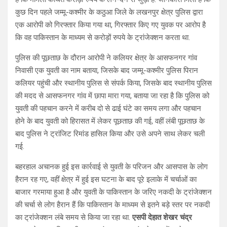
कुछ दिन पहले जम्मू-कश्मीर के कठुआ जिले के लखनपुर क्षेत्र पुलिस द्वारा
एक आरोपी को गिरफ्तार किया गया था, गिरफ्तार किए गए युवक पर आरोप है
कि वह पाकिस्तान के माध्यम से करोड़ों रुपये के ट्रांजेक्शन करता था.
पुलिस की पूछताछ के दौरान आरोपी ने कलियर क्षेत्र के आसफनगर गांव
निवासी एक युवती का नाम बताया, जिसके बाद जम्मू-कश्मीर पुलिस पिरान
कलियर पहुंची और स्थानीय पुलिस से संपर्क किया, जिसके बाद स्थानीय पुलिस
की मदद से आसफनगर गांव में छापा मारा गया, बताया जा रहा है कि पुलिस को
युवती की पहचान करने में करीब दो से ढाई घंटे का समय लगा और पहचान
होने के बाद युवती को हिरासत में लेकर पूछताछ की गई, वहीं लंबी पूछताछ के
बाद पुलिस ने ट्रांजिट रिमांड हासिल किया और उसे अपने साथ लेकर चली
गई.
बहरहाल अचानक हुई इस कार्रवाई से युवती के परिजन और आसपास के लोग
हैरान रह गए, वहीं क्षेत्र में हुई इस घटना के बाद पूरे इलाके में चर्चाओं का
बाजार गरमाया हुआ है और युवती के पाकिस्तान के जरिए नकदी के ट्रांजेक्शन
की चर्चा से लोग हैरान हैं कि पाकिस्तान के माध्यम से इतने बड़े स्तर पर नकदी
का ट्रांजेक्शन लंबे समय से किया जा रहा था.
एसपी देहात शेखर चंद्र