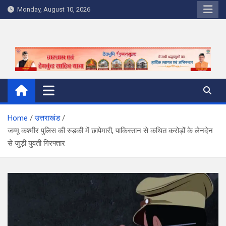
Skip
Monday, August 10, 2026
to
content
Home
उत्तराखंड
जम्मू कश्मीर पुलिस की रुड़की में छापेमारी, पाकिस्तान से कथित करोड़ों के लेनदेन
से जुड़ी युवती गिरफ्तार