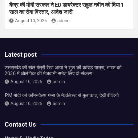
केंद्र की मोदी सरकार ने ED डायरेक्टर राहुल नवीन को दिया 1
साल का सेवा विस्तार, आदेश जारी
August 10, 2026
admin
Latest post
उत्तराखंड की खेल मंत्री रेखा आर्या ने शुरू की कांवड़ यात्रा, भारत को
2036 में ओलंपिक की मेजबानी समेत लिए दो संकल्प
August 10, 2026
admin
PM मोदी की कॉमनवेल्थ गेम्स के मेडलिस्ट से मुलाकात, देखें वीडियो
August 10, 2026
admin
Contact Us