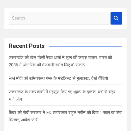
S
e
a
r
c
Recent Posts
h
उत्तराखंड की खेल मंत्री रेखा आर्या ने शुरू की कांवड़ यात्रा, भारत को
2036 में ओलंपिक की मेजबानी समेत लिए दो संकल्प
PM मोदी की कॉमनवेल्थ गेम्स के मेडलिस्ट से मुलाकात, देखें वीडियो
उत्तराखंड के उत्तरकाशी में महसूस किए गए भूकंप के झटके, घरों से बाहर
भागे लोग
केंद्र की मोदी सरकार ने ED डायरेक्टर राहुल नवीन को दिया 1 साल का सेवा
विस्तार, आदेश जारी