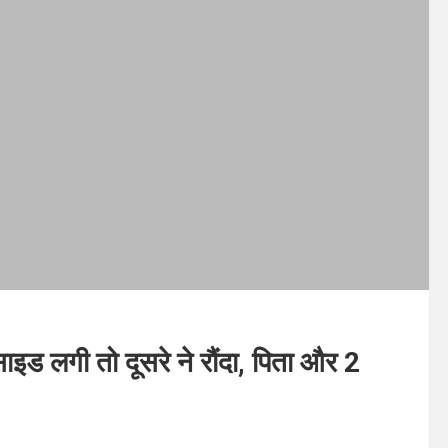
ाइड लगी तो दूसरे ने रौंदा, पिता और 2