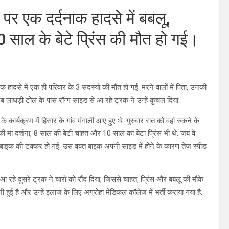
 पर एक दर्दनाक हादसे में बबलू,
ाल के बेटे प्रिंस की मौत हो गई।
हादसे में एक ही परिवार के 3 सदस्यों की मौत हो गई. मरने वालों में पिता, उनकी
 लांधड़ी टोल के पास रॉन्ग साइड से आ रहे ट्रक ने उन्हें कुचल दिया.
कार्यक्रम में हिसार के गांव मंगाली आए हुए थे. गुरुवार रात को वहां रुकने के
ी मां दर्शना, 8 साल की बेटी चाहत और 10 साल का बेटा प्रिंस भी थे. जब वे
 बाइक की टक्कर हो गई. उस वक्त बाइक अपनी साइड में होने के कारण तेज स्पीड
 आ रहे दूसरे ट्रक ने चारों को रौंद दिया, जिससे चाहत, प्रिंस और बबलू की मौके
ी हुई है और उन्हें इलाज के लिए अग्रोहा मेडिकल कॉलेज में भर्ती कराया गया है.