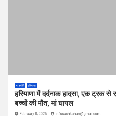
राजनीति
हरियाणा
हरियाणा में दर्दनाक हादसा, एक ट्रक से स
बच्चों की मौत, मां घायल
February 8, 2025
infosachkahun@gmail.com