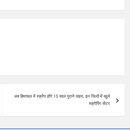
अब हिमाचल में स्क्रैप होंगे 15 साल पुराने वाहन, इन जिलों में खुले
स्क्रैपिंग सेंटर