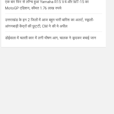
एक बार फिर से लॉन्च हुआ Yamaha R15 V4 और MT-15 का
MotoGP एडिशन, कीमत 1.76 लाख रुपये
उत्तराखंड के इन 2 जिलों में आज बहुत भारी बारिश का अलर्ट, स्कूलों-
आंगनबाड़ी केंद्रों की छुट्टी, CM ने की ये अपील
डोईवाला में चलती कार में लगी भीषण आग, चालक ने कूदकर बचाई जान