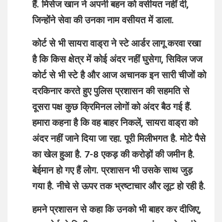
हैं. मिसेज खान ने अपनी बहन को वसीयत नहीं दी,
जिन्होंने सेवा की उनका नाम वसीयत में डाला.
कोर्ट से भी सायरा वाड्रा ने स्टे आर्डर लागू करवा रखा
है कि किस क्षेत्र में कोई अंदर नहीं घुसेगा, सिविल जज
कोर्ट से भी स्टे है और आज अचानक इन सारी चीजों को
दरकिनार करते हुए पुलिस प्रशासन की सहमति से
दूसरा पक्ष कुछ क्रिमिनल लोगों को अंदर बैठ गई हैं.
हमारा कहना है कि वह बाहर निकलें, सायरा वाड्रा को
अंदर नहीं जाने दिया जा रहा. पूरी मिलीभगत है. मोटे पैसे
का खेल हुआ है. 7-8 एकड़ की करोड़ों की जमीन है.
बेईमान हो गए हैं लोग. प्रशासन भी उसके साथ जुड़
गया है. नीचे से ऊपर तक भ्रष्टाचार और लूट हो रही है.
हमने प्रशासन से कहा कि उनको भी बाहर कर दीजिए,