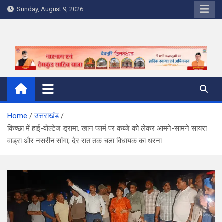
Skip
Sunday, August 9, 2026
to
content
Home
उत्तराखंड
किच्छा में हाई-वोल्टेज ड्रामा: खान फार्म पर कब्जे को लेकर आमने-सामने सायरा
वाड्रा और नसरीन सांगा, देर रात तक चला विधायक का धरना