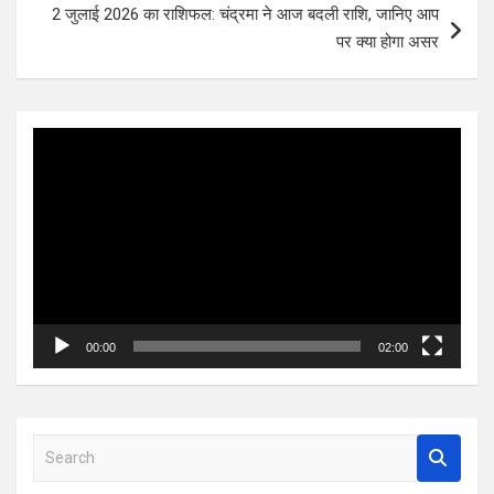
2 जुलाई 2026 का राशिफल: चंद्रमा ने आज बदली राशि, जानिए आप
पर क्या होगा असर
Video
Player
00:00
02:00
S
e