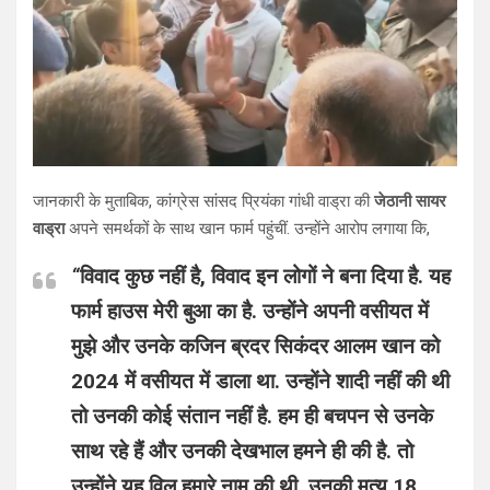
जानकारी के मुताबिक, कांग्रेस सांसद प्रियंका गांधी वाड्रा की
जेठानी सायर
वाड्रा
अपने समर्थकों के साथ खान फार्म पहुंचीं. उन्होंने आरोप लगाया कि,
“
विवाद कुछ नहीं है, विवाद इन लोगों ने बना दिया है. यह
फार्म हाउस मेरी बुआ का है. उन्होंने अपनी वसीयत में
मुझे और उनके कजिन ब्रदर सिकंदर आलम खान को
2024 में वसीयत में डाला था. उन्होंने शादी नहीं की थी
तो उनकी कोई संतान नहीं है. हम ही बचपन से उनके
साथ रहे हैं और उनकी देखभाल हमने ही की है. तो
उन्होंने यह विल हमारे नाम की थी. उनकी मृत्यु 18