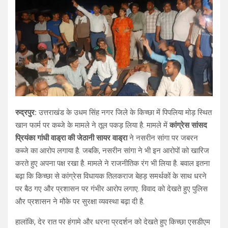
रुद्रपुर:
उत्तराखंड के उधम सिंह नगर जिले के किच्छा में पिपलिया मोड़ स्थित
खान फार्म पर कब्जे के मामले ने तूल पकड़ लिया है. मामले में
कांग्रेस सांसद
प्रियंका गांधी वाड्रा की जेठानी सायर वाड्रा
ने नसरीन सांगा पर जबरन
कब्जे का आरोप लगाया है. जबकि, नसरीन सांगा ने भी इन आरोपों को खारिज
करते हुए अपना पक्ष रखा है. मामले ने राजनीतिक रंग भी लिया है. बवाल इतना
बढ़ा कि किच्छा से कांग्रेस विधायक तिलकराज बेहड़ समर्थकों के साथ धरने
पर बैठ गए और प्रशासन पर गंभीर आरोप लगाए. विवाद को देखते हुए पुलिस
और प्रशासन ने मौके पर सुरक्षा व्यवस्था बढ़ा दी है.
हालांकि, देर रात पर हंगामे और धरना प्रदर्शन को देखते हुए किच्छा एसडीएम