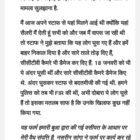
मामला सुलझाना है.
मैं आज अपने स्टाफ से यहां मिलने आई थी क्योंकि यहां
सैलरी मैं देती हूं सभी को और जब मैं वापस जा रही थी
तो स्टाफ ने मुझे बताया कि यह लोग घुस गए हैं और हमें
बाहर निकाल दिया है और सारे ताले तोड़ दिए हैं,
सीसीटीवी कैमरे भी डैमेज कर दिए हैं. 18 जनवरी को भी
ये अंदर घुसी थीं और सारे सीसीटीवी कैमरे डैमेज किए
थे. अंदर घुसकर स्टाफ से बदतमीजी की गई थी. हमने
पुलिस को तब भी FIR की थी, अभी दोबारा ये लोग घुसे
हैं तो इसका मतलब साफ है कि उनके खिलाफ कुछ नहीं
किया गया.
यह फार्म हमारी बुआ द्वारा की गई वसीयत के आधार पर
मेरी वैध संपत्ति है. नसरीन सांगा ने फार्म पर कार्य कर रहे