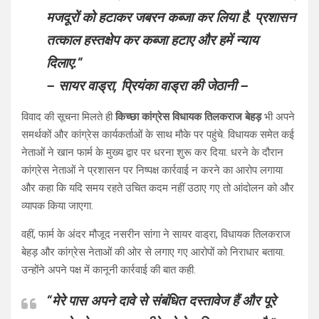
मजदूरों को हटाकर जबरन कब्जा कर लिया है. प्रशासन
तत्काल हस्तक्षेप कर कब्जा हटाए और हमें न्याय
दिलाए.
“
– सायर वाड्रा, प्रियंका वाड्रा की जेठानी –
विवाद की सूचना मिलते ही
किच्छा कांग्रेस विधायक तिलकराज बेहड़
भी अपने
समर्थकों और कांग्रेस कार्यकर्ताओं के साथ मौके पर पहुंचे. विधायक समेत कई
नेताओं ने खान फार्म के मुख्य द्वार पर धरना शुरू कर दिया. धरने के दौरान
कांग्रेस नेताओं ने प्रशासन पर निष्पक्ष कार्रवाई न करने का आरोप लगाया
और कहा कि यदि समय रहते उचित कदम नहीं उठाए गए तो आंदोलन को और
व्यापक किया जाएगा.
वहीं, फार्म के अंदर मौजूद नसरीन सांगा ने सायर वाड्रा, विधायक तिलकराज
बेहड़ और कांग्रेस नेताओं की ओर से लगाए गए आरोपों को निराधार बताया.
उन्होंने अपने पक्ष में कानूनी कार्रवाई की बात कही.
“
मेरे पास अपने दावे से संबंधित दस्तावेज हैं और पूरे