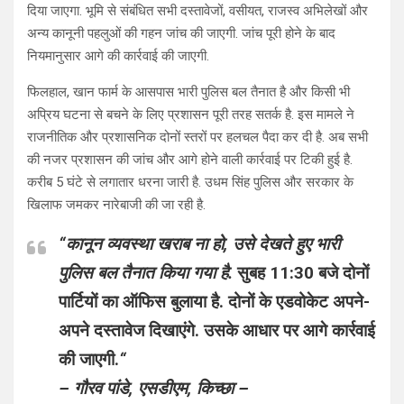
दिया जाएगा. भूमि से संबंधित सभी दस्तावेजों, वसीयत, राजस्व अभिलेखों और
अन्य कानूनी पहलुओं की गहन जांच की जाएगी. जांच पूरी होने के बाद
नियमानुसार आगे की कार्रवाई की जाएगी.
फिलहाल, खान फार्म के आसपास भारी पुलिस बल तैनात है और किसी भी
अप्रिय घटना से बचने के लिए प्रशासन पूरी तरह सतर्क है. इस मामले ने
राजनीतिक और प्रशासनिक दोनों स्तरों पर हलचल पैदा कर दी है. अब सभी
की नजर प्रशासन की जांच और आगे होने वाली कार्रवाई पर टिकी हुई है.
करीब 5 घंटे से लगातार धरना जारी है. उधम सिंह पुलिस और सरकार के
खिलाफ जमकर नारेबाजी की जा रही है.
“
कानून व्यवस्था खराब ना हो, उसे देखते हुए भारी
पुलिस बल तैनात किया गया है.
सुबह 11:30 बजे दोनों
पार्टियों का ऑफिस बुलाया है. दोनों के एडवोकेट अपने-
अपने दस्तावेज दिखाएंगे. उसके आधार पर आगे कार्रवाई
की जाएगी.
“
– गौरव पांडे, एसडीएम, किच्छा –