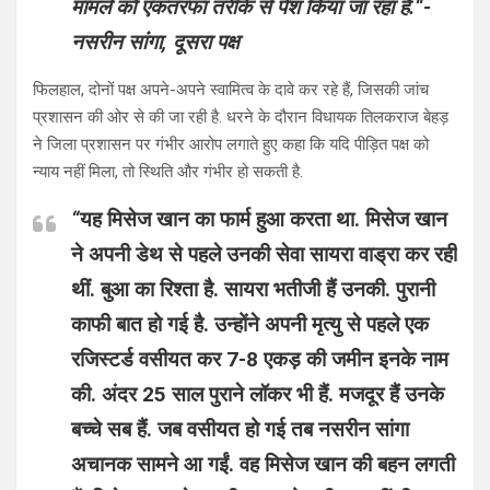
मामले को एकतरफा तरीके से पेश किया जा रहा है.
“-
नसरीन सांगा, दूसरा पक्ष
फिलहाल, दोनों पक्ष अपने-अपने स्वामित्व के दावे कर रहे हैं, जिसकी जांच
प्रशासन की ओर से की जा रही है. धरने के दौरान विधायक तिलकराज बेहड़
ने जिला प्रशासन पर गंभीर आरोप लगाते हुए कहा कि यदि पीड़ित पक्ष को
न्याय नहीं मिला, तो स्थिति और गंभीर हो सकती है.
“
यह मिसेज खान का फार्म हुआ करता था. मिसेज खान
ने अपनी डेथ से पहले उनकी सेवा सायरा वाड्रा कर रही
थीं. बुआ का रिश्ता है. सायरा भतीजी हैं उनकी. पुरानी
काफी बात हो गई है. उन्होंने अपनी मृत्यु से पहले एक
रजिस्टर्ड वसीयत कर 7-8 एकड़ की जमीन इनके नाम
की. अंदर 25 साल पुराने लॉकर भी हैं. मजदूर हैं उनके
बच्चे सब हैं. जब वसीयत हो गई तब नसरीन सांगा
अचानक सामने आ गईं. वह मिसेज खान की बहन लगती