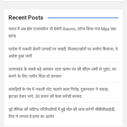
a
r
c
Recent Posts
h
भारत में अब होम एप्लायंसेज भी बेचेगी Xiaomi, लॉन्च किया नया Mijia सब-
ब्रांड
प्रदेश में नकली डेयरी उत्पादों पर सख्ती, मिलावटखोरों पर कसेगा शिकंजा, ये
आदेश हुआ जारी
उत्तराखंड के सबसे बड़े आयकर दाता ऋषभ पंत की सीएम धामी से गुहार, घर
बनाने के लिए जमीन दिला दो सरकार
कांवड़ियों के भेष में नकली नोट चलाने वाला गिरोह, दुकानदार ने पकड़ा,
झटका देकर भागे, 30 हजार की फेक करेंसी बरामद
पूर्व सैनिक की संदिग्ध परिस्थितियों में हुई मौत की जांच करेगी सीबीसीआईडी,
पिता ने लगाया है हत्या का आरोप