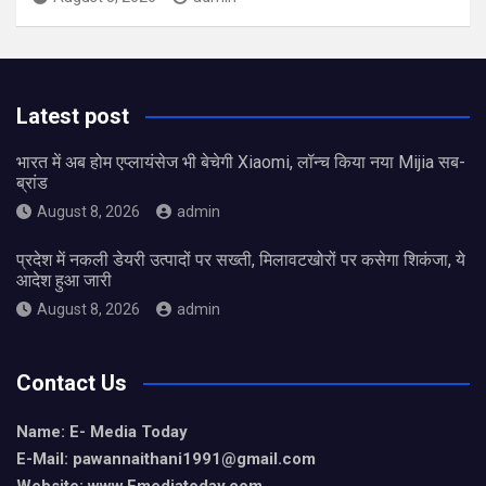
Latest post
भारत में अब होम एप्लायंसेज भी बेचेगी Xiaomi, लॉन्च किया नया Mijia सब-
ब्रांड
August 8, 2026
admin
प्रदेश में नकली डेयरी उत्पादों पर सख्ती, मिलावटखोरों पर कसेगा शिकंजा, ये
आदेश हुआ जारी
August 8, 2026
admin
Contact Us
Name: E- Media Today
E-Mail:
pawannaithani1991@gmail.com
Website: www.Emediatoday.com