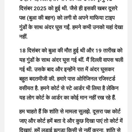
दिसंबर 2025 को हुई थी. जैसे ही इसकी खबर दूसरे
पक्ष (बुआ की बहन) को लगी वो अपने माफिया टाइप
गुंडों के साथ अंदर घुस गईं. हमने कभी उनको यहां देखा
नहीं.
18 दिसंबर को बुआ की मौत हुई थी और 19 तारीख को
यह गुंडों के साथ अंदर घुस गई थीं. मैं दिल्ली वापस चली
गई थी. उसके बाद और इन्होंने रात में अंदर घुसकर
बहुत बदतमीजी की. हमारे पास ओरिजिनल रजिस्टर्ड
वसीयत है. हमने कोर्ट से स्टे आर्डर भी लिया है लेकिन
यह लोग कोर्ट के आर्डर का कोई मान नहीं रख रहे हैं.
हम चाहते हैं कि शांति से मामला सुलझे. दूसरा पक्ष कोर्ट
जाए और कोर्ट हमें बता दे और कुछ दिखा पाएं तो कोर्ट में
दिखाएं. हमें लड़ाई झगड़ा किसी से नहीं करना, शांति से