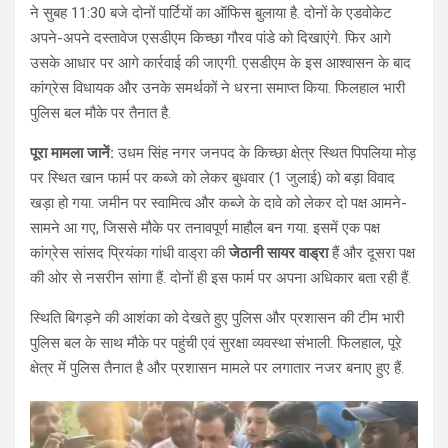
ने सुबह 11:30 बजे दोनों पार्टियों का ऑफिस बुलाया है. दोनों के एडवोकेट
अपने-अपने दस्तावेज एसडीएम किच्छा गौरव पांडे को दिखाएंगे. फिर आगे
उसके आधार पर आगे कार्रवाई की जाएगी. एसडीएम के इस आश्वासन के बाद
कांग्रेस विधायक और उनके समर्थकों ने धरना समाप्त किया. फिलहाल भारी
पुलिस बल मौके पर तैनात है.
पूरा मामला जानें:
उधम सिंह नगर जनपद के किच्छा क्षेत्र स्थित पिपलिया मोड़
पर स्थित खान फार्म पर कब्जे को लेकर बुधवार (1 जुलाई) को बड़ा विवाद
खड़ा हो गया. जमीन पर स्वामित्व और कब्जे के दावे को लेकर दो पक्ष आमने-
सामने आ गए, जिससे मौके पर तनावपूर्ण माहौल बन गया. इसमें एक पक्ष
कांग्रेस सांसद प्रियंका गांधी वाड्रा की
जेठानी सायर वाड्रा
हैं और दूसरा पक्ष
की ओर से नसरीन सांगा हैं. दोनों ही इस फार्म पर अपना अधिकार बता रही हैं.
स्थिति बिगड़ने की आशंका को देखते हुए पुलिस और प्रशासन की टीम भारी
पुलिस बल के साथ मौके पर पहुंची एवं सुरक्षा व्यवस्था संभाली. फिलहाल, पूरे
क्षेत्र में पुलिस तैनात है और प्रशासन मामले पर लगातार नजर बनाए हुए हैं.