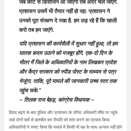
जब कोर्ट से डिसीजन आ जाएगा तब अंदर चले जाएंगे.
प्रशासन उसमें भी तैयार नहीं हो रहा. प्रशासन ने
उनको पूरा संरक्षण दे रखा है. हम लड़ रहे हैं कि खाली
करो तब हम जाएंगे.
यदि प्रशासन की कार्यशैली में सुधार नहीं हुआ, तो हम
घातक कदम उठाने को मजबूर होंगे. एक-दो दिन के
भीतर मैं जिले के अधिकारियों के नाम लिखकर प्रदेश
और केंद्र सरकार को स्पीड पोस्ट के माध्यम से पत्र
भेजूंगा. ताकि, पूरे मामले की जानकारी उच्च स्तर तक
पहुंच सके.
“
– तिलक राज बेहड़, कांग्रेस विधायक –
विवाद बढ़ने के बाद पुलिस और प्रशासन के वरिष्ठ अधिकारी मौके पर पहुंचे.
जहां दोनों पक्षों से बातचीत कर स्थिति को शांत करने का प्रयास किया.
अधिकारियों ने स्पष्ट किया कि मामले में किसी भी पक्ष के साथ अन्याय नहीं होने