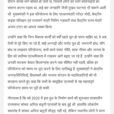
दौरान संपर्क मार्ग बाधित हो जाते थे, जिससे लोगों को भारी कठिनाइयों का
सामना करना पड़ता था. कई बार जनहानि जैसी दुखद घटनाएं भी सामने आती
थी. मुख्यमंत्री ने इस परियोजना के लिए प्रधानमंत्री नरेंद्र मोदी, केंद्रीय
सड़क परिवहन एवं राजमार्ग मंत्री नितिन गडकरी तथा केंद्रीय राज्य मंत्री
अजय टम्टा का आभार व्यक्त किया.
उन्होंने कहा कि जिन विकास कार्यों को वर्षों पहले पूरा हो जाना चाहिए था, वे अब
तेजी से पूरे किए जा रहे हैं, चाहे धनगढ़ी और पनोद पुल हों, जमरानी बांध, सोंग
बांध या लखवार परियोजना, सभी कार्य स्पष्ट नीति, साफ नीयत और जनता के
हित को सर्वोच्च प्राथमिकता में रखकर आगे बढ़ाए जा रहे हैं. उन्होंने कहा कि
उनकी सरकार केवल शिलान्यास करने तक सीमित नहीं रहती, बल्कि हर
परियोजना को समय पर पूरा करने के लिए प्रतिबद्ध है. मुख्यमंत्री ने क्षेत्रीय
जनप्रतिनिधियों, विधायकों और भाजपा संगठन के पदाधिकारियों की भी
सराहना करते हुए कहा कि सभी के सामूहिक प्रयासों से यह महत्वपूर्ण
परियोजना समय पर पूरी हो सकी.
गौरतलब है कि वर्ष 2020 में इस पुल के निर्माण कार्य की शुरुआत तत्कालीन
राज्यसभा सांसद अनिल बलूनी प्रयासों के बाद हुई थी. हालांकि लोकार्पण
समारोह में सांसद अनिल बलूनी मौजूद नहीं रहे, लेकिन स्थानीय लोगों ने माना