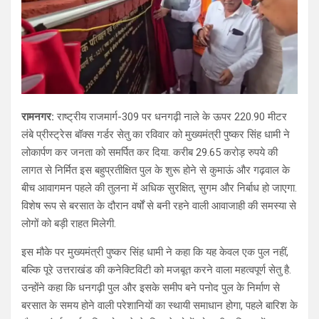
रामनगर:
राष्ट्रीय राजमार्ग-309 पर धनगढ़ी नाले के ऊपर 220.90 मीटर
लंबे प्रीस्ट्रेस बॉक्स गर्डर सेतु का रविवार को मुख्यमंत्री पुष्कर सिंह धामी ने
लोकार्पण कर जनता को समर्पित कर दिया. करीब 29.65 करोड़ रुपये की
लागत से निर्मित इस बहुप्रतीक्षित पुल के शुरू होने से कुमाऊं और गढ़वाल के
बीच आवागमन पहले की तुलना में अधिक सुरक्षित, सुगम और निर्बाध हो जाएगा.
विशेष रूप से बरसात के दौरान वर्षों से बनी रहने वाली आवाजाही की समस्या से
लोगों को बड़ी राहत मिलेगी.
इस मौके पर मुख्यमंत्री पुष्कर सिंह धामी ने कहा कि यह केवल एक पुल नहीं,
बल्कि पूरे उत्तराखंड की कनेक्टिविटी को मजबूत करने वाला महत्वपूर्ण सेतु है.
उन्होंने कहा कि धनगढ़ी पुल और इसके समीप बने पनोद पुल के निर्माण से
बरसात के समय होने वाली परेशानियों का स्थायी समाधान होगा, पहले बारिश के