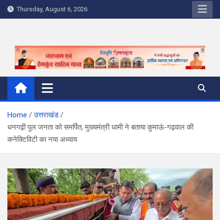
Skip
Thursday, August 6, 2026
to
content
Home
उत्तराखंड
धनगढ़ी पुल जनता को समर्पित, मुख्यमंत्री धामी ने बताया कुमाऊं-गढ़वाल की
कनेक्टिविटी का नया अध्याय