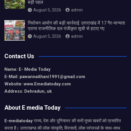
बड़ी पहल
August 5, 2026
admin
निर्वाचन आयोग की बड़ी कार्रवाई: उत्तराखंड में 17 गैर-मान्यता
प्राप्त राजनीतिक दल पंजीकृत सूची से हटाए गए
August 5, 2026
admin
Contact Us
Name: E- Media Today
E-Mail:
pawannaithani1991@gmail.com
Website: www.Emediatoday.com
Address: Dehradun, uk
About E media Today
E-mediatoday
राज्य, देश और दुनियाभर की सभी मुख्य खबरों को प्रसारित
करता है। उत्तराखण्ड की लोक संस्कृति, विरासतों, लोक परंपराओ के साथ-साथ