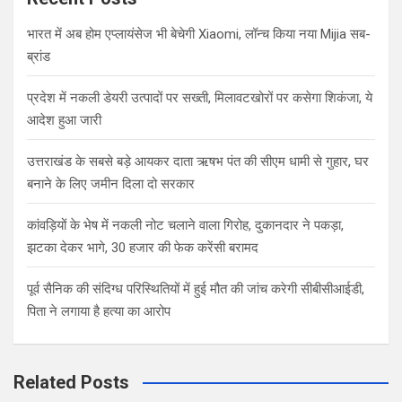
h
भारत में अब होम एप्लायंसेज भी बेचेगी Xiaomi, लॉन्च किया नया Mijia सब-
ब्रांड
प्रदेश में नकली डेयरी उत्पादों पर सख्ती, मिलावटखोरों पर कसेगा शिकंजा, ये
आदेश हुआ जारी
उत्तराखंड के सबसे बड़े आयकर दाता ऋषभ पंत की सीएम धामी से गुहार, घर
बनाने के लिए जमीन दिला दो सरकार
कांवड़ियों के भेष में नकली नोट चलाने वाला गिरोह, दुकानदार ने पकड़ा,
झटका देकर भागे, 30 हजार की फेक करेंसी बरामद
पूर्व सैनिक की संदिग्ध परिस्थितियों में हुई मौत की जांच करेगी सीबीसीआईडी,
पिता ने लगाया है हत्या का आरोप
Related Posts