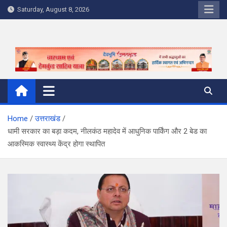
Skip
Saturday, August 8, 2026
to
content
Home
उत्तराखंड
धामी सरकार का बड़ा कदम, नीलकंठ महादेव में आधुनिक पार्किंग और 2 बेड का
आकस्मिक स्वास्थ्य केंद्र होगा स्थापित