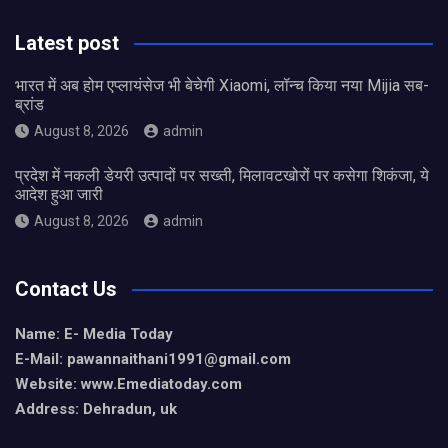
Latest post
भारत में अब होम एप्लायंसेज भी बेचेगी Xiaomi, लॉन्च किया नया Mijia सब-
ब्रांड
August 8, 2026
admin
प्रदेश में नकली डेयरी उत्पादों पर सख्ती, मिलावटखोरों पर कसेगा शिकंजा, ये
आदेश हुआ जारी
August 8, 2026
admin
Contact Us
Name: E- Media Today
E-Mail:
pawannaithani1991@gmail.com
Website: www.Emediatoday.com
Address: Dehradun, uk