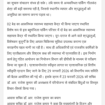
का सुचारु संचालन संभव हो सके। लंबे समय से अव्यवस्थित पार्किंग नीलकंठ
क्षेत्र की बड़ी समस्या रही है, जिससे स्थानीय व्यापार और श्रद्धालुओं को
असुविधा का सामना करना पड़ता था।
02 बेड का आकस्मिक स्वास्थ्य सहायता केंद्र भी किया जाएगा स्थापित
विशेष रूप से इस बहुमंजिला पार्किंग परिसर में दो बेड का आकस्मिक स्वास्थ्य
सहायता केंद्र भी स्थापित किया जाएगा। दूर-दराज से आने वाले श्रद्धालुओं,
विशेषकर बुजुर्गों के लिए आपात चिकित्सा सुविधा उपलब्ध कराना एक
सराहनीय पहल मानी जा रही है। साथ ही अधिकारियों एवं राजकीय कार्मिकों के
लिए प्रतीक्षालय और विश्राम कक्ष की व्यवस्था भी प्रस्तावित है। इस निर्माण
कार्य हेतु गठित आयोजन का नियोजन विभाग की डीपीसी के माध्यम से परीक्षण
किया जा चुका है। प्रशासनोपरांत स्वीकृत लागत पर प्रशासनिक एवं वित्तीय
स्वीकृति प्रदान किए जाने के लिए 29 जनवरी 2026 को विभागीय व्यय समिति
की बैठक आयोजित की गई थी। इसके क्रम में 23 फरवरी 2026 को सचिव
डॉ. आर. राजेश कुमार की अध्यक्षता में परियोजना से संबंधित बिंदुओं पर विस्तृत
विचार-विमर्श किया गया।
आवास सचिव डॉ. आर. राजेश कुमार का बयान
आवास सचिव डॉ. आर. राजेश कुमार ने कहा कि मुख्यमंत्री के विजन और