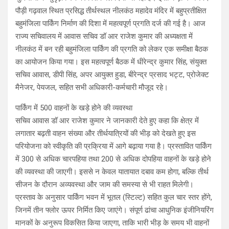
पौड़ी गढ़वाल स्थित प्रसिद्ध तीर्थस्थल नीलकंठ महादेव मंदिर में बहुप्रतीक्षित
बहुमंजिला पार्किंग निर्माण की दिशा में महत्वपूर्ण प्रगति दर्ज की गई है। आज
राज्य सचिवालय में आवास सचिव डॉ आर राजेश कुमार की अध्यक्षता में
नीलकंठ में बन रही बहुमंजिला पार्किंग की प्रगति को लेकर एक समीक्षा बैठक
का आयोजन किया गया। इस महत्वपूर्ण बैठक में धीरेन्द्र कुमार सिंह, संयुक्त
सचिव आवास, डीपी सिंह, अपर आयुक्त हुडा, बीरेन्द्र प्रसाद भट्ट, प्रोजेक्ट
मैनेजर, पेयजल, सहित सभी अधिकारी-कर्मचारी मौजूद रहे।
पार्किंग में 500 वाहनों के खड़े होने की व्यवस्था
सचिव आवास डॉ आर राजेश कुमार ने जानकारी देते हुए कहा कि क्षेत्र में
लगातार बढ़ती वाहन संख्या और तीर्थयात्रियों की भीड़ को देखते हुए इस
परियोजना को स्वीकृति की प्रक्रिया में आगे बढ़ाया गया है। प्रस्तावित पार्किंग
में 300 से अधिक चारपहिया तथा 200 से अधिक दोपहिया वाहनों के खड़े होने
की व्यवस्था की जाएगी। इससे न केवल यातायात दबाव कम होगा, बल्कि तीर्थ
सीजन के दौरान अव्यवस्था और जाम की समस्या से भी राहत मिलेगी।
प्रस्ताव के अनुसार पार्किंग भवन में भूतल (स्टिल्ट) सहित कुल चार स्तर होंगे,
जिनमें तीन फ्लोर ऊपर निर्मित किए जाएंगे। संपूर्ण ढांचा आधुनिक इंजीनियरिंग
मानकों के अनुरूप विकसित किया जाएगा, ताकि भारी भीड़ के समय भी वाहनों