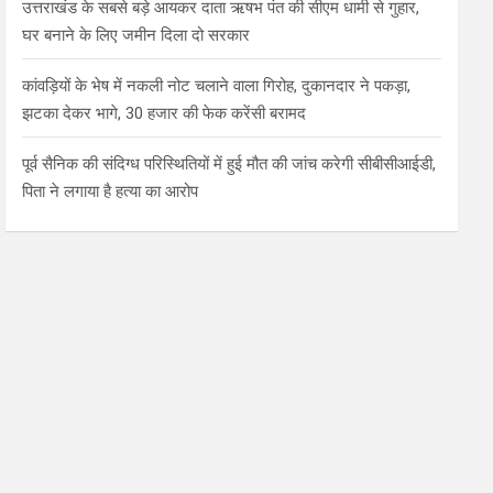
उत्तराखंड के सबसे बड़े आयकर दाता ऋषभ पंत की सीएम धामी से गुहार,
घर बनाने के लिए जमीन दिला दो सरकार
कांवड़ियों के भेष में नकली नोट चलाने वाला गिरोह, दुकानदार ने पकड़ा,
झटका देकर भागे, 30 हजार की फेक करेंसी बरामद
पूर्व सैनिक की संदिग्ध परिस्थितियों में हुई मौत की जांच करेगी सीबीसीआईडी,
पिता ने लगाया है हत्या का आरोप