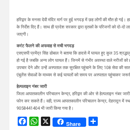
हरिद्वार के मनसा देवी मंदिर मार्ग पर हुई भगदड़ में छह लोगों की मौत हो गई।
के निर्देश दिए हैं। साथ ही प्रदेश सरकार द्वारा मृतकों के परिजनों को दो-
जाएगी।
करंट फैलने की अफवाह से मची भगदड़
एसएसपी प्रमेंद्र सिंह डोबाल ने बताया कि हादसे में घायल हुए कुल 35 श्रद्धाल
हो गई है जबकि अन्य लोग घायल हैं। जिनमें से गंभीर अवस्था वाले मरीजों को
उपचार देने और उन्हें अस्पताल तक सुरक्षित पहुंचाने के लिए 108 सेवा की सात
एंबुलेंस सेवाओं के माध्यम से कई घायलों को समय पर अस्पताल पहुंचाकर जर
हेल्पलाइन नंबर जारी
जिला आपातकालीन परिचालन केन्द्र, हरिद्वार की ओर से हेल्पलाइन नंब
फोन कर सकते हैं। वही, राज्य आपातकालीन परिचालन केन्द्र, देहरादून म
9058441404 भी जारी किया गया है।
F
W
X
S
Share