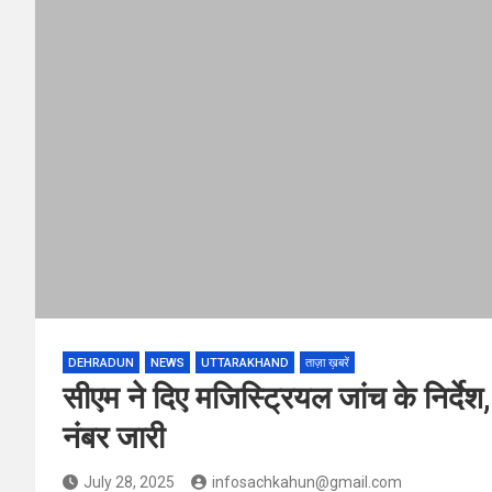
DEHRADUN
NEWS
UTTARAKHAND
ताज़ा ख़बरें
सीएम ने दिए मजिस्ट्रियल जांच के निर्दे
नंबर जारी
July 28, 2025
infosachkahun@gmail.com