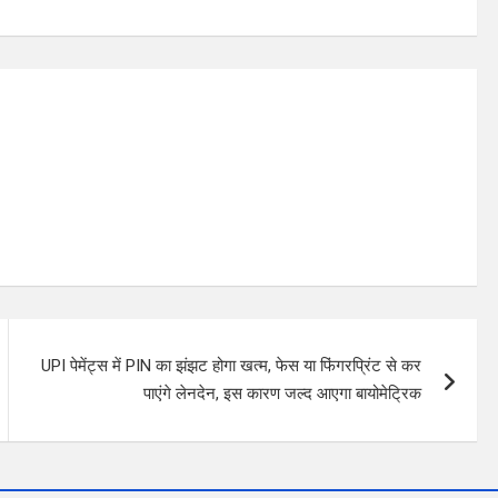
UPI पेमेंट्स में PIN का झंझट होगा खत्म, फेस या फिंगरप्रिंट से कर
पाएंगे लेनदेन, इस कारण जल्द आएगा बायोमेट्रिक