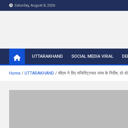
Skip
Saturday, August 8, 2026
to
content
UTTARAKHAND
SOCIAL MEDIA VIRAL
DE
Home
UTTARAKHAND
सीएम ने दिए मजिस्ट्रियल जांच के निर्देश, दो-