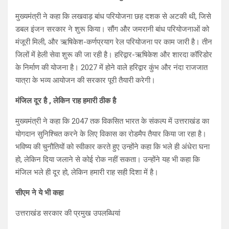
मुख्यमंत्री ने कहा कि लखवाड़ बांध परियोजना छह दशक से अटकी थी, जिसे
डबल इंजन सरकार ने शुरू किया। सौंग और जमरानी बांध परियोजनाओं को
मंजूरी मिली, और ऋषिकेश-कर्णप्रयाग रेल परियोजना पर काम जारी है। तीन
जिलों में हेली सेवा शुरू की जा रही है। हरिद्वार-ऋषिकेश और शारदा कॉरिडोर
के निर्माण की योजना है। 2027 में होने वाले हरिद्वार कुंभ और नंदा राजजात
यात्रा के भव्य आयोजन की सरकार पूरी तैयारी करेगी।
मंजिल दूर है , लेकिन राह हमारी ठीक है
मुख्यमंत्री ने कहा कि 2047 तक विकसित भारत के संकल्प में उत्तराखंड का
योगदान सुनिश्चित करने के लिए विकास का रोडमैप तैयार किया जा रहा है।
भविष्य की चुनौतियों को स्वीकार करते हुए उन्होंने कहा कि भले ही अंधेरा घना
हो, लेकिन दिया जलाने से कोई रोक नहीं सकता। उन्होंने यह भी कहा कि
मंजिल भले ही दूर हो, लेकिन हमारी राह सही दिशा में है।
सीएम ने ये भी कहा
उत्तराखंड सरकार की प्रमुख उपलब्धियां