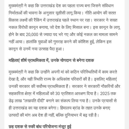
मुख्यमंत्री ने कहा कि उत्तराखंड देश का पहला राज्य बना जिसने संविधान
निर्माताओं की भावना के अनुसार यूसीसी लागू किया। नीति आयोग की सतत
विकास लक्ष्यों की रैंकिंग में उत्तराखंड पहले स्थान पर रहा। सरकार ने सख्त
नकल विरोधी कानून बनाया, जो देश के लिए मिसाल बना। इस कानून के लागू
होने के बाद 20,000 से ज्यादा पद भरे गए और कोई नकल का मामला सामने
नहीं आया। हालांकि युवाओं को गुमराह करने की कोशिश हुई, लेकिन इस
कानून से उनमें नया उत्साह पैदा हुआ।
महिलाएं शीर्ष प्राथमिकता में, उनके योगदान से बनेगा दशक
मुख्यमंत्री ने कहा कि उन्होंने अपनी मां को कठिन परिस्थितियों में काम करते
देखा है, और यही स्थिति राज्य के अधिकांश परिवारों की है। इसलिए महिलाएं
उनकी सरकार की सर्वोच्च प्राथमिकता हैं। सरकार ने सरकारी नौकरियों और
सहकारिता क्षेत्र में महिलाओं को 30 प्रतिशत आरक्षण दिया है। 2025 तक
डेढ़ लाख “लखपति दीदी” बनाने का संकल्प लिया गया है। उनके प्रयासों से
ही उत्तराखंड का यह दशक बनेगा। हिमालय ब्रांड के तहत उनके बनाए
उत्पादों की मांग अब देश ही नहीं, बल्कि दुनियाभर में बढ़ रही है।
छह दशक से रुकी बांध परियोजना मंजूर हुई