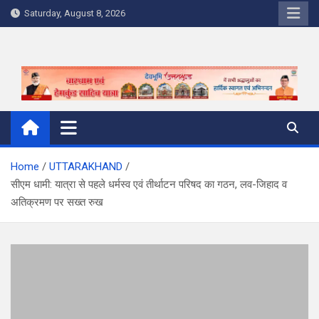
Skip
Saturday, August 8, 2026
to
content
Home
UTTARAKHAND
सीएम धामी: यात्रा से पहले धर्मस्व एवं तीर्थाटन परिषद का गठन, लव-जिहाद व
अतिक्रमण पर सख्त रुख