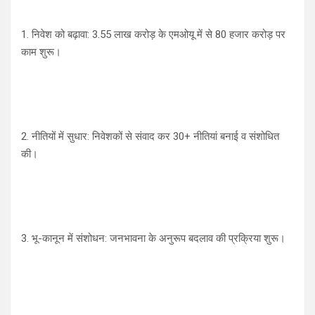
1. निवेश को बढ़ावा: 3.55 लाख करोड़ के एमओयू में से 80 हजार करोड़ पर
काम शुरू।
2. नीतियों में सुधार: निवेशकों से संवाद कर 30+ नीतियां बनाई व संशोधित
की।
3. भू-कानून में संशोधन: जनभावना के अनुरूप बदलाव की प्रक्रिया शुरू।