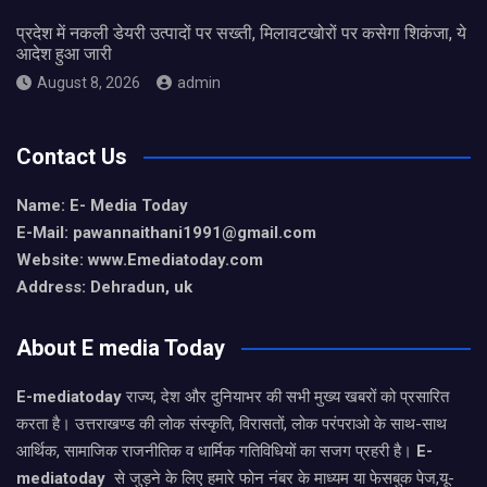
प्रदेश में नकली डेयरी उत्पादों पर सख्ती, मिलावटखोरों पर कसेगा शिकंजा, ये
आदेश हुआ जारी
August 8, 2026
admin
Contact Us
Name: E- Media Today
E-Mail:
pawannaithani1991@gmail.com
Website: www.Emediatoday.com
Address: Dehradun, uk
About E media Today
E-mediatoday
राज्य, देश और दुनियाभर की सभी मुख्य खबरों को प्रसारित
करता है। उत्तराखण्ड की लोक संस्कृति, विरासतों, लोक परंपराओ के साथ-साथ
आर्थिक, सामाजिक राजनीतिक व धार्मिक गतिविधियों का सजग प्रहरी है।
E-
mediatoday
से जुड़ने के लिए हमारे फोन नंबर के माध्यम या फेसबुक पेज,यू-