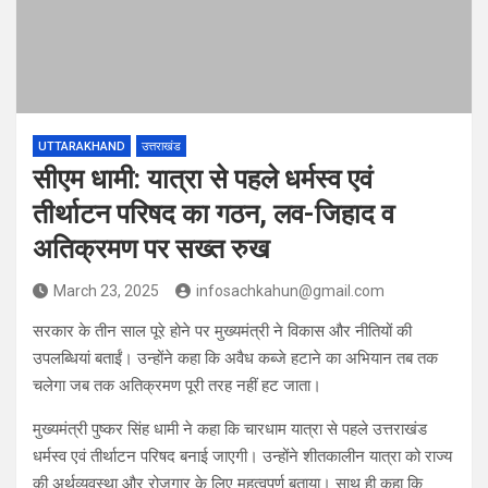
UTTARAKHAND
उत्तराखंड
सीएम धामी: यात्रा से पहले धर्मस्व एवं
तीर्थाटन परिषद का गठन, लव-जिहाद व
अतिक्रमण पर सख्त रुख
March 23, 2025
infosachkahun@gmail.com
सरकार के तीन साल पूरे होने पर मुख्यमंत्री ने विकास और नीतियों की
उपलब्धियां बताईं। उन्होंने कहा कि अवैध कब्जे हटाने का अभियान तब तक
चलेगा जब तक अतिक्रमण पूरी तरह नहीं हट जाता।
मुख्यमंत्री पुष्कर सिंह धामी ने कहा कि चारधाम यात्रा से पहले उत्तराखंड
धर्मस्व एवं तीर्थाटन परिषद बनाई जाएगी। उन्होंने शीतकालीन यात्रा को राज्य
की अर्थव्यवस्था और रोजगार के लिए महत्वपूर्ण बताया। साथ ही कहा कि