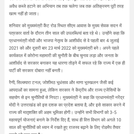
अवैध कब्जे हटाने का अभियान तब तक चलेगा जब तक अतिक्रमण पूरी तरह
खत्म नहीं हो जाता।
शनिवार को मुख्यमंत्री कैंट रोड स्थित सीएम आवास के मुख्य सेवक सदन में
पत्रकार वार्ता के दौरान तीन साल की उपलब्धियां बता रहे थे। उन्होंने कहा कि
प्रधानमंत्री मोदी और भाजपा नेतृत्व के आशीर्वाद से वे पहली बार 4 जुलाई
2021 को और दूसरी बार 23 मार्च 2022 को मुख्यमंत्री बने। अपने पहले
कार्यकाल में कोरोना महामारी की चुनौती के बीच चुनाव लड़ा और जनता के
आशीर्वाद से सरकार बनाकर यह धारणा तोड़ने में सफल रहे कि राज्य में एक ही
पार्टी की सरकार दोबारा नहीं बनती।
रैणी, सिल्क्यारा टनल, जोशीमठ भूधंसाव और माणा भूस्खलन जैसी कई
आपदाओं का सामना हुआ, लेकिन सरकार ने केंद्रीय और राज्य एजेंसियों के
सहयोग से इन चुनौतियों से निपटा। मुख्यमंत्री ने कहा कि प्रधानमंत्री नरेंद्र
मोदी ने उत्तराखंड को इस दशक का प्रदेश बताया है, और इसे साकार करने में
राज्य की मातृशक्ति की अहम भूमिका होगी। उन्होंने सभी विभागों को 3-5
महत्वपूर्ण योजनाएं बनाने के निर्देश दिए हैं, साथ ही वित्त विभाग को अगले 10
साल की चुनौतियों को ध्यान में रखते हुए राजस्व बढ़ाने के लिए रोडमैप तैयार