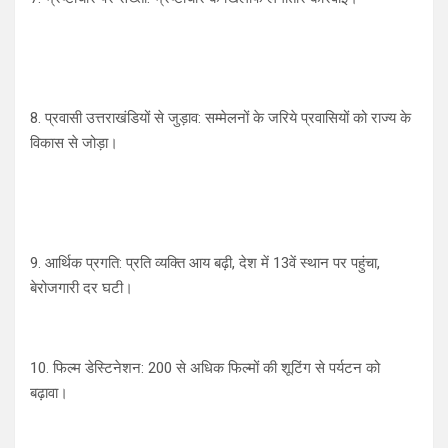
8. प्रवासी उत्तराखंडियों से जुड़ाव: सम्मेलनों के जरिये प्रवासियों को राज्य के
विकास से जोड़ा।
9. आर्थिक प्रगति: प्रति व्यक्ति आय बढ़ी, देश में 13वें स्थान पर पहुंचा,
बेरोजगारी दर घटी।
10. फिल्म डेस्टिनेशन: 200 से अधिक फिल्मों की शूटिंग से पर्यटन को
बढ़ावा।