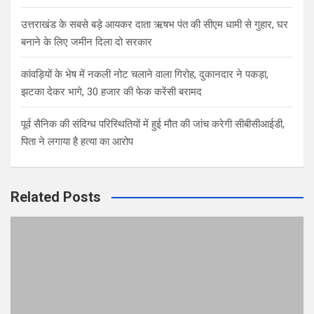
उत्तराखंड के सबसे बड़े आयकर दाता ऋषभ पंत की सीएम धामी से गुहार, घर
बनाने के लिए जमीन दिला दो सरकार
कांवड़ियों के भेष में नकली नोट चलाने वाला गिरोह, दुकानदार ने पकड़ा,
झटका देकर भागे, 30 हजार की फेक करेंसी बरामद
पूर्व सैनिक की संदिग्ध परिस्थितियों में हुई मौत की जांच करेगी सीबीसीआईडी,
पिता ने लगाया है हत्या का आरोप
Related Posts