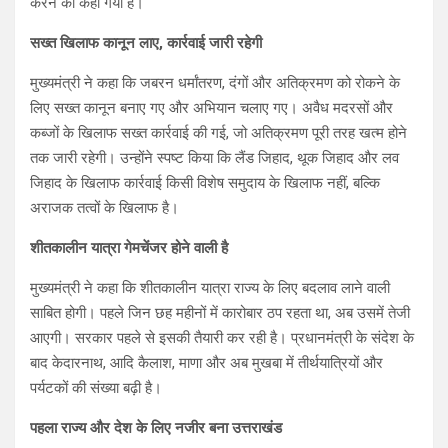
करने को कहा गया है।
सख्त खिलाफ कानून लाए, कार्रवाई जारी रहेगी
मुख्यमंत्री ने कहा कि जबरन धर्मांतरण, दंगों और अतिक्रमण को रोकने के
लिए सख्त कानून बनाए गए और अभियान चलाए गए। अवैध मदरसों और
कब्जों के खिलाफ सख्त कार्रवाई की गई, जो अतिक्रमण पूरी तरह खत्म होने
तक जारी रहेगी। उन्होंने स्पष्ट किया कि लैंड जिहाद, थूक जिहाद और लव
जिहाद के खिलाफ कार्रवाई किसी विशेष समुदाय के खिलाफ नहीं, बल्कि
अराजक तत्वों के खिलाफ है।
शीतकालीन यात्रा गेमचेंजर होने वाली है
मुख्यमंत्री ने कहा कि शीतकालीन यात्रा राज्य के लिए बदलाव लाने वाली
साबित होगी। पहले जिन छह महीनों में कारोबार ठप रहता था, अब उसमें तेजी
आएगी। सरकार पहले से इसकी तैयारी कर रही है। प्रधानमंत्री के संदेश के
बाद केदारनाथ, आदि कैलाश, माणा और अब मुखबा में तीर्थयात्रियों और
पर्यटकों की संख्या बढ़ी है।
पहला राज्य और देश के लिए नजीर बना उत्तराखंड