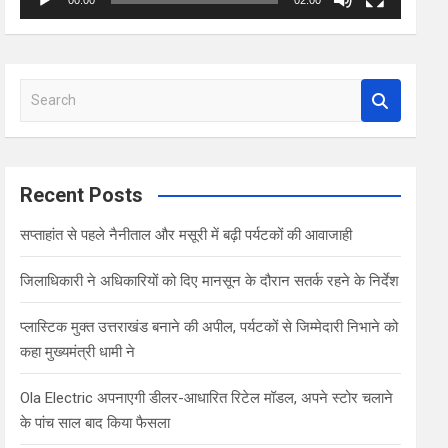
00:00
02:00
S
e
a
r
c
Recent Posts
h
सप्ताहांत से पहले नैनीताल और मसूरी में बढ़ी पर्यटकों की आवाजाही
जिलाधिकारी ने अधिकारियों को दिए मानसून के दौरान सतर्क रहने के निर्देश
प्लास्टिक मुक्त उत्तराखंड बनाने की अपील, पर्यटकों से जिम्मेदारी निभाने को
कहा मुख्यमंत्री धामी ने
Ola Electric अपनाएगी डीलर-आधारित रिटेल मॉडल, अपने स्टोर चलाने
के पांच साल बाद किया फैसला