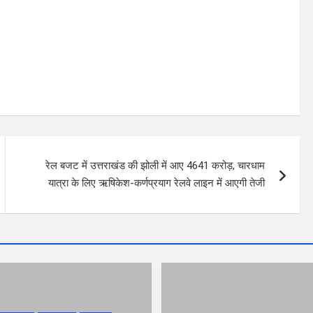
रेल बजट में उत्तराखंड की झोली में आए 4641 करोड़, चारधाम
यात्रा के लिए ऋषिकेश-कर्णप्रयाग रेलवे लाइन में आएगी तेजी