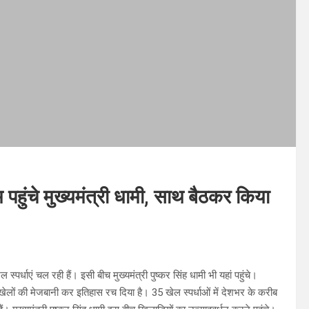
 पहुंचे मुख्यमंत्री धामी, साथ बैठकर किया
्पर्धाएं चल रही हैं। इसी बीच मुख्यमंत्री पुष्कर सिंह धामी भी यहां पहुंचे।
य खेलों की मेजबानी कर इतिहास रच दिया है। 35 खेल स्पर्धाओं में देशभर के करीब