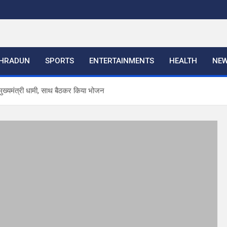
HRADUN
SPORTS
ENTERTAINMENTS
HEALTH
NE
े मुख्यमंत्री धामी, साथ बैठकर किया भोजन