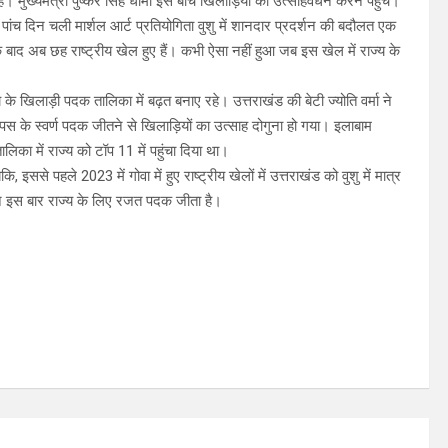
मुख्यमंत्री पुष्कर सिंह धामी इस बीच खिलाड़ियों का उत्साहवर्धन करने पहुंचे।
ड ने पांच दिन चली मार्शल आर्ट प्रतियोगिता वुशु में शानदार प्रदर्शन की बदौलत एक
बाद अब छह राष्ट्रीय खेल हुए हैं। कभी ऐसा नहीं हुआ जब इस खेल में राज्य के
य के खिलाड़ी पदक तालिका में बढ़त बनाए रहे। उत्तराखंड की बेटी ज्योति वर्मा ने
के स्वर्ण पदक जीतने से खिलाड़ियों का उत्साह दोगुना हो गया। इलाबाम
लिका में राज्य को टॉप 11 में पहुंचा दिया था।
से पहले 2023 में गोवा में हुए राष्ट्रीय खेलों में उत्तराखंड को वुशु में मात्र
ने इस बार राज्य के लिए रजत पदक जीता है।