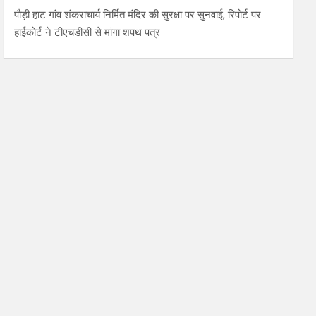
पौड़ी हाट गांव शंकराचार्य निर्मित मंदिर की सुरक्षा पर सुनवाई, रिपोर्ट पर
हाईकोर्ट ने टीएचडीसी से मांगा शपथ पत्र