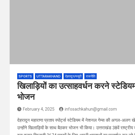
SPORTS
UTTARAKHAND
देहरादून/मसूरी
राजनीति
खिलाड़ियों का उत्साहवर्धन करने स्टेडियम
भोजन
February 4, 2025
infosachkahun@gmail.com
देहरादून महाराणा प्रताप स्पोर्ट्स स्टेडियम में नेशनल गेम्स की अगल-अलग खेल स
उन्होंने खिलाड़ियों के साथ बैठकर भोजन भी किया। उत्तराखंड 38वें राष्ट्री