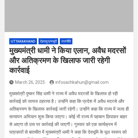
UTTARAKHAND
देहरादून/मसूरी
राजनीति
मुख्यमंत्री धामी ने किया एलान, अवैध मदरसों
और अतिक्रमण के खिलाफ जारी रहेगी
कार्रवाई
March 26, 2025
infosachkahun@gmail.com
मुख्यमंत्री पुष्कर सिंह धामी ने राज्य में अवैध मदरसों के खिलाफ हो रही
कार्रवाई को जायज ठहराया है। उन्होंने कहा कि प्रदेश में अवैध मदरसे और
अतिक्रमण के खिलाफ कार्रवाई जारी रहेगी। उन्होंने कहा कि राज्य में जल्द ही
सत्यापन अभियान शुरू किया जाएगा। कोई भी राज्य में पहचान छिपाकर बाहर
से आएगा तो उस पर कार्रवाई की जाएगी। गुरुवार को एक कार्यक्रम में
पत्रकारों से बातचीत में मुख्यमंत्री धामी ने कहा कि देवभूमि के मूल स्वरूप को