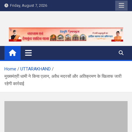
Skip
Friday, August 7, 2026
to
content
Home
UTTARAKHAND
मुख्यमंत्री धामी ने किया एलान, अवैध मदरसों और अतिक्रमण के खिलाफ जारी
रहेगी कार्रवाई