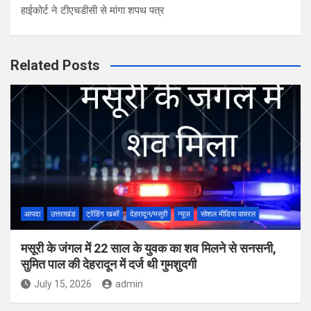
हाईकोर्ट ने टीएचडीसी से मांगा शपथ पत्र
Related Posts
आपदा
उत्तराखंड
ट्रेंडिंग खबरें
देहरादून/मसूरी
न्यूज़
सोशल मीडिया वायरल
मसूरी के जंगल में 22 साल के युवक का शव मिलने से सनसनी,
सुमित पाल की देहरादून में दर्ज थी गुमशुदगी
July 15, 2026
admin