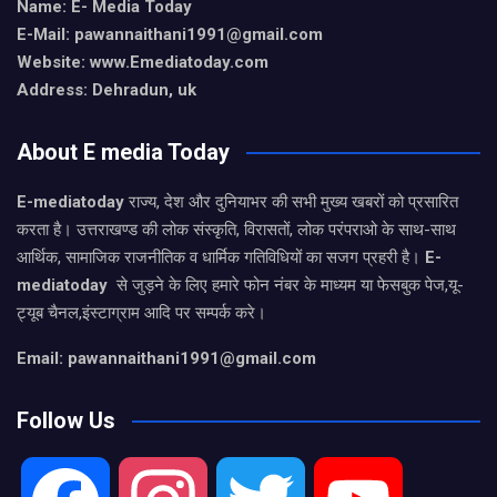
Name: E- Media Today
E-Mail:
pawannaithani1991@gmail.com
Website: www.Emediatoday.com
Address: Dehradun, uk
About E media Today
E-mediatoday
राज्य, देश और दुनियाभर की सभी मुख्य खबरों को प्रसारित
करता है। उत्तराखण्ड की लोक संस्कृति, विरासतों, लोक परंपराओ के साथ-साथ
आर्थिक, सामाजिक राजनीतिक व धार्मिक गतिविधियों का सजग प्रहरी है।
E-
mediatoday
से जुड़ने के लिए हमारे फोन नंबर के माध्यम या फेसबुक पेज,यू-
ट्यूब चैनल,इंस्टाग्राम आदि पर सम्पर्क करे।
Email: pawannaithani1991@gmail.com
Follow Us