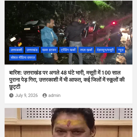
उत्तरकाशी
उत्तराखंड
खबर हटकर
ट्रेंडिंग खबरें
ताज़ा ख़बरें
देहरादून/मसूरी
न्यूज़
सोशल मीडिया वायरल
बारिश: उत्तराखंड पर अगले 48 घंटे भारी, मसूरी में 100 साल
पुराना पेड़ गिरा, उत्तरकाशी में भी आफत, कई जिलों में स्कूलों की
छुट्टी
July 9, 2026
admin