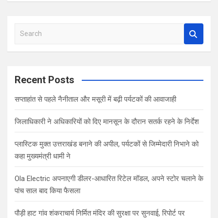
S
e
a
r
c
Recent Posts
h
सप्ताहांत से पहले नैनीताल और मसूरी में बढ़ी पर्यटकों की आवाजाही
जिलाधिकारी ने अधिकारियों को दिए मानसून के दौरान सतर्क रहने के निर्देश
प्लास्टिक मुक्त उत्तराखंड बनाने की अपील, पर्यटकों से जिम्मेदारी निभाने को
कहा मुख्यमंत्री धामी ने
Ola Electric अपनाएगी डीलर-आधारित रिटेल मॉडल, अपने स्टोर चलाने के
पांच साल बाद किया फैसला
पौड़ी हाट गांव शंकराचार्य निर्मित मंदिर की सुरक्षा पर सुनवाई, रिपोर्ट पर