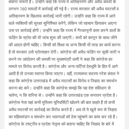
बचाना जरूरी है। उन्होंने कहा कि राज्य में अतिक्रमण और अवैध कब्जों के
लगभग 160 मामलों में कार्रवाई की गई है। राज्य सरकार की अवैध मदरसों व
अतिक्रमण के खिलाफ कार्रवाई जारी रहेगी। उन्होंने कहा कि राज्य में आने
वाले व्यक्तियों की सुरक्षा सुनिश्चित करेंगे, लेकिन जो पहचान छिपाकर आएगा
उस पर कार्रवाई होगी। उन्होंने कहा कि राज्य में गैरकानूनी काम करने वालों के
फंडिंग के स्रोत की भी जांच शुरू की जाएगी। सभी को कानून के साथ जीने
की आदत होनी चाहिए। किसी को शिक्षा या अन्य किसी भी तरह का कार्य करना
है तो सरकार उसे प्रोत्साहन देगी। कांग्रेस की अवैध फंडिंग पर सूची जारी न
करने पर आंदोलन की धमकी पर मुख्यमंत्री धामी ने कहा कि कांग्रेस हर
मामले पर विरोध करती है। कांग्रेस और अन्य पार्टियां देवभूमि के हित में आगे
आती हैं तो उनका स्वागत किया जाएगा। वहीं, राज्यसभा सदस्य नरेश बंसल ने
कहा कि कांग्रेस उत्तराखंड में अवैध मदरसों का विरोध व जिहाद का समर्थन
करना बंद करे। उन्होंने कहा कि कांग्रेस समझे कि यह देश संविधान से
चलेगा, न कि शरिया से। उन्होंने कहा कि उत्तराखंड एक सनातन प्रदेश है।
कांग्रेस नेता यहां कभी मुस्लिम यूनिवर्सिटी खोलने की बात कहते हैं तो कभी
अवैध मदरसों पर कार्रवाई का विरोध करते हैं। अब तो ये खुले रूप से जिहाद
का महिमामंडन व समर्थन कर भावनाओं को ठेस पहुंचाने का काम कर रहे हैं।
कांग्रेस के राष्ट्रीय व प्रदेश नेतृत्व को बताना चाहिए कि जिहाद के बारे में