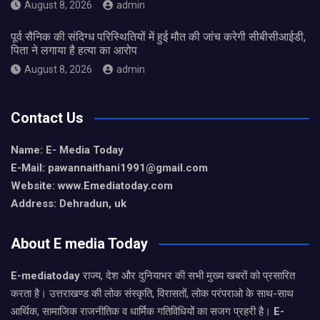
August 8, 2026
admin
पूर्व सैनिक की संदिग्ध परिस्थितियों में हुई मौत की जांच करेगी सीबीसीआईडी,
पिता ने लगाया है हत्या का आरोप
August 8, 2026
admin
Contact Us
Name: E- Media Today
E-Mail:
pawannaithani1991@gmail.com
Website: www.Emediatoday.com
Address: Dehradun, uk
About E media Today
E-mediatoday
राज्य, देश और दुनियाभर की सभी मुख्य खबरों को प्रसारित
करता है। उत्तराखण्ड की लोक संस्कृति, विरासतों, लोक परंपराओ के साथ-साथ
आर्थिक, सामाजिक राजनीतिक व धार्मिक गतिविधियों का सजग प्रहरी है।
E-