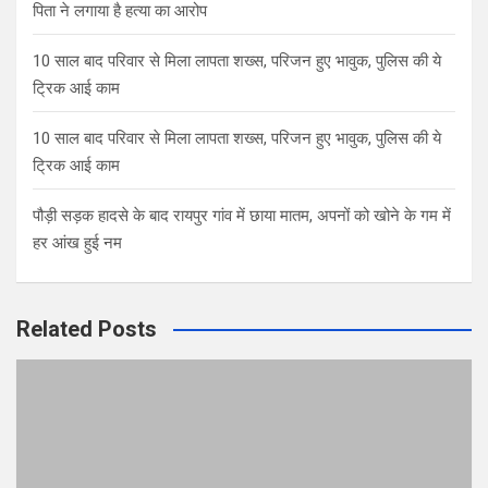
पिता ने लगाया है हत्या का आरोप
10 साल बाद परिवार से मिला लापता शख्स, परिजन हुए भावुक, पुलिस की ये
ट्रिक आई काम
10 साल बाद परिवार से मिला लापता शख्स, परिजन हुए भावुक, पुलिस की ये
ट्रिक आई काम
पौड़ी सड़क हादसे के बाद रायपुर गांव में छाया मातम, अपनों को खोने के गम में
हर आंख हुई नम
Related Posts