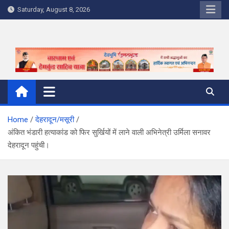
Skip
Saturday, August 8, 2026
to
content
Home
देहरादून/मसूरी
अंकित भंडारी हत्याकांड को फिर सुर्खियों में लाने वाली अभिनेत्री उर्मिला सनावर
देहरादून पहुंची।