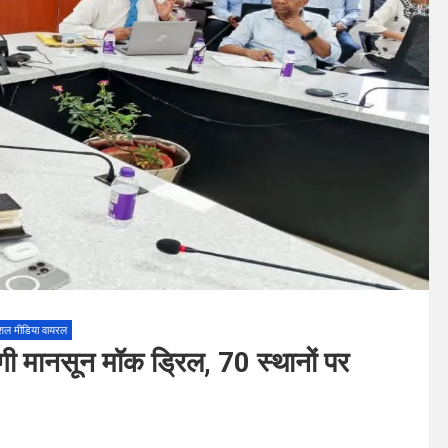
शल मीडिया वायरल
ोगी मानसून मॉक ड्रिल, 70 स्थानों पर