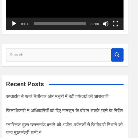
00:00
02:00
S
e
a
r
c
Recent Posts
h
सप्ताहांत से पहले नैनीताल और मसूरी में बढ़ी पर्यटकों की आवाजाही
जिलाधिकारी ने अधिकारियों को दिए मानसून के दौरान सतर्क रहने के निर्देश
प्लास्टिक मुक्त उत्तराखंड बनाने की अपील, पर्यटकों से जिम्मेदारी निभाने को
कहा मुख्यमंत्री धामी ने