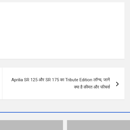
Aprilia SR 125 और SR 175 का Tribute Edition लॉन्च, जानें
क्या है कीमत और फीचर्स