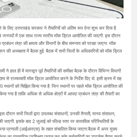
के लिए उत्तराखंड सरकार ने तैयारियों को अंतिम रूप देना शुरू कर दिया है.
भी 13 जनपदों में एक साथ राज्य स्तरीय मॉक ड्रिल आयोजित की जाएगी. इस दौरान
्रबंधन तंत्र की क्षमता और विभागों के बीच समन्वय को परखा जाएगा. मॉक
मन की अध्यक्षता में बैठक हुई. बैठक में सभी जिलों के अधिकारियों को मॉक ड्रिल
ने हाल ही में मानसून पूर्व तैयारियों की समीक्षा बैठक के दौरान विभिन्न विभागों
्य से राज्यव्यापी मॉक ड्रिल आयोजित करने के निर्देश दिए थे. इसी क्रम में यह
70 स्थानों को चिह्नित किया गया है. जिन स्थानों पर पहले मॉक ड्रिल आयोजित की
या गया है ताकि अधिक से अधिक क्षेत्रों में आपदा प्रबंधन तंत्र की तैयारी का
दौरान सभी जिलों द्वारा उपलब्ध संसाधनों, उनकी तैनाती, मानव संसाधन,
ी जाएगी. इसके बाद 2 जुलाई को फील्ड स्तर पर वास्तविक परिस्थितियों के
िया प्रणाली (आईआरएस) के तहत संचालित किया जाएगा.बैठक में अपर मुख्य
 का व्यवहारिक प्रशिक्षण प्राप्त कर चुके कर्मचारियों का डाटाबेस तैयार करने