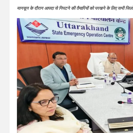
मानसून के दौरान आपदा से निपटने की तैयारियों को परखने के लिए सभी जिलो