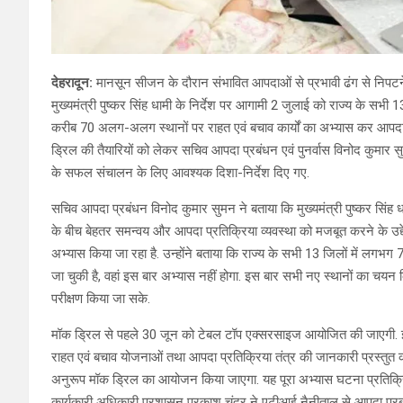
देहरादून:
मानसून सीजन के दौरान संभावित आपदाओं से प्रभावी ढंग से निपटने 
मुख्यमंत्री पुष्कर सिंह धामी के निर्देश पर आगामी 2 जुलाई को राज्य के स
करीब 70 अलग-अलग स्थानों पर राहत एवं बचाव कार्यों का अभ्यास कर आपदा प
ड्रिल की तैयारियों को लेकर सचिव आपदा प्रबंधन एवं पुनर्वास विनोद कुमार सु
के सफल संचालन के लिए आवश्यक दिशा-निर्देश दिए गए.
सचिव आपदा प्रबंधन विनोद कुमार सुमन ने बताया कि मुख्यमंत्री पुष्कर सिंह धामी 
के बीच बेहतर समन्वय और आपदा प्रतिक्रिया व्यवस्था को मजबूत करने के उद्देश
अभ्यास किया जा रहा है. उन्होंने बताया कि राज्य के सभी 13 जिलों में लगभग 
जा चुकी है, वहां इस बार अभ्यास नहीं होगा. इस बार सभी नए स्थानों का चयन कि
परीक्षण किया जा सके.
मॉक ड्रिल से पहले 30 जून को टेबल टॉप एक्सरसाइज आयोजित की जाएगी. इस 
राहत एवं बचाव योजनाओं तथा आपदा प्रतिक्रिया तंत्र की जानकारी प्रस्तुत क
अनुरूप मॉक ड्रिल का आयोजन किया जाएगा. यह पूरा अभ्यास घटना प्रतिक्र
कार्यकारी अधिकारी प्रशासन प्रकाश चंद्र ने एटीआई नैनीताल से आपदा प्रबंधन