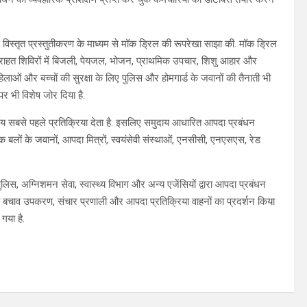
 विस्तृत प्रस्तुतीकरण के माध्यम से मॉक ड्रिल की रूपरेखा साझा की. मॉक ड्रिल
 राहत शिविरों में बिजली, पेयजल, भोजन, प्राथमिक उपचार, शिशु आहार और
लाओं और बच्चों की सुरक्षा के लिए पुलिस और होमगार्ड के जवानों की तैनाती भी
र भी विशेष जोर दिया है.
य सबसे पहले प्रतिक्रिया देता है. इसलिए समुदाय आधारित आपदा प्रबंधन
ैनिक बलों के जवानों, आपदा मित्रों, स्वयंसेवी संस्थाओं, एनसीसी, एनएसएस, रेड
ग्निशमन सेवा, स्वास्थ्य विभाग और अन्य एजेंसियों द्वारा आपदा प्रबंधन
ं बचाव उपकरण, संचार प्रणाली और आपदा प्रतिक्रिया वाहनों का प्रदर्शन किया
गया है.