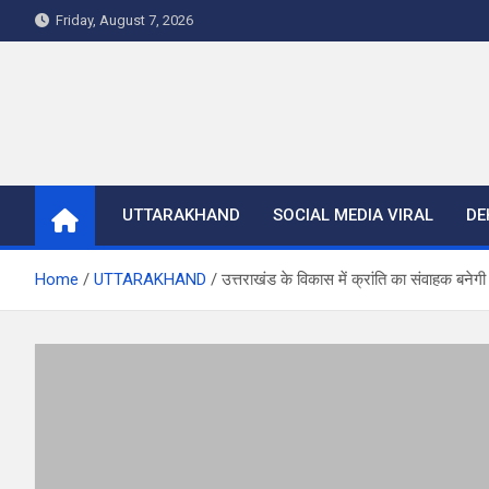
Skip
Friday, August 7, 2026
to
content
UTTARAKHAND
SOCIAL MEDIA VIRAL
DE
Home
UTTARAKHAND
उत्तराखंड के विकास में क्रांति का संवाहक बनेगी