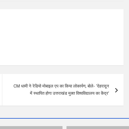
CM धामी ने रेडियो मोबाइल एप का किया लोकार्पण, बोले- ‘देहरादून
में स्थापित होगा उत्तराखंड मुक्त विश्वविद्यालय का केंद्र’