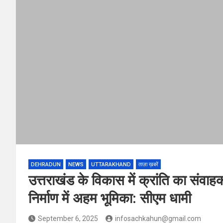
DEHRADUN
NEWS
UTTARAKHAND
ताज़ा ख़बरें
उत्तराखंड के विकास में क्रांति का संवाह
निर्माण में अहम भूमिका: सीएम धामी
September 6, 2025
infosachkahun@gmail.com