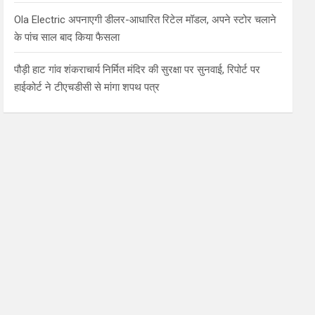
Ola Electric अपनाएगी डीलर-आधारित रिटेल मॉडल, अपने स्टोर चलाने
के पांच साल बाद किया फैसला
पौड़ी हाट गांव शंकराचार्य निर्मित मंदिर की सुरक्षा पर सुनवाई, रिपोर्ट पर
हाईकोर्ट ने टीएचडीसी से मांगा शपथ पत्र