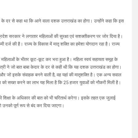
 केदार के दर से कहा था कि आने वाला दशक उत्तराखंड का होगा। उन्होंने कहा कि इस
कि प्रदेश सरकार ने लगातार महिलाओं की सुरक्षा एवं सशक्तीकरण पर जोर दिया है।
कमी दर्ज की है। राज्य के विकास में मातृ शक्ति का हमेशा योगदान रहा है। राज्य
ी महिलाओं के भीतर कूट-कूट कर भरा हुआ है। महिला स्वयं सहायता समूह के
मंत्री ने जो बात बाबा केदार के दर से कही थी कि यह दशक उत्तराखंड का होगा।
न और जो इसके संवाहक बनने वाली है, वह यहां की मातृशक्ति है। एक अन्य सवाल
ानून को सख्त करने का लाभ यह मिला है कि 25 हजार युवाओं को नौकरी मिली है।
ी को शिक्षा के अधिकार की बात को भी चरितार्थ करेगा। इसके तहत एक जुलाई
एंगे उनको पूर्ण रूप से बंद कर दिया जाएगा।