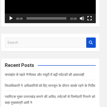
00:00
02:00
S
e
a
r
c
Recent Posts
h
सप्ताहांत से पहले नैनीताल और मसूरी में बढ़ी पर्यटकों की आवाजाही
जिलाधिकारी ने अधिकारियों को दिए मानसून के दौरान सतर्क रहने के निर्देश
प्लास्टिक मुक्त उत्तराखंड बनाने की अपील, पर्यटकों से जिम्मेदारी निभाने को
कहा मुख्यमंत्री धामी ने