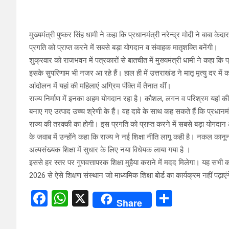
मुख्यमंत्री पुष्कर सिंह धामी ने कहा कि प्रधानमंत्री नरेन्द्र मोदी ने बाबा
प्रगति को प्राप्त करने में सबसे बड़ा योगदान व संवाहक मातृशक्ति बनेंगी।
शुक्रवार को राजभवन में पत्रकारों से बातचीत में मुख्यमंत्री धामी ने कहा 
इसके सुपरिणाम भी नजर आ रहे हैं। हाल ही में उत्तराखंड ने मातृ मृत्यु दर में 
आंदोलन में यहां की महिलाएं अग्रिम पंक्ति में तैनात थीं।
राज्य निर्माण में इनका अहम योगदान रहा है। कौशल, लगन व परिश्रम यहां क
बनाए गए उत्पाद उच्च श्रेणी के हैं। वह दावे के साथ कह सकते हैं कि प्रधान
राज्य की तरक्की का होगी। इस प्रगति को प्राप्त करने में सबसे बड़ा योगदा
के जवाब में उन्होंने कहा कि राज्य ने नई शिक्षा नीति लागू कही है। नकल क
अल्पसंख्यक शिक्षा में सुधार के लिए नया विधेयक लाया गया है ।
इससे हर स्तर पर गुणवत्तापरक शिक्षा मुहैया कराने में मदद मिलेगा। यह सभ
2026 से ऐसे शिक्षण संस्थान जो माध्यमिक शिक्षा बोर्ड का कार्यक्रम नहीं पढ़ा
F
W
X
S
Share
a
h
h