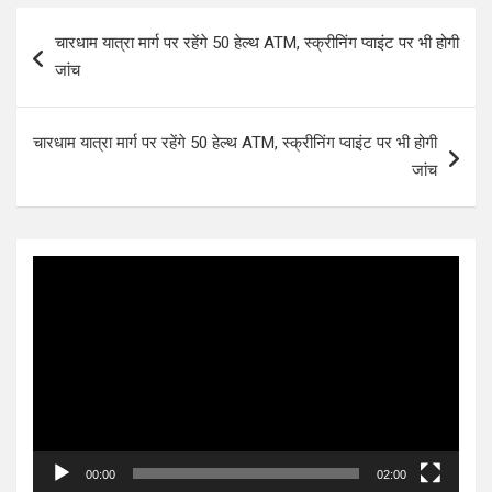
Post
चारधाम यात्रा मार्ग पर रहेंगे 50 हेल्थ ATM, स्क्रीनिंग प्वाइंट पर भी होगी
navigation
जांच
चारधाम यात्रा मार्ग पर रहेंगे 50 हेल्थ ATM, स्क्रीनिंग प्वाइंट पर भी होगी
जांच
Video
Player
00:00
02:00