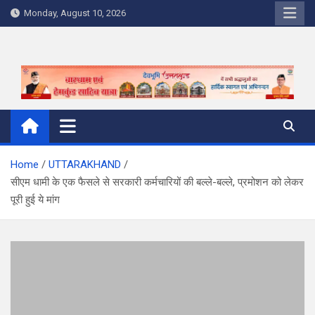
Skip
Monday, August 10, 2026
to
content
Home
UTTARAKHAND
सीएम धामी के एक फैसले से सरकारी कर्मचारियों की बल्‍ले-बल्‍ले, प्रमोशन को लेकर
पूरी हुई ये मांग