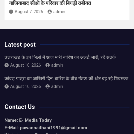
गाजियाबाद सीओ के परिवार की बिगड़ी तबीयत
August 7, 2026
admin
Latest post
उत्तराखंड के इन जिलों में आज भारी बारिश का अलर्ट जारी, रहें सतर्क
August 10, 2026
admin
कांवड़ यात्रा का आखिरी दिन, बारिश के बीच गंतव्य की ओर बढ़ रहे शिवभक्त
August 10, 2026
admin
Contact Us
Name: E- Media Today
E-Mail:
pawannaithani1991@gmail.com