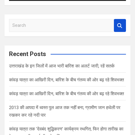
S
e
a
r
c
Recent Posts
h
उत्तराखंड के इन जिलों में आज भारी बारिश का अलर्ट जारी, रहें सतर्क
कांवड़ यात्रा का आखिरी दिन, बारिश के बीच गंतव्य की ओर बढ़ रहे शिवभक्त
कांवड़ यात्रा का आखिरी दिन, बारिश के बीच गंतव्य की ओर बढ़ रहे शिवभक्त
2013 की आपदा में ध्वस्त पुल आज तक नहीं बना, ग्रामीण जान हथेली पर
रखकर कर रहे नदी पार
कांवड़ यात्रा तक ‘देवबंद शुद्धिकरण’ कार्यक्रम स्थगित, फिर होगा तारीख का