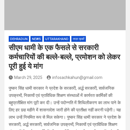
DEHRADUN
NEWS
UTTARAKHAND
ताज़ा ख़बरें
सीएम धामी के एक फैसले से सरकारी
कर्मचारियों की बल्‍ले-बल्‍ले, प्रमोशन को लेकर
पूरी हुई ये मांग
March 29, 2025
infosachkahun@gmail.com
पुष्कर सिंह धामी सरकार ने प्रदेश के सरकारी, अर्द्ध सरकारी, सार्वजनिक
उपक्रमों, निकायों एवं प्राविधिक शिक्षण संस्थाओं में कार्यरत कार्मिकों की
बहुप्रतीक्षित मांग पूरी कर दी। उन्हें पदोन्नति में शिथिलीकरण का लाभ पाने के
लिए हर छह महीने में शासनादेश जारी होने की प्रतीक्षा नहीं करनी पड़ेगी। यह
लाभ उन्हें नियमित रूप से मिल सकेगा। पुष्कर सिंह धामी सरकार ने प्रदेश के
सरकारी, अर्द्ध सरकारी, सार्वजनिक उपक्रमों, निकायों एवं प्राविधिक शिक्षण