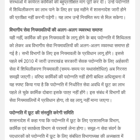
संस्थाओं में कार्यरत कार्मिकों की बहुप्रतीक्षित मांग पूरी कर दी। उन्हें पदोन्नति
में शिथिलीकरण का लाभ पाने के लिए हर छह महीने में शासनादेश जारी होने
की प्रतीक्षा नहीं करनी पड़ेगी। यह लाभ उन्हें नियमित रूप से मिल सकेगा।
विभागीय सेवा नियमावलियों की अलग-अलग व्यवस्था समाप्त
यही नहीं, कार्मिक की इस नियमावली के लागू होने के बाद पदोन्नति में शिथिलता
को लेकर अब विभागीय सेवा नियमावलियों की अलग-अलग व्यवस्था समाप्त हो
गई है। सभी विभागों के लिए इस नियमावली के प्रविधान लागू होंगे। इससे
पहले वर्ष 2010 में जारी उत्तराखंड सरकारी सेवक पदोन्नति के लिए अर्हकारी
सेवा में शिथिलीकरण नियमावली (समय-समय पर यथासंशोधित) अब निरस्त
समझी जाएगी। वरिष्ठ कार्मिकों की पदोन्नति नहीं होगी बाधित अधिसूचना में
यह स्पष्ट किया गया है कि पदोन्नति में निर्धारित सेवा अवधि में छूट का लाभ
पहले ले चुके कार्मिक दोबारा इसके पात्र नहीं होंगे। इस संबंध में विभागों की
सेवा नियमावलियों में प्रविधान हाेगा, तो वह लागू नहीं माना जाएगा।
पदोन्नति में छूट की संस्तुति करेगी समिति
शासनादेश में कहा गया कि पदोन्नति में छूट के लिए प्रशासनिक विभाग,
कार्मिक एवं सतर्कता विभाग से परामर्श लेना होगा। समूह-ग सेवा संवर्ग के
पदधारकों को पदोन्नति में छूट के लिए संबंधित विभागाध्यक्ष की अध्यक्षता में