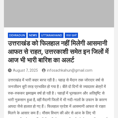
DEHRADUN
NEWS
UTTARAKHAND
ताज़ा ख़बरें
उत्तराखंड को फिलहाल नहीं मिलेगी आसमानी
आफत से राहत, उत्तरकाशी समेत इन जिलों में
आज भी भारी बारिश का अलर्ट
August 7, 2025
infosachkahun@gmail.com
उत्तराखंड में भारी कहर बरपा रही है। पहाड़ से मैदान तक जोरदार वर्षा से
जनजीवन बुरी तरह प्रभावित हो गया है। बीते दो दिनों से ज्यादातर क्षेत्रों में
रुक-रुककर झमाझम वर्षा हो रही है। पहाड़ों में भूस्खलन और अतिवृष्टि से
भारी नुकसान हुआ है, वहीं मैदानी जिलों में भी नदी-नालों के उफान के कारण
आपदा जैसे हालात हो गए हैं। फिलहाल प्रदेश में आसमानी आफत से राहत
मिलने के आसार कम हैं। मौसम विभाग की ओर से आज के लिए भी