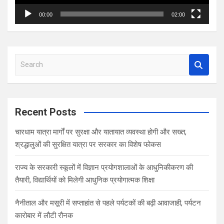
00:00
02:00
S
e
a
r
c
Recent Posts
h
चारधाम यात्रा मार्गों पर सुरक्षा और यातायात व्यवस्था होगी और सख्त,
श्रद्धालुओं की सुरक्षित यात्रा पर सरकार का विशेष फोकस
राज्य के सरकारी स्कूलों में विज्ञान प्रयोगशालाओं के आधुनिकीकरण की
तैयारी, विद्यार्थियों को मिलेगी आधुनिक प्रयोगात्मक शिक्षा
नैनीताल और मसूरी में सप्ताहांत से पहले पर्यटकों की बढ़ी आवाजाही, पर्यटन
कारोबार में लौटी रौनक