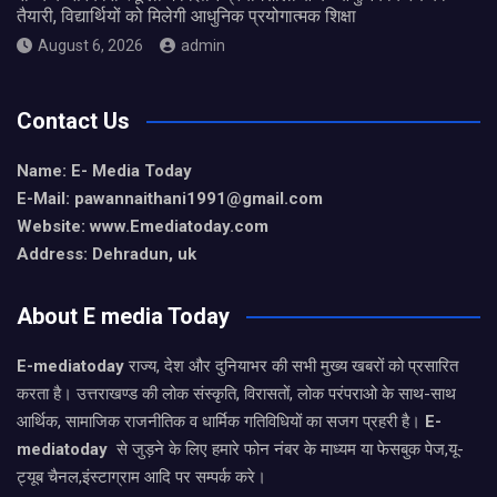
तैयारी, विद्यार्थियों को मिलेगी आधुनिक प्रयोगात्मक शिक्षा
August 6, 2026
admin
Contact Us
Name: E- Media Today
E-Mail:
pawannaithani1991@gmail.com
Website: www.Emediatoday.com
Address: Dehradun, uk
About E media Today
E-mediatoday
राज्य, देश और दुनियाभर की सभी मुख्य खबरों को प्रसारित
करता है। उत्तराखण्ड की लोक संस्कृति, विरासतों, लोक परंपराओ के साथ-साथ
आर्थिक, सामाजिक राजनीतिक व धार्मिक गतिविधियों का सजग प्रहरी है।
E-
mediatoday
से जुड़ने के लिए हमारे फोन नंबर के माध्यम या फेसबुक पेज,यू-
ट्यूब चैनल,इंस्टाग्राम आदि पर सम्पर्क करे।