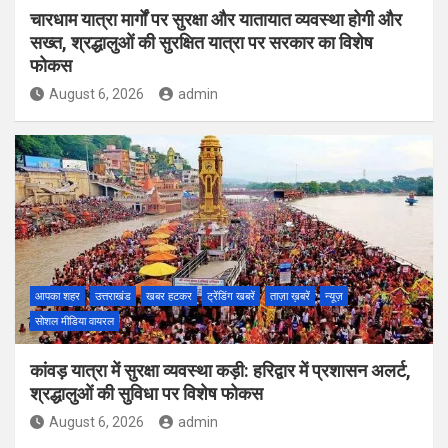
चारधाम यात्रा मार्गों पर सुरक्षा और यातायात व्यवस्था होगी और
सख्त, श्रद्धालुओं की सुरक्षित यात्रा पर सरकार का विशेष
फोकस
August 6, 2026
admin
आपका शहर
उत्तराखंड
खबर हटकर
ट्रेंडिंग खबरें
ताज़ा ख़बरें
न्यूज़
सोशल मीडिया वायरल
कांवड़ यात्रा में सुरक्षा व्यवस्था कड़ी: हरिद्वार में प्रशासन अलर्ट,
श्रद्धालुओं की सुविधा पर विशेष फोकस
August 6, 2026
admin