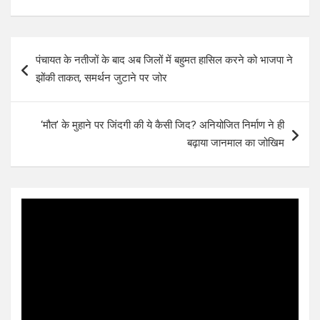
Post
पंचायत के नतीजों के बाद अब जिलों में बहुमत हासिल करने को भाजपा ने
navigation
झोंकी ताकत, समर्थन जुटाने पर जोर
‘मौत’ के मुहाने पर जिंदगी की ये कैसी जिद? अनियोजित निर्माण ने ही
बढ़ाया जानमाल का जोखिम
Video
Player