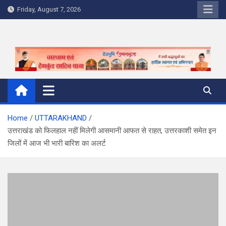
Skip
Friday, August 7, 2026
to
content
Home
UTTARAKHAND
उत्तराखंड को फिलहाल नहीं मिलेगी आसमानी आफत से राहत, उत्तरकाशी समेत इन
जिलों में आज भी भारी बारिश का अलर्ट