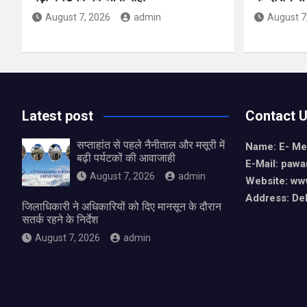
August 7, 2026
admin
August 7
Latest post
Contact 
सप्ताहांत से पहले नैनीताल और मसूरी में
Name: E- Me
बढ़ी पर्यटकों की आवाजाही
E-Mail:
pawa
August 7, 2026
admin
Website: ww
Address: De
जिलाधिकारी ने अधिकारियों को दिए मानसून के दौरान
सतर्क रहने के निर्देश
August 7, 2026
admin