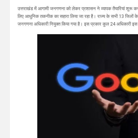
उत्तराखंड में आगामी जनगणना को लेकर प्रशासन ने व्यापक तैयारियां शुरू 
लिए आधुनिक तकनीक का सहारा लिया जा रहा है। राज्य के सभी 13 जिलों के
जनगणना अधिकारी नियुक्त किया गया है। इस प्रकार कुल 24 अधिकारी इस महत्वप