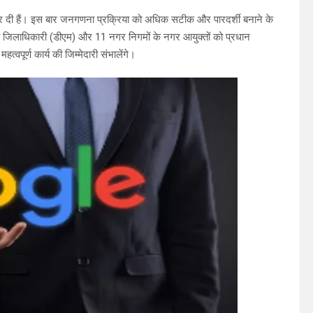
कर दी हैं। इस बार जनगणना प्रक्रिया को अधिक सटीक और पारदर्शी बनाने के
 जिलाधिकारी (डीएम) और 11 नगर निगमों के नगर आयुक्तों को प्रधान
ूर्ण कार्य की जिम्मेदारी संभालेंगे।