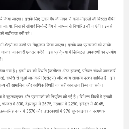
िया जाएगा। इसके लिए गूगल मैप की मदद से गली-मोहल्लों की विस्तृत मैपिंग
ा जाएगा, जिसकी सीमाएं जियो-टैगिंग के माध्यम से निर्धारित की जाएंगी। इससे
ं की सटीकता बनी रहे।
्षेत्रों का नक्शे पर चिह्नांकन किया जाएगा। इसके बाद प्रगणकों को उनके
र-घर जाकर जानकारी एकत्र करेंगे। इस प्रक्रिया में डिजिटल उपकरणों का उपयोग
गी।
जित किया गया है। इनमें घर की स्थिति (कंडीशन ऑफ हाउस), परिवार संबंधी जानकारी
स), संपत्ति से जुड़ी जानकारी (एसेट्स) और अन्य सामान्य प्रश्न शामिल हैं। इन
ससे राज्य की सामाजिक और आर्थिक स्थिति का सही आकलन किया जा सके।
्या में सुपरवाइजर और प्रगणकों की नियुक्ति की गई है। विभिन्न जिलों में इनकी
ंपावत में 830, देहरादून में 2675, गढ़वाल में 2290, हरिद्वार में 4045,
1969, ऊधमसिंह नगर में 3570 और उत्तरकाशी में 976 सुपरवाइजर व प्रगणक