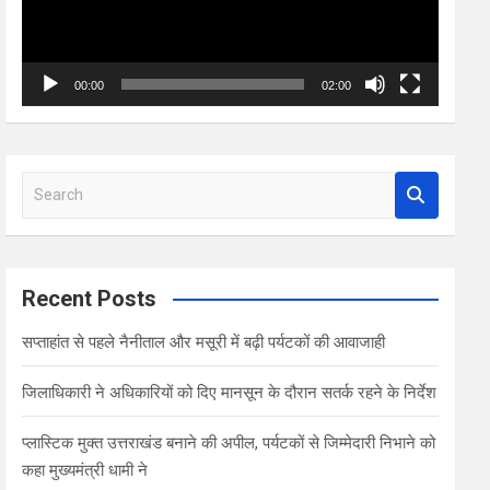
00:00
02:00
S
e
a
r
c
Recent Posts
h
सप्ताहांत से पहले नैनीताल और मसूरी में बढ़ी पर्यटकों की आवाजाही
जिलाधिकारी ने अधिकारियों को दिए मानसून के दौरान सतर्क रहने के निर्देश
प्लास्टिक मुक्त उत्तराखंड बनाने की अपील, पर्यटकों से जिम्मेदारी निभाने को
कहा मुख्यमंत्री धामी ने