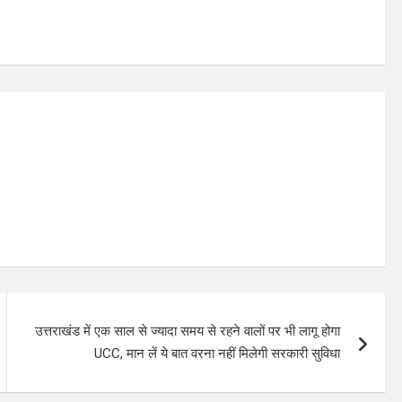
उत्तराखंड में एक साल से ज्‍यादा समय से रहने वालों पर भी लागू होगा
UCC, मान लें ये बात वरना नहीं मिलेगी सरकारी सुविधा