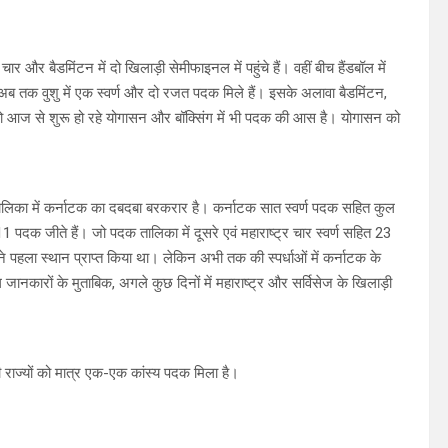
 चार और बैडमिंटन में दो खिलाड़ी सेमीफाइनल में पहुंचे हैं। वहीं बीच हैंडबॉल में
ो अब तक वुशु में एक स्वर्ण और दो रजत पदक मिले हैं। इसके अलावा बैडमिंटन,
 को आज से शुरू हो रहे योगासन और बॉक्सिंग में भी पदक की आस है। योगासन को
 तालिका में कर्नाटक का दबदबा बरकरार है। कर्नाटक सात स्वर्ण पदक सहित कुल
पदक जीते हैं। जो पदक तालिका में दूसरे एवं महाराष्ट्र चार स्वर्ण सहित 23
्र ने पहला स्थान प्राप्त किया था। लेकिन अभी तक की स्पर्धाओं में कर्नाटक के
 जानकारों के मुताबिक, अगले कुछ दिनों में महाराष्ट्र और सर्विसेज के खिलाड़ी
ही राज्यों को मात्र एक-एक कांस्य पदक मिला है।