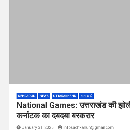
DEHRADUN
NEWS
UTTARAKHAND
ताज़ा ख़बरें
National Games: उत्तराखंड की झोली 
कर्नाटक का दबदबा बरकरार
January 31, 2025
infosachkahun@gmail.com