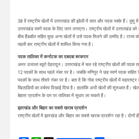
38 वें राष्ट्रीय खेलों में उत्तराखंड की झोली में सात और पदक पक्के हैं। वुशु में
उत्तराखंड स्वर्ण पदक के लिए जान लगाएगा। राष्ट्रीय खेलों में उत्तराखंड क
बीच हैंडबॉल सहित कुछ अन्य खेलों में उसे पदक मिलने की उम्मीद है। राज्य
पहली बार राष्ट्रीय खेलों में शामिल किया गया है।
पदक तालिका में कर्नाटक का दबदबा बरकरार
अमर उजाला ब्यूरो देहरादून। उत्तराखंड में चल रहे राष्ट्रीय खेलों की पदक
12 पदकों के साथ पहले नंबर पर है। जबकि मणिपुर ने छह स्वर्ण पदक सहित 11 
पदकों के साथ तीसरे नंबर पर है। बता दें कि गोवा राष्ट्रीय खेलों में महाराष्ट
खिलाडि़यों का वर्चस्व दिखाई दिया है। हालांकि अभी खेलों की शुरुआत हैं। खेल
बेहतर प्रदर्शन के दम पर तालिका में सुधार ला सकते हैं।
झारखंड और बिहार का सबसे खराब प्रदर्शन
राष्ट्रीय खेलों में झारखंड और बिहार का सबसे खराब प्रदर्शन रहा है। दोनों 