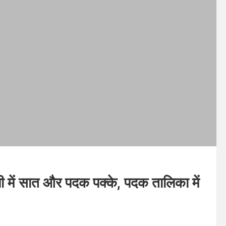
में सात और पदक पक्के, पदक तालिका में