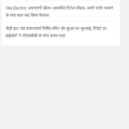
Ola Electric अपनाएगी डीलर-आधारित रिटेल मॉडल, अपने स्टोर चलाने
के पांच साल बाद किया फैसला
पौड़ी हाट गांव शंकराचार्य निर्मित मंदिर की सुरक्षा पर सुनवाई, रिपोर्ट पर
हाईकोर्ट ने टीएचडीसी से मांगा शपथ पत्र