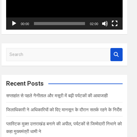
00:00
02:00
S
e
a
r
c
Recent Posts
h
सप्ताहांत से पहले नैनीताल और मसूरी में बढ़ी पर्यटकों की आवाजाही
जिलाधिकारी ने अधिकारियों को दिए मानसून के दौरान सतर्क रहने के निर्देश
प्लास्टिक मुक्त उत्तराखंड बनाने की अपील, पर्यटकों से जिम्मेदारी निभाने को
कहा मुख्यमंत्री धामी ने