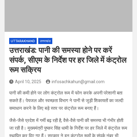
UTTARAKHAND
उत्तराखंड
उत्तराखंड: पानी की समस्या होने पर करें
संपर्क, सीएम के निर्देश पर हर जिले में कंट्रोल
रूम सक्रिय
April 10, 2025
infosachkahun@gmail.com
पानी की कमी होने पर लोग कंट्रोल रूम में फोन करके अपनी परेशानी बता
सकते हैं। पेयजल और स्वच्छता विभाग ने पानी से जुड़ी शिकायतों का जल्दी
समाधान करने के लिए बड़े स्तर पर कंट्रोल रूम बनाए हैं।
जैसे-जैसे प्रदेश में गर्मी बढ़ रही है, वैसे-वैसे पानी की समस्या भी गंभीर होती
जा रही है। मुख्यमंत्री पुष्कर सिंह धामी के निर्देश पर हर जिले में कंट्रोल रूम
स्थापित कर दिए गए हैं। सरकार ने इन कंट्रोल रूमों के संपर्क नंबर भी