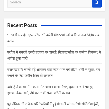
S
e
a
r
c
Recent Posts
h
भारत में अब होम एप्लायंसेज भी बेचेगी Xiaomi, लॉन्च किया नया Mijia सब-
ब्रांड
प्रदेश में नकली डेयरी उत्पादों पर सख्ती, मिलावटखोरों पर कसेगा शिकंजा, ये
आदेश हुआ जारी
उत्तराखंड के सबसे बड़े आयकर दाता ऋषभ पंत की सीएम धामी से गुहार, घर
बनाने के लिए जमीन दिला दो सरकार
कांवड़ियों के भेष में नकली नोट चलाने वाला गिरोह, दुकानदार ने पकड़ा,
झटका देकर भागे, 30 हजार की फेक करेंसी बरामद
पूर्व सैनिक की संदिग्ध परिस्थितियों में हुई मौत की जांच करेगी सीबीसीआईडी,