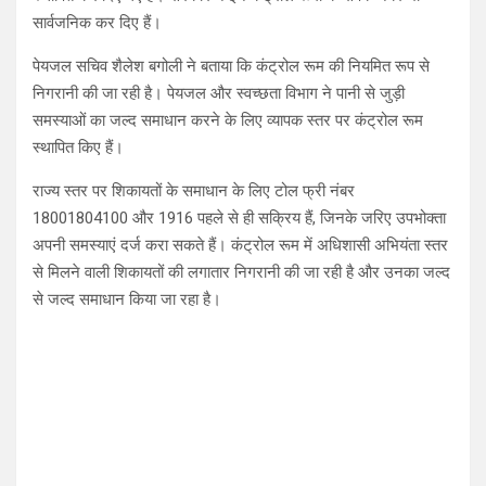
सार्वजनिक कर दिए हैं।
पेयजल सचिव शैलेश बगोली ने बताया कि कंट्रोल रूम की नियमित रूप से
निगरानी की जा रही है। पेयजल और स्वच्छता विभाग ने पानी से जुड़ी
समस्याओं का जल्द समाधान करने के लिए व्यापक स्तर पर कंट्रोल रूम
स्थापित किए हैं।
राज्य स्तर पर शिकायतों के समाधान के लिए टोल फ्री नंबर
18001804100 और 1916 पहले से ही सक्रिय हैं, जिनके जरिए उपभोक्ता
अपनी समस्याएं दर्ज करा सकते हैं। कंट्रोल रूम में अधिशासी अभियंता स्तर
से मिलने वाली शिकायतों की लगातार निगरानी की जा रही है और उनका जल्द
से जल्द समाधान किया जा रहा है।