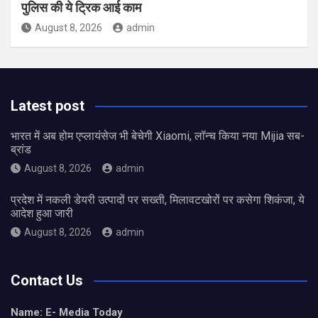
पुलिस की ये ट्रिक आई काम
August 8, 2026
admin
Latest post
भारत में अब होम एप्लायंसेज भी बेचेगी Xiaomi, लॉन्च किया नया Mijia सब-
ब्रांड
August 8, 2026
admin
प्रदेश में नकली डेयरी उत्पादों पर सख्ती, मिलावटखोरों पर कसेगा शिकंजा, ये
आदेश हुआ जारी
August 8, 2026
admin
Contact Us
Name: E- Media Today