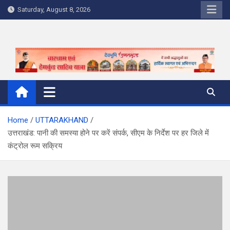
Skip
Saturday, August 8, 2026
to
content
Home
UTTARAKHAND
उत्तराखंड: पानी की समस्या होने पर करें संपर्क, सीएम के निर्देश पर हर जिले में
कंट्रोल रूम सक्रिय