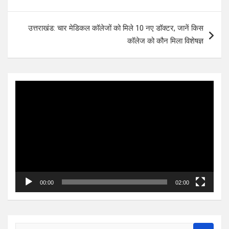
उत्तराखंड: चार मेडिकल कॉलेजों को मिले 10 नए डॉक्टर, जानें किस
कॉलेज को कौन मिला विशेषज्ञ
Video
Player
00:00
02:00