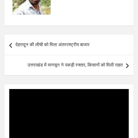
Post
देहरादून की लीची को मिला अंतरराष्ट्रीय बाजार
navigation
उत्तराखंड में मानसून ने पकड़ी रफ्तार, किसानों को मिली राहत
Video
Player