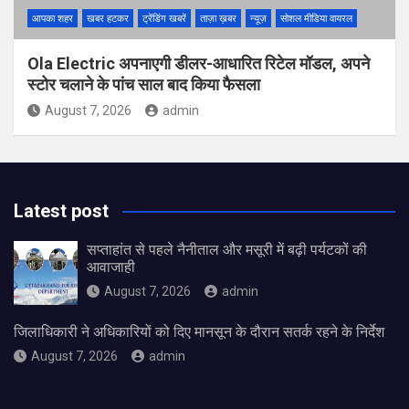
आपका शहर
खबर हटकर
ट्रेंडिंग खबरें
ताज़ा ख़बर
न्यूज़
सोशल मीडिया वायरल
Ola Electric अपनाएगी डीलर-आधारित रिटेल मॉडल, अपने
स्टोर चलाने के पांच साल बाद किया फैसला
August 7, 2026
admin
Latest post
सप्ताहांत से पहले नैनीताल और मसूरी में बढ़ी पर्यटकों की
आवाजाही
August 7, 2026
admin
जिलाधिकारी ने अधिकारियों को दिए मानसून के दौरान सतर्क रहने के निर्देश
August 7, 2026
admin