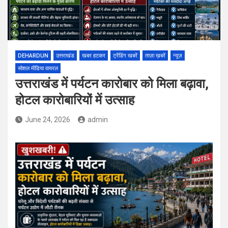
DEHARDUN
उत्तराखंड
खबर हटकर
ट्रेंडिंग खबरें
ताज़ा ख़बरें
न्यूज़
सोशल मीडिया वायरल
उत्तराखंड में पर्यटन कारोबार को मिला बढ़ावा,
होटल कारोबारियों में उत्साह
June 24, 2026
admin