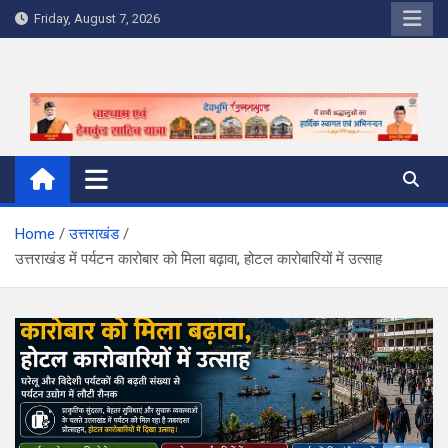
Skip
Friday, August 7, 2026
to
content
Home
उत्तराखंड
उत्तराखंड में पर्यटन कारोबार को मिला बढ़ावा, होटल कारोबारियों में उत्साह