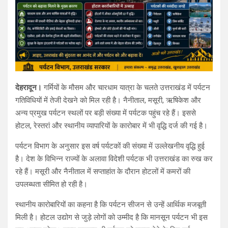
देहरादून।
गर्मियों के मौसम और चारधाम यात्रा के चलते उत्तराखंड में पर्यटन
गतिविधियों में तेजी देखने को मिल रही है। नैनीताल, मसूरी, ऋषिकेश और
अन्य प्रमुख पर्यटन स्थलों पर बड़ी संख्या में पर्यटक पहुंच रहे हैं। इससे
होटल, रेस्तरां और स्थानीय व्यापारियों के कारोबार में भी वृद्धि दर्ज की गई है।
पर्यटन विभाग के अनुसार इस वर्ष पर्यटकों की संख्या में उल्लेखनीय वृद्धि हुई
है। देश के विभिन्न राज्यों के अलावा विदेशी पर्यटक भी उत्तराखंड का रुख कर
रहे हैं। मसूरी और नैनीताल में सप्ताहांत के दौरान होटलों में कमरों की
उपलब्धता सीमित हो रही है।
स्थानीय कारोबारियों का कहना है कि पर्यटन सीजन से उन्हें आर्थिक मजबूती
मिली है। होटल उद्योग से जुड़े लोगों को उम्मीद है कि मानसून पर्यटन भी इस