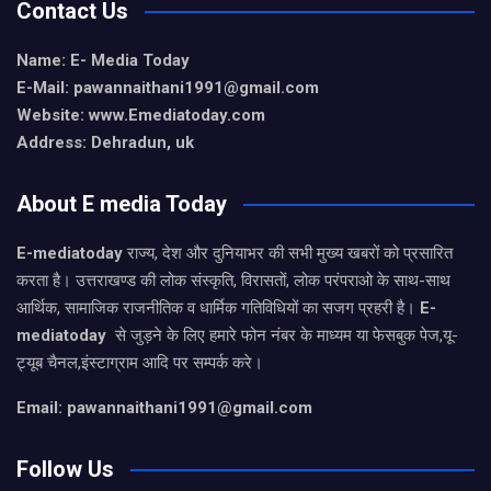
Contact Us
Name: E- Media Today
E-Mail:
pawannaithani1991@gmail.com
Website: www.Emediatoday.com
Address: Dehradun, uk
About E media Today
E-mediatoday
राज्य, देश और दुनियाभर की सभी मुख्य खबरों को प्रसारित
करता है। उत्तराखण्ड की लोक संस्कृति, विरासतों, लोक परंपराओ के साथ-साथ
आर्थिक, सामाजिक राजनीतिक व धार्मिक गतिविधियों का सजग प्रहरी है।
E-
mediatoday
से जुड़ने के लिए हमारे फोन नंबर के माध्यम या फेसबुक पेज,यू-
ट्यूब चैनल,इंस्टाग्राम आदि पर सम्पर्क करे।
Email: pawannaithani1991@gmail.com
Follow Us