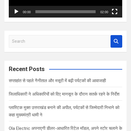
00:00
02:00
S
e
a
r
c
Recent Posts
h
सप्ताहांत से पहले नैनीताल और मसूरी में बढ़ी पर्यटकों की आवाजाही
जिलाधिकारी ने अधिकारियों को दिए मानसून के दौरान सतर्क रहने के निर्देश
प्लास्टिक मुक्त उत्तराखंड बनाने की अपील, पर्यटकों से जिम्मेदारी निभाने को
कहा मुख्यमंत्री धामी ने
Ola Electric अपनाएगी डीलर-आधारित रिटेल मॉडल, अपने स्टोर चलाने के