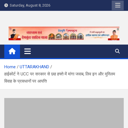
Skip
Saturday, August 8, 2026
to
content
Home
UTTARAKHAND
हाईकोर्ट ने UCC पर सरकार से छह हफ्ते में मांगा जवाब, लिव इन और मुस्लिम
विवाह के प्रावधानों पर आपत्ति