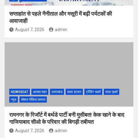
सप्ताहांत से पहले नैनीताल और मसूरी में बढ़ी पर्यटकों की
आवाजाही
August 7, 2026
admin
NEWSBEAT
आपका शहर
उत्तराखंड
खबर हटकर
ट्रेंडिंग खबरें
ताज़ा ख़बरें
न्यूज़
सोशल मीडिया वायरल
रामनगर के रिजॉर्ट में बर्थडे पार्टी बनी मुसीबत! केक खाने के बाद
गाजियाबाद सीओ के परिवार की बिगड़ी तबीयत
August 7, 2026
admin