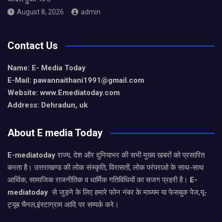
August 8, 2026
admin
Contact Us
Name: E- Media Today
E-Mail:
pawannaithani1991@gmail.com
Website: www.Emediatoday.com
Address: Dehradun, uk
About E media Today
E-mediatoday
राज्य, देश और दुनियाभर की सभी मुख्य खबरों को प्रसारित
करता है। उत्तराखण्ड की लोक संस्कृति, विरासतों, लोक परंपराओ के साथ-साथ
आर्थिक, सामाजिक राजनीतिक व धार्मिक गतिविधियों का सजग प्रहरी है।
E-
mediatoday
से जुड़ने के लिए हमारे फोन नंबर के माध्यम या फेसबुक पेज,यू-
ट्यूब चैनल,इंस्टाग्राम आदि पर सम्पर्क करे।