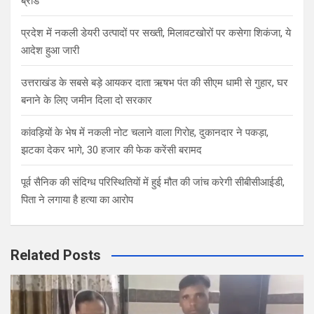
ब्रांड
प्रदेश में नकली डेयरी उत्पादों पर सख्ती, मिलावटखोरों पर कसेगा शिकंजा, ये
आदेश हुआ जारी
उत्तराखंड के सबसे बड़े आयकर दाता ऋषभ पंत की सीएम धामी से गुहार, घर
बनाने के लिए जमीन दिला दो सरकार
कांवड़ियों के भेष में नकली नोट चलाने वाला गिरोह, दुकानदार ने पकड़ा,
झटका देकर भागे, 30 हजार की फेक करेंसी बरामद
पूर्व सैनिक की संदिग्ध परिस्थितियों में हुई मौत की जांच करेगी सीबीसीआईडी,
पिता ने लगाया है हत्या का आरोप
Related Posts