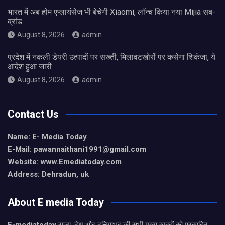
भारत में अब होम एप्लायंसेज भी बेचेगी Xiaomi, लॉन्च किया नया Mijia सब-
ब्रांड
August 8, 2026
admin
प्रदेश में नकली डेयरी उत्पादों पर सख्ती, मिलावटखोरों पर कसेगा शिकंजा, ये
आदेश हुआ जारी
August 8, 2026
admin
Contact Us
Name: E- Media Today
E-Mail:
pawannaithani1991@gmail.com
Website: www.Emediatoday.com
Address: Dehradun, uk
About E media Today