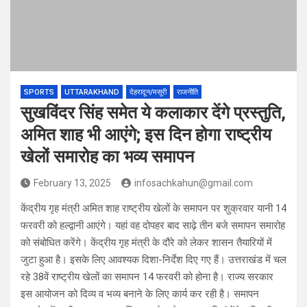
SPORTS
UTTARAKHAND
देहरादून/मसूरी
राजनीति
सुखविंदर सिंह समेत ये कलाकार देंगे प्रस्तुति,
अमित शाह भी आएंगे; इस दिन होगा राष्ट्रीय
खेलों समारोह का भव्य समापन
February 13, 2025
infosachkahun@gmail.com
केंद्रीय गृह मंत्री अमित शाह राष्ट्रीय खेलों के समापन पर शुक्रवार यानी 14
फरवरी को हल्द्वानी आएंगे। यहां वह दोपहर बाद साढ़े तीन बजे समापन समारोह
को संबोधित करेंगे। केंद्रीय गृह मंत्री के दौरे को लेकर शासन तैयारियों में
जुटा हुआ है। इसके लिए आवश्यक दिशा-निर्देश दिए गए हैं। उत्तराखंड में चल
रहे 38वें राष्ट्रीय खेलों का समापन 14 फरवरी को होना है। राज्य सरकार
इस आयोजन को दिव्य व भव्य बनाने के लिए कार्य कर रही है। समापन