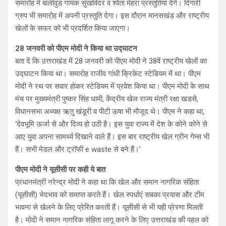
समारोह में बालीवुड गायक सुखविंदर व श्वेता मेहरा प्रस्तुतियां देंगे। दिगारी
ग्रुप भी समारोह में अपनी प्रस्तुति देगा। इस दौरान मानसखंड और राष्ट्रीय
खेलों के सफर को भी प्रदर्शित किया जाएगा।
28 जनवरी को पीएम मोदी ने किया था उद्घाटन
बता दें कि उत्तराखंड में 28 जनवरी को पीएम मोदी ने 38वें राष्ट्रीय खेलों का
उद्घाटन किया था। समारोह राजीव गांधी क्रिकेट स्टेडियम में था। पीएम
मोदी ने रथ पर सवार होकर स्टेडियम में प्रवेश किया था। पीएम मोदी के साथ
मंच पर मुख्यमंत्री पुष्कर सिंह धामी, केंद्रीय खेल राज्य मंत्री रक्षा खडसे,
विधानसभा अध्यक्ष ऋतु खंडूरी व पीटी ऊषा भी मौजूद थे। पीएम ने कहा था,
‘देवभूमि ऊर्जा से और दिव्य हो उठी है। इस युवा राज्य में देश के कोने कोने से
आए युवा अपना सामर्थ्य दिखाने वाले हैं। इस बार राष्ट्रीय खेल ग्रीन गेम्स भी
हैं। सभी मेडल और ट्रॉफी e waste से बने हैं।’
पीएम मोदी ने यूसीसी पर कही ये बात
प्रधानमंत्री नरेन्द्र मोदी ने कहा था कि खेल और समान नागरिक संहिता
(यूसीसी) भेदभाव को समाप्त करते हैं। खेल स्पर्धाएं सबका प्रयास और टीम
भावना से खेलने के लिए प्रेरित करती हैं। यूसीसी से भी यही प्रेरणा मिलती
है। मोदी ने समान नागरिक संहिता लागू करने के लिए उत्तराखंड की पहल को