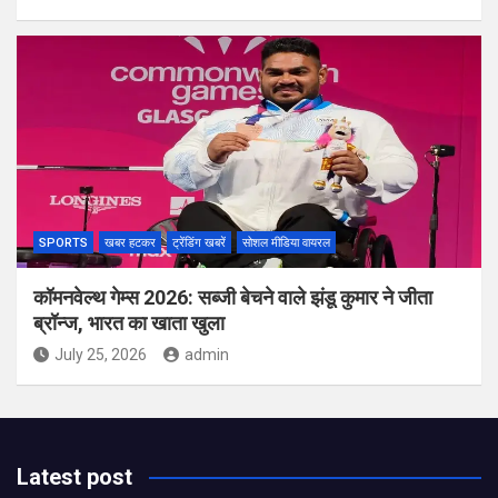
SPORTS
खबर हटकर
ट्रेंडिंग खबरें
सोशल मीडिया वायरल
कॉमनवेल्थ गेम्स 2026: सब्जी बेचने वाले झंडू कुमार ने जीता
ब्रॉन्ज, भारत का खाता खुला
July 25, 2026
admin
Latest post