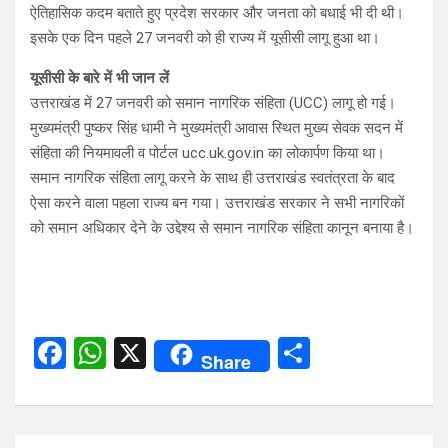
ऐतिहासिक कदम बताते हुए प्रदेश सरकार और जनता को बधाई भी दी थी।
इसके एक दिन पहले 27 जनवरी को ही राज्य में यूसीसी लागू हुआ था।
यूसीसी के बारे में भी जान लें
उत्तराखंड में 27 जनवरी को समान नागरिक संहिता (UCC) लागू हो गई।
मुख्यमंत्री पुष्कर सिंह धामी ने मुख्यमंत्री आवास स्थित मुख्य सेवक सदन में
संहिता की नियमावली व पोर्टल ucc.uk.gov.in का लोकार्पण किया था।
समान नागरिक संहिता लागू करने के साथ ही उत्तराखंड स्वतंत्रता के बाद
ऐसा करने वाला पहला राज्य बन गया। उत्तराखंड सरकार ने सभी नागरिकों
को समान अधिकार देने के उद्देश्य से समान नागरिक संहिता कानून बनाया है।
F
W
X
S
Share
a
h
h
ce
at
ar