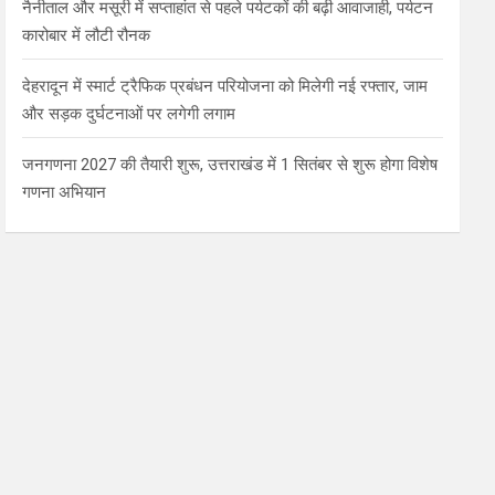
नैनीताल और मसूरी में सप्ताहांत से पहले पर्यटकों की बढ़ी आवाजाही, पर्यटन
कारोबार में लौटी रौनक
देहरादून में स्मार्ट ट्रैफिक प्रबंधन परियोजना को मिलेगी नई रफ्तार, जाम
और सड़क दुर्घटनाओं पर लगेगी लगाम
जनगणना 2027 की तैयारी शुरू, उत्तराखंड में 1 सितंबर से शुरू होगा विशेष
गणना अभियान