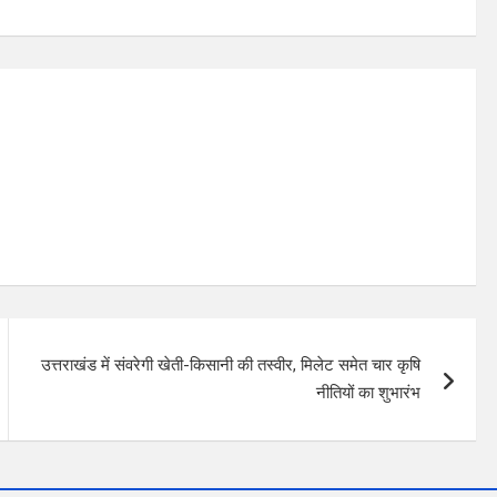
उत्तराखंड में संवरेगी खेती-किसानी की तस्वीर, मिलेट समेत चार कृषि
नीतियों का शुभारंभ