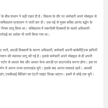
ं के बीच शासन ने बड़ी राहत दी है। विकल्प के तौर पर कर्मचारी अपने मोबाइल से
सचिवालय प्रशासन ने जारी कर दी। एक मई से मुख्य सचिव आनंद बर्द्धन के
 का नियम लागू किया था। सचिवालय में तकनीकी दिक्कतों के चलते अधिकारी-
र कार्रवाई का आदेश भी जारी किया गया था।
जानें, आरडी दिक्कतों के कारण अधिकारी, कर्मचारी अपनी बायोमीट्रिक हाजिरी
्निशन की व्यवस्था लागू की गई है। इससे कर्मचारी अपने मोबाइल से ही अपनी
एप्पल स्टोर से आधार बेस और आधार फेस आरडी एप डाउनलोड करना होगा। इस पर
ेन में अपना राज्य उत्तराखंड चुनें। इसके बाद अपना पासवर्ड डालें। आपकी
िंग, एसबीआई बिल्डिंग का एंट्री प्वाइंट लिखा आएगा। इसमें से कोई एक चुनें।