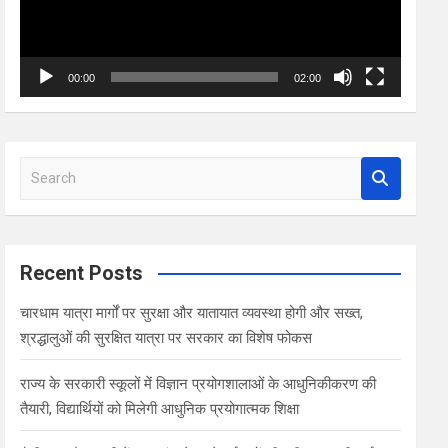
00:00
02:00
S
e
a
r
c
Recent Posts
h
चारधाम यात्रा मार्गों पर सुरक्षा और यातायात व्यवस्था होगी और सख्त,
श्रद्धालुओं की सुरक्षित यात्रा पर सरकार का विशेष फोकस
राज्य के सरकारी स्कूलों में विज्ञान प्रयोगशालाओं के आधुनिकीकरण की
तैयारी, विद्यार्थियों को मिलेगी आधुनिक प्रयोगात्मक शिक्षा