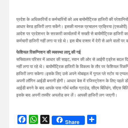
प्रदेश के अधिकारियों व कर्मचारियों को अब बायोमीट्रिक हाजिरी की परेशानियो
आधार बेस्ड हाजिरी लगा सकेंगे। इसकी मानक प्रचालन प्रक्रिया (एसओपी) 
आदेश पर प्रदेशभर के सरकारी कार्यालयों में सख्ती से बायोमीट्रिक हाजिरी
कर्मचारी हाजिरी नहीं लगा पा रहे थे। इस बीच दफ्तर में देरी से आने वालों प
फेशियल रिकग्निशन की व्यवस्था लागू की गई
सचिवालय परिसर में आधार की साइट, स्वान की ओर से आईपी एड्रेस बदल दिए 
नहीं लगा पा रहे थे। बायोमीट्रिक हाजिरी के विकल्प के तौर पर फेशियल रिकग
हाजिरी लगा सकेगा।इसके लिए उसे अपने मोबाइल में गूगल प्ले स्टोर या 
अपनी लॉगिन आईडी बनानी होगी। आधार बेस में रजिस्ट्रेशन के लिए पहले डोम
आईडी बनने के बाद आपके पास नॉर्थ ब्लॉक ग्राउंड, सीएम बिल्डिंग, सीएस बिल्ड
इसके बाद अपनी तस्वीर अपलोड कर लें। आपकी हाजिरी लग जाएगी।
F
W
X
S
Share