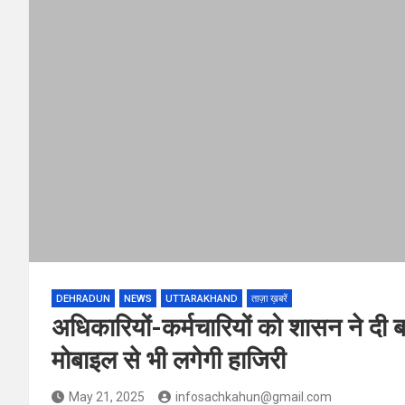
DEHRADUN
NEWS
UTTARAKHAND
ताज़ा ख़बरें
अधिकारियों-कर्मचारियों को शासन ने दी 
मोबाइल से भी लगेगी हाजिरी
May 21, 2025
infosachkahun@gmail.com