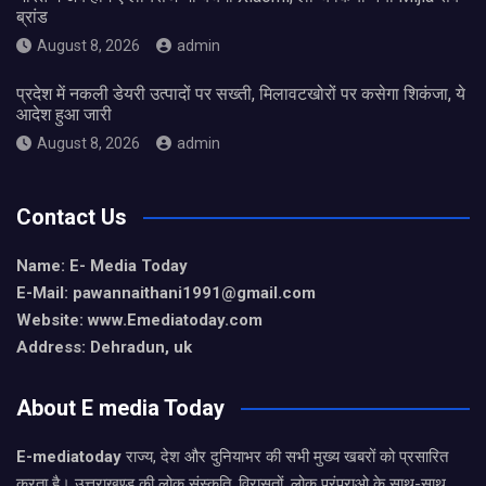
ब्रांड
August 8, 2026
admin
प्रदेश में नकली डेयरी उत्पादों पर सख्ती, मिलावटखोरों पर कसेगा शिकंजा, ये
आदेश हुआ जारी
August 8, 2026
admin
Contact Us
Name: E- Media Today
E-Mail:
pawannaithani1991@gmail.com
Website: www.Emediatoday.com
Address: Dehradun, uk
About E media Today
E-mediatoday
राज्य, देश और दुनियाभर की सभी मुख्य खबरों को प्रसारित
करता है। उत्तराखण्ड की लोक संस्कृति, विरासतों, लोक परंपराओ के साथ-साथ