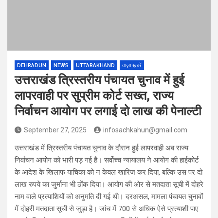
DEHRADUN
NEWS
UTTARAKHAND
ताज़ा ख़बरें
उत्तराखंड त्रिस्तरीय पंचायत चुनाव में हुई
लापरवाही पर सुप्रीम कोर्ट सख्त, राज्य
निर्वाचन आयोग पर लगाई दो लाख की पेनाल्टी
September 27, 2025
infosachkahun@gmail.com
उत्तराखंड में त्रिस्तरीय पंचायत चुनाव के दौरान हुई लापरवाही अब राज्य
निर्वाचन आयोग को भारी पड़ गई है। सर्वोच्च न्यायालय ने आयोग की हाईकोर्ट
के आदेश के खिलाफ याचिका को न केवल खारिज कर दिया, बल्कि उस पर दो
लाख रुपये का जुर्माना भी ठोंक दिया। आयोग की ओर से मतदाता सूची में दोहरे
नाम वाले प्रत्याशियों को अनुमति दी गई थी। दरअसल, मामला पंचायत चुनावों
में दोहरी मतदाता सूची से जुड़ा है। जांच में 700 से अधिक ऐसे प्रत्याशी पाए