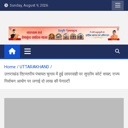
Skip
Sunday, August 9, 2026
to
content
Home
UTTARAKHAND
उत्तराखंड त्रिस्तरीय पंचायत चुनाव में हुई लापरवाही पर सुप्रीम कोर्ट सख्त, राज्य
निर्वाचन आयोग पर लगाई दो लाख की पेनाल्टी