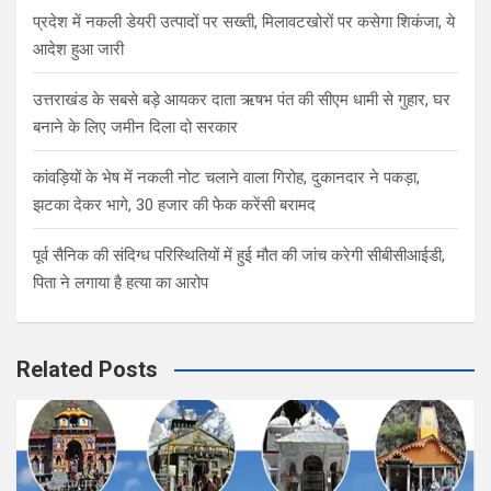
प्रदेश में नकली डेयरी उत्पादों पर सख्ती, मिलावटखोरों पर कसेगा शिकंजा, ये
आदेश हुआ जारी
उत्तराखंड के सबसे बड़े आयकर दाता ऋषभ पंत की सीएम धामी से गुहार, घर
बनाने के लिए जमीन दिला दो सरकार
कांवड़ियों के भेष में नकली नोट चलाने वाला गिरोह, दुकानदार ने पकड़ा,
झटका देकर भागे, 30 हजार की फेक करेंसी बरामद
पूर्व सैनिक की संदिग्ध परिस्थितियों में हुई मौत की जांच करेगी सीबीसीआईडी,
पिता ने लगाया है हत्या का आरोप
Related Posts