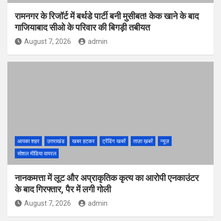
रामनगर के रिजॉर्ट में बर्थडे पार्टी बनी मुसीबत! केक खाने के बाद
गाजियाबाद सीओ के परिवार की बिगड़ी तबीयत
August 7, 2026
admin
आपका शहर
उत्तराखंड
खबर हटकर
ट्रेंडिंग खबरें
ताज़ा ख़बरें
न्यूज़
सोशल मीडिया वायरल
नानकमत्ता में लूट और अप्राकृतिक कृत्य का आरोपी एनकाउंटर
के बाद गिरफ्तार, पैर में लगी गोली
August 7, 2026
admin