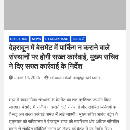
DEHRADUN
NEWS
UTTARAKHAND
ताज़ा ख़बरें
देहरादून में बेसमेंट में पार्किंग न कराने वाले
संस्थानों पर होगी सख्त कार्रवाई, मुख्य सचिव
ने दिए सख्त कार्रवाई के निर्देश
June 14, 2025
infosachkahun@gmail.com
शहर में व्यावसायिक संस्थानों के बेसमेंट का शत-प्रतिशत उपयोग किया
जाएगा। बेसमेंट में पार्किंग न कराने वाले संस्थानों और संबंधित व्यक्तियों के
विरूद्ध अब सख्त कार्रवाई अमल में लाई जाएगी। मुख्य सचिव आनंद बर्द्धन ने
शुक्रवार को सचिवालय में देहरादून शहर को व्यवस्थित और अधिक गतिशील
बनाने से संबंधित मोबिलिटी प्लान को लेकर हुई बैठक में यह निर्देश दिए।