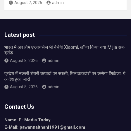
August 7, 2026
admin
Latest post
भारत में अब होम एप्लायंसेज भी बेचेगी Xiaomi, लॉन्च किया नया Mijia सब-
ब्रांड
August 8, 2026
admin
प्रदेश में नकली डेयरी उत्पादों पर सख्ती, मिलावटखोरों पर कसेगा शिकंजा, ये
आदेश हुआ जारी
August 8, 2026
admin
Contact Us
Name: E- Media Today
E-Mail:
pawannaithani1991@gmail.com