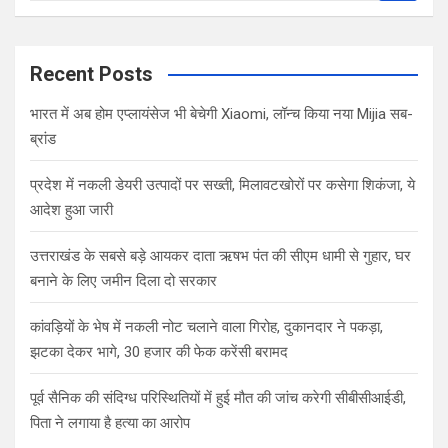
a
r
c
Recent Posts
h
भारत में अब होम एप्लायंसेज भी बेचेगी Xiaomi, लॉन्च किया नया Mijia सब-
ब्रांड
प्रदेश में नकली डेयरी उत्पादों पर सख्ती, मिलावटखोरों पर कसेगा शिकंजा, ये
आदेश हुआ जारी
उत्तराखंड के सबसे बड़े आयकर दाता ऋषभ पंत की सीएम धामी से गुहार, घर
बनाने के लिए जमीन दिला दो सरकार
कांवड़ियों के भेष में नकली नोट चलाने वाला गिरोह, दुकानदार ने पकड़ा,
झटका देकर भागे, 30 हजार की फेक करेंसी बरामद
पूर्व सैनिक की संदिग्ध परिस्थितियों में हुई मौत की जांच करेगी सीबीसीआईडी,
पिता ने लगाया है हत्या का आरोप