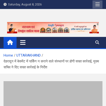
Skip
Saturday, August 8, 2026
to
content
Home
UTTARAKHAND
देहरादून में बेसमेंट में पार्किंग न कराने वाले संस्थानों पर होगी सख्त कार्रवाई, मुख्य
सचिव ने दिए सख्त कार्रवाई के निर्देश