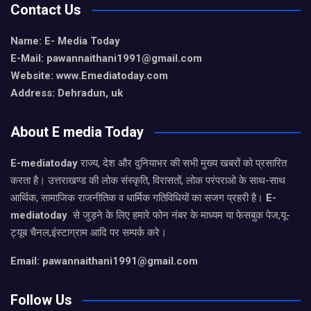
Contact Us
Name: E- Media Today
E-Mail:
pawannaithani1991@gmail.com
Website: www.Emediatoday.com
Address: Dehradun, uk
About E media Today
E-mediatoday
राज्य, देश और दुनियाभर की सभी मुख्य खबरों को प्रसारित
करता है। उत्तराखण्ड की लोक संस्कृति, विरासतों, लोक परंपराओ के साथ-साथ
आर्थिक, सामाजिक राजनीतिक व धार्मिक गतिविधियों का सजग प्रहरी है।
E-
mediatoday
से जुड़ने के लिए हमारे फोन नंबर के माध्यम या फेसबुक पेज,यू-
ट्यूब चैनल,इंस्टाग्राम आदि पर सम्पर्क करे।
Email: pawannaithani1991@gmail.com
Follow Us