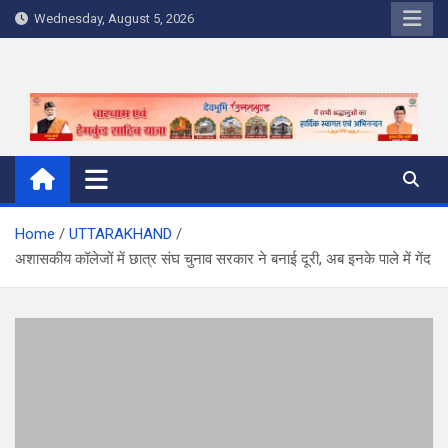
Skip
Wednesday, August 5, 2026
to
content
Home
UTTARAKHAND
अशासकीय कॉलेजों में छात्र संघ चुनाव सरकार ने बनाई दूरी, अब इनके पाले में गेंद