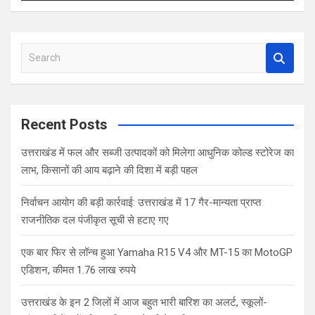
S
e
a
r
c
Recent Posts
h
उत्तराखंड में फल और सब्जी उत्पादकों को मिलेगा आधुनिक कोल्ड स्टोरेज का
लाभ, किसानों की आय बढ़ाने की दिशा में बड़ी पहल
निर्वाचन आयोग की बड़ी कार्रवाई: उत्तराखंड में 17 गैर-मान्यता प्राप्त
राजनीतिक दल पंजीकृत सूची से हटाए गए
एक बार फिर से लॉन्च हुआ Yamaha R15 V4 और MT-15 का MotoGP
एडिशन, कीमत 1.76 लाख रुपये
उत्तराखंड के इन 2 जिलों में आज बहुत भारी बारिश का अलर्ट, स्कूलों-