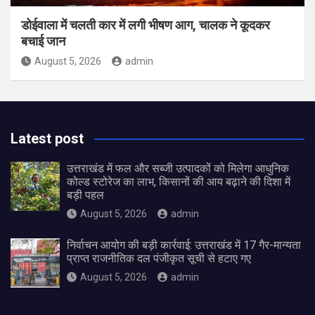
डोईवाला में चलती कार में लगी भीषण आग, चालक ने कूदकर
बचाई जान
August 5, 2026
admin
Latest post
उत्तराखंड में फल और सब्जी उत्पादकों को मिलेगा आधुनिक
कोल्ड स्टोरेज का लाभ, किसानों की आय बढ़ाने की दिशा में
बड़ी पहल
August 5, 2026
admin
निर्वाचन आयोग की बड़ी कार्रवाई: उत्तराखंड में 17 गैर-मान्यता
प्राप्त राजनीतिक दल पंजीकृत सूची से हटाए गए
August 5, 2026
admin