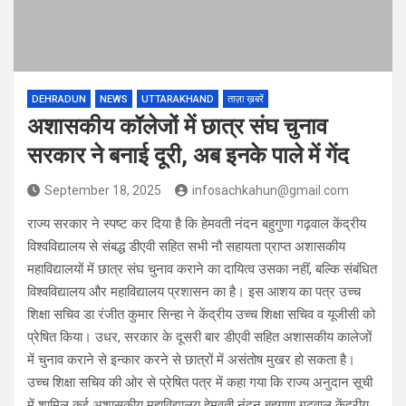
DEHRADUN
NEWS
UTTARAKHAND
ताज़ा ख़बरें
अशासकीय कॉलेजों में छात्र संघ चुनाव
सरकार ने बनाई दूरी, अब इनके पाले में गेंद
September 18, 2025
infosachkahun@gmail.com
राज्य सरकार ने स्पष्ट कर दिया है कि हेमवती नंदन बहुगुणा गढ़वाल केंद्रीय
विश्वविद्यालय से संबद्ध डीएवी सहित सभी नौ सहायता प्राप्त अशासकीय
महाविद्यालयों में छात्र संघ चुनाव कराने का दायित्व उसका नहीं, बल्कि संबंधित
विश्वविद्यालय और महाविद्यालय प्रशासन का है। इस आशय का पत्र उच्च
शिक्षा सचिव डा रंजीत कुमार सिन्हा ने केंद्रीय उच्च शिक्षा सचिव व यूजीसी को
प्रेषित किया। उधर, सरकार के दूसरी बार डीएवी सहित अशासकीय कालेजों
में चुनाव कराने से इन्कार करने से छात्रों में असंतोष मुखर हो सकता है।
उच्च शिक्षा सचिव की ओर से प्रेषित पत्र में कहा गया कि राज्य अनुदान सूची
में शामिल कई अशासकीय महाविद्यालय हेमवती नंदन बहुगुणा गढ़वाल केंद्रीय