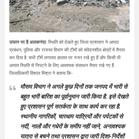
उफान पर है अलकनंदा:
स्थिति को देखते हुए जिला प्रशासन ने आपदा
प्रबंधन, पुलिस और राजस्व विभाग की टीमों को संवेदनशील क्षेत्रों में तैनात
कर दिया है. सभी टीमें लगातार हालात पर नजर रखे हुए हैं और किसी भी
आपात स्थिति से निपटने के लिए आवश्यक संसाधन तैयार रखे गए हैं.
जिलाधिकारी विशाल मिश्रा ने बताया कि-
मौसम विभाग ने अगले कुछ दिनों तक जनपद में भारी से
बहुत भारी बारिश का पूर्वानुमान जारी किया है. इसे देखते
हुए प्रशासन पूर्ण सतर्कता के साथ कार्य कर रहा है.
स्थानीय नागरिकों, चारधाम यात्रियों और पर्यटकों से
नदी, नालों और गधेरों के समीप नहीं जाने, अनावश्यक
यात्रा से बचने तथा प्रशासन द्वारा जारी दिशा-निर्देशों