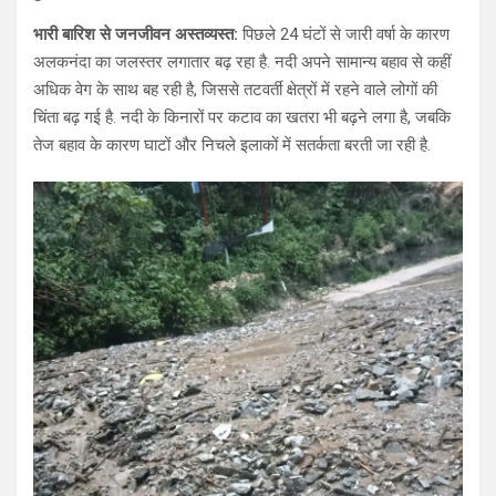
भारी बारिश से जनजीवन अस्तव्यस्त:
पिछले 24 घंटों से जारी वर्षा के कारण
अलकनंदा का जलस्तर लगातार बढ़ रहा है. नदी अपने सामान्य बहाव से कहीं
अधिक वेग के साथ बह रही है, जिससे तटवर्ती क्षेत्रों में रहने वाले लोगों की
चिंता बढ़ गई है. नदी के किनारों पर कटाव का खतरा भी बढ़ने लगा है, जबकि
तेज बहाव के कारण घाटों और निचले इलाकों में सतर्कता बरती जा रही है.