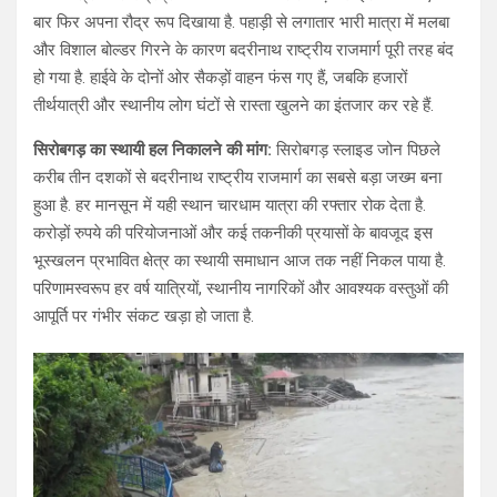
बार फिर अपना रौद्र रूप दिखाया है. पहाड़ी से लगातार भारी मात्रा में मलबा
और विशाल बोल्डर गिरने के कारण बदरीनाथ राष्ट्रीय राजमार्ग पूरी तरह बंद
हो गया है. हाईवे के दोनों ओर सैकड़ों वाहन फंस गए हैं, जबकि हजारों
तीर्थयात्री और स्थानीय लोग घंटों से रास्ता खुलने का इंतजार कर रहे हैं.
सिरोबगड़ का स्थायी हल निकालने की मांग:
सिरोबगड़ स्लाइड जोन पिछले
करीब तीन दशकों से बदरीनाथ राष्ट्रीय राजमार्ग का सबसे बड़ा जख्म बना
हुआ है. हर मानसून में यही स्थान चारधाम यात्रा की रफ्तार रोक देता है.
करोड़ों रुपये की परियोजनाओं और कई तकनीकी प्रयासों के बावजूद इस
भूस्खलन प्रभावित क्षेत्र का स्थायी समाधान आज तक नहीं निकल पाया है.
परिणामस्वरूप हर वर्ष यात्रियों, स्थानीय नागरिकों और आवश्यक वस्तुओं की
आपूर्ति पर गंभीर संकट खड़ा हो जाता है.