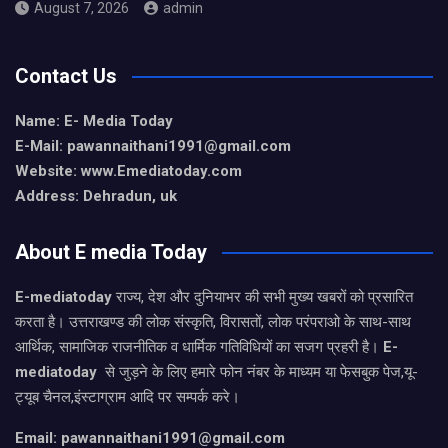
August 7, 2026
admin
Contact Us
Name: E- Media Today
E-Mail:
pawannaithani1991@gmail.com
Website: www.Emediatoday.com
Address: Dehradun, uk
About E media Today
E-mediatoday
राज्य, देश और दुनियाभर की सभी मुख्य खबरों को प्रसारित
करता है। उत्तराखण्ड की लोक संस्कृति, विरासतों, लोक परंपराओ के साथ-साथ
आर्थिक, सामाजिक राजनीतिक व धार्मिक गतिविधियों का सजग प्रहरी है।
E-
mediatoday
से जुड़ने के लिए हमारे फोन नंबर के माध्यम या फेसबुक पेज,यू-
ट्यूब चैनल,इंस्टाग्राम आदि पर सम्पर्क करे।
Email: pawannaithani1991@gmail.com