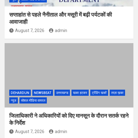
सप्ताहांत से पहले नैनीताल और मसूरी में बढ़ी पर्यटकों की
आवाजाही
August 7, 2026
admin
DEHARDUN
NEWSBEAT
उत्तराखण्ड
खबर हटकर
ट्रेंडिंग खबरें
ताज़ा ख़बर
न्यूज़
सोशल मीडिया वायरल
जिलाधिकारी ने अधिकारियों को दिए मानसून के दौरान सतर्क रहने
के निर्देश
August 7, 2026
admin