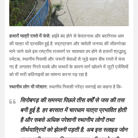
हजारों यात्री रास्ते में फंसे:
हाईवे बंद होने से केदारनाथ और बदरीनाथ धाम
की यात्रा भी प्रभावित हुई है. रुद्रप्रयाग और चमोली जनपद की जीवनरेखा
माने जाने वाले इस राष्ट्रीय राजमार्ग पर यातायात ठप होने से हजारों श्रद्धालु,
पर्यटक, स्थानीय निवासी और जरूरी सेवाओं से जुड़े वाहन बीच रास्ते में फंस
गए हैं. लगातार गिरते मलबे और पत्थरों के कारण मार्ग खोलने में जुटी एजेंसियों
को भी भारी कठिनाइयों का सामना करना पड़ रहा है.
स्थानीय लोग भी परेशान:
स्थानीय निवासी नरेंद्र ममगाई का कहना है कि-
सिरोबगड़ की समस्या पिछले तीस वर्षों से जस की तस
बनी हुई है. हर बरसात में चारधाम यात्रा प्रभावित होती
है और सबसे अधिक परेशानी स्थानीय लोगों तथा
तीर्थयात्रियों को झेलनी पड़ती है. अब इस स्लाइड जोन