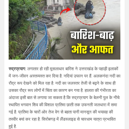
रुद्रप्रयाग:
लगातार हो रही मूसलाधार बारिश ने उत्तराखंड के पहाड़ी इलाकों
में जन-जीवन अस्तव्यस्त कर दिया है. नदियां उफान पर हैं. अलकनंदा नदी का
रौद्र रूप देखने को मिल रहा है. नदी का जलस्तर तेजी से बढ़ने के साथ ही
उसका रौद्र रूप लोगों में चिंता का कारण बन गया है. हालात की गंभीरता का
अंदाजा इसी बात से लगाया जा सकता है कि रुद्रप्रयाग के बेलनी पुल के नीचे
स्थापित भगवान शिव की विशाल प्रतिमा छाती तक उफनती जलधारा में समा
गई है. प्रतिमा के चारों ओर तेज वेग से बहता पानी मानसून की भयावह की
तस्वीर बयां कर रहा है. सिरोबगड़ में लैंडस्लाइड से चारधाम यात्रा प्रभावित
हुई है.