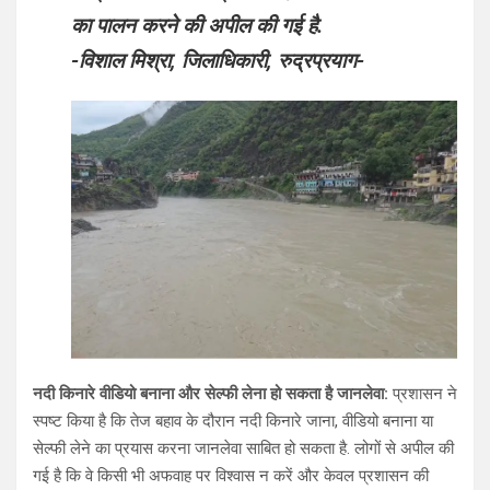
का पालन करने की अपील की गई है.
-विशाल मिश्रा, जिलाधिकारी, रुद्रप्रयाग-
नदी किनारे वीडियो बनाना और सेल्फी लेना हो सकता है जानलेवा:
प्रशासन ने
स्पष्ट किया है कि तेज बहाव के दौरान नदी किनारे जाना, वीडियो बनाना या
सेल्फी लेने का प्रयास करना जानलेवा साबित हो सकता है. लोगों से अपील की
गई है कि वे किसी भी अफवाह पर विश्वास न करें और केवल प्रशासन की