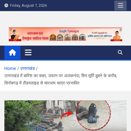
Skip
Friday, August 7, 2026
to
content
Home
उत्तराखंड
उत्तराखंड में बारिश का कहर, उफान पर अलकनंदा, शिव मूर्ति डूबने के करीब,
सिरोबगड़ में लैंडस्लाइड से चारधाम यात्रा प्रभावित