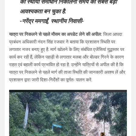
का स्थायी समाधान निकालना समय की सबसे बड़ी
आवश्यकता बन चुका है.
-नरेंद्र ममगाईं, स्थानीय निवासी-
यात्रा पर निकलने से पहले मौसम का अपडेट लेने की अपील:
जिला आपदा
प्रबंधन अधिकारी नंदन सिंह रजवार ने बताया कि प्रशासन स्थिति पर
लगातार नजर बनाए हुए है. मार्ग खोलने के लिए संबंधित एजेंसियां युद्धस्तर पर
कार्य कर रही हैं, लेकिन पहाड़ी से लगातार मलबा और बोल्डर गिरने के कारण
राहत एवं बहाली कार्य प्रभावित हो रहा है. उन्होंने यात्रियों से अपील की है कि
यात्रा पर निकलने से पहले मार्ग की ताजा स्थिति की जानकारी अवश्य लें और
प्रशासन द्वारा जारी दिशा-निर्देशों का पूर्णतः पालन करें.