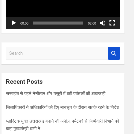
00:00
02:00
S
e
a
r
c
Recent Posts
h
सप्ताहांत से पहले नैनीताल और मसूरी में बढ़ी पर्यटकों की आवाजाही
जिलाधिकारी ने अधिकारियों को दिए मानसून के दौरान सतर्क रहने के निर्देश
प्लास्टिक मुक्त उत्तराखंड बनाने की अपील, पर्यटकों से जिम्मेदारी निभाने को
कहा मुख्यमंत्री धामी ने