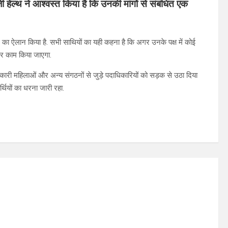
ी हेल्थ ने आश्वस्त किया है कि उनकी मांगों से संबंधित एक
े का ऐलान किया है. सभी साथियों का यही कहना है कि अगर उनके पक्ष में कोई
पर काम किया जाएगा.
्शनकारी महिलाओं और अन्य संगठनों से जुड़े पदाधिकारियों को सड़क से उठा दिया
्थियों का धरना जारी रहा.