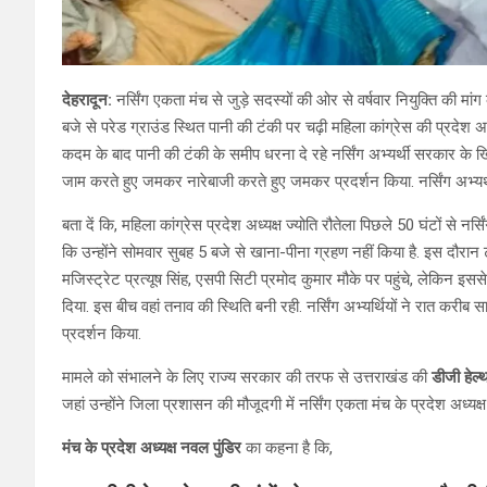
देहरादून:
नर्सिंग एकता मंच से जुड़े सदस्यों की ओर से वर्षवार नियुक्ति क
बजे से परेड ग्राउंड स्थित पानी की टंकी पर चढ़ी महिला कांग्रेस की प्रदेश 
कदम के बाद पानी की टंकी के समीप धरना दे रहे नर्सिंग अभ्यर्थी सरकार क
जाम करते हुए जमकर नारेबाजी करते हुए जमकर प्रदर्शन किया. नर्सिंग अभ्यर
बता दें कि, महिला कांग्रेस प्रदेश अध्यक्ष ज्योति रौतेला पिछले 50 घंटों से नर्सिं
कि उन्होंने सोमवार सुबह 5 बजे से खाना-पीना ग्रहण नहीं किया है. इस दौरान 
मजिस्ट्रेट प्रत्यूष सिंह, एसपी सिटी प्रमोद कुमार मौके पर पहुंचे, लेकिन इसस
दिया. इस बीच वहां तनाव की स्थिति बनी रही. नर्सिंग अभ्यर्थियों ने रात 
प्रदर्शन किया.
मामले को संभालने के लिए राज्य सरकार की तरफ से उत्तराखंड की
डीजी हेल्
जहां उन्होंने जिला प्रशासन की मौजूदगी में नर्सिंग एकता मंच के प्रदेश अध्यक
मंच के प्रदेश अध्यक्ष नवल पुंडिर
का कहना है कि,