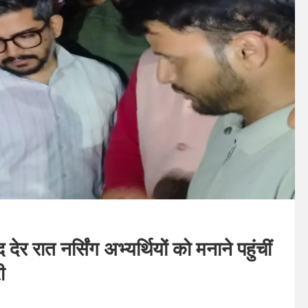
 देर रात नर्सिंग अभ्यर्थियों को मनाने पहुंचीं
ी