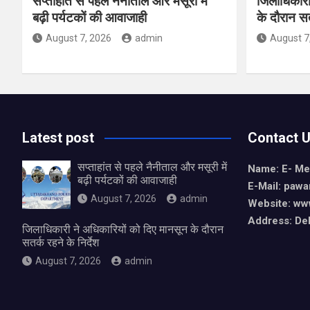
सप्ताहांत से पहले नैनीताल और मसूरी में
जिलाधिकारी
बढ़ी पर्यटकों की आवाजाही
के दौरान सतर
August 7, 2026
admin
August 7
Latest post
Contact 
सप्ताहांत से पहले नैनीताल और मसूरी में
Name: E- Me
बढ़ी पर्यटकों की आवाजाही
E-Mail:
pawa
August 7, 2026
admin
Website: ww
Address: De
जिलाधिकारी ने अधिकारियों को दिए मानसून के दौरान
सतर्क रहने के निर्देश
August 7, 2026
admin