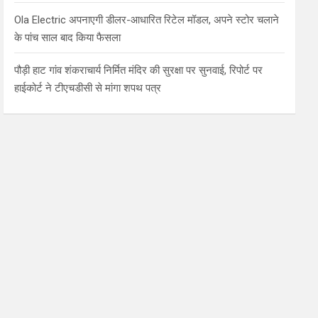
Ola Electric अपनाएगी डीलर-आधारित रिटेल मॉडल, अपने स्टोर चलाने
के पांच साल बाद किया फैसला
पौड़ी हाट गांव शंकराचार्य निर्मित मंदिर की सुरक्षा पर सुनवाई, रिपोर्ट पर
हाईकोर्ट ने टीएचडीसी से मांगा शपथ पत्र