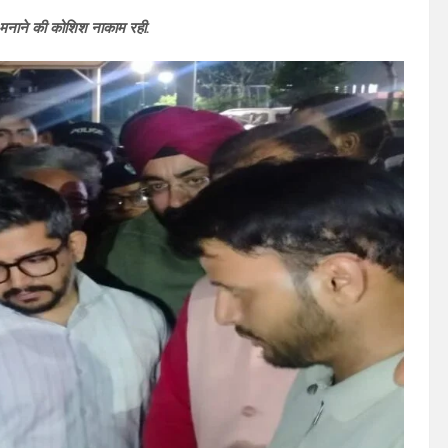
को मनाने की कोशिश नाकाम रही.