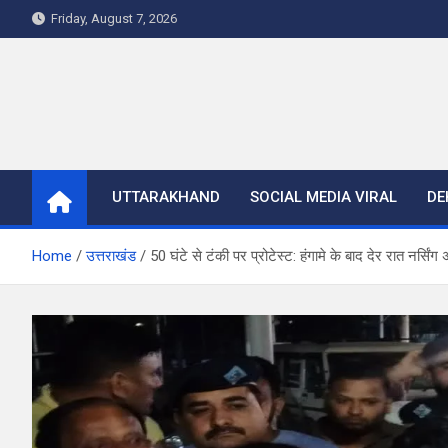
Skip
Friday, August 7, 2026
to
content
UTTARAKHAND
SOCIAL MEDIA VIRAL
DE
Home
उत्तराखंड
50 घंटे से टंकी पर प्रोटेस्ट: हंगामे के बाद देर रात नर्सिंग