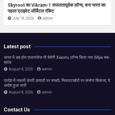
Skyroot का Vikram-1 सफलतापूर्वक लॉन्च, बना भारत का
पहला प्राइवेट ऑर्बिटल रॉकेट
July 18, 2026
admin
Latest post
भारत में अब होम एप्लायंसेज भी बेचेगी Xiaomi, लॉन्च किया नया Mijia सब-
ब्रांड
August 8, 2026
admin
प्रदेश में नकली डेयरी उत्पादों पर सख्ती, मिलावटखोरों पर कसेगा शिकंजा, ये
आदेश हुआ जारी
August 8, 2026
admin
Contact Us