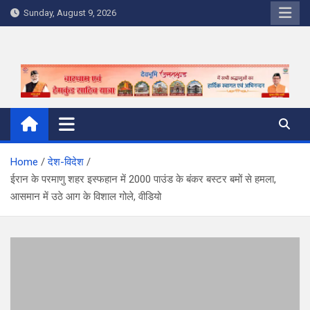
Skip
Sunday, August 9, 2026
to
content
Home
देश-विदेश
ईरान के परमाणु शहर इस्फहान में 2000 पाउंड के बंकर बस्टर बमों से हमला,
आसमान में उठे आग के विशाल गोले, वीडियो