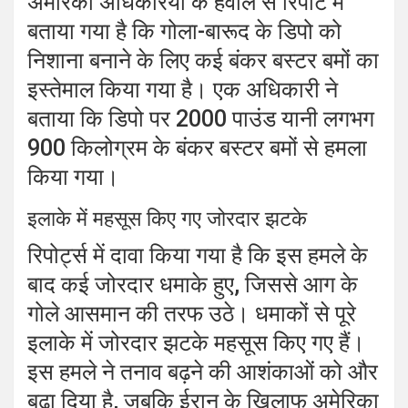
अमेरिकी अधिकरियों के हवाले से रिपोर्ट में
बताया गया है कि गोला-बारूद के डिपो को
निशाना बनाने के लिए कई बंकर बस्टर बमों का
इस्तेमाल किया गया है। एक अधिकारी ने
बताया कि डिपो पर 2000 पाउंड यानी लगभग
900 किलोग्रम के बंकर बस्टर बमों से हमला
किया गया।
इलाके में महसूस किए गए जोरदार झटके
रिपोर्ट्स में दावा किया गया है कि इस हमले के
बाद कई जोरदार धमाके हुए, जिससे आग के
गोले आसमान की तरफ उठे। धमाकों से पूरे
इलाके में जोरदार झटके महसूस किए गए हैं।
इस हमले ने तनाव बढ़ने की आशंकाओं को और
बढ़ा दिया है, जबकि ईरान के खिलाफ अमेरिका