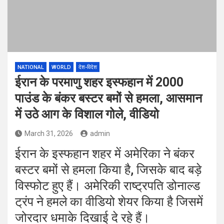
NATIONAL
WORLD
देश-विदेश
ईरान के परमाणु शहर इस्फहान में 2000
पाउंड के बंकर बस्टर बमों से हमला, आसमान
में उठे आग के विशाल गोले, वीडियो
March 31, 2026
admin
ईरान के इस्फहान शहर में अमेरिका ने बंकर
बस्टर बमों से हमला किया है, जिसके बाद बड़े
विस्फोट हुए हैं। अमेरिकी राष्ट्रपति डोनाल्ड
ट्रंप ने हमले का वीडियो शेयर किया है जिसमें
जोरदार धमाके दिखाई दे रहे हैं।