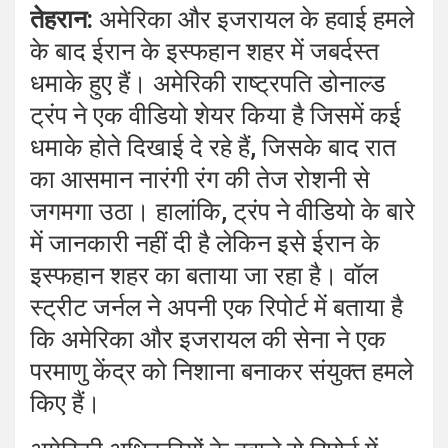
तेहरान:
अमेरिका और इजरायल के हवाई हमले
के बाद ईरान के इस्फहान शहर में जबर्दस्त
धमाके हुए हैं। अमेरिकी राष्ट्रपति डोनाल्ड
ट्रंप ने एक वीडियो शेयर किया है जिसमें कई
धमाके होते दिखाई दे रहे हैं, जिसके बाद रात
का आसमान नारंगी रंग की तेज रोशनी से
जगमगा उठा। हालांकि, ट्रंप ने वीडियो के बारे
में जानकारी नहीं दी है लेकिन इसे ईरान के
इस्फहान शहर का बताया जा रहा है। वॉल
स्ट्रीट जर्नल ने अपनी एक रिपोर्ट में बताया है
कि अमेरिका और इजरायल की सेना ने एक
परमाणु केंद्र को निशाना बनाकर संयुक्त हमले
किए हैं।