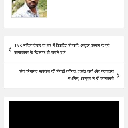
k
p
Post
TVK महिला कैडर के बारे में विवादित टिप्पणी, अब्दुल कलाम के पूर्व
navigation
सलाहकार के खिलाफ दो मामले दर्ज
संत प्रेमानंद महाराज की बिगड़ी तबीयत, एकांत वार्ता और पदयात्रा
स्थगित, आश्रम ने दी जानकारी
Video
Player