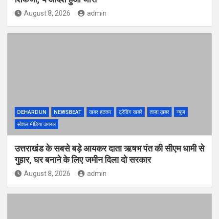
August 8, 2026
admin
DEHARDUN
NEWSBEAT
खबर हटकर
ट्रेंडिंग खबरें
ताज़ा ख़बर
न्यूज़
सोशल मीडिया वायरल
उत्तराखंड के सबसे बड़े आयकर दाता ऋषभ पंत की सीएम धामी से
गुहार, घर बनाने के लिए जमीन दिला दो सरकार
August 8, 2026
admin