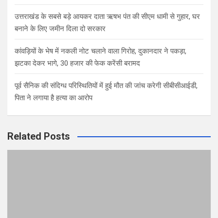
उत्तराखंड के सबसे बड़े आयकर दाता ऋषभ पंत की सीएम धामी से गुहार, घर
बनाने के लिए जमीन दिला दो सरकार
कांवड़ियों के भेष में नकली नोट चलाने वाला गिरोह, दुकानदार ने पकड़ा,
झटका देकर भागे, 30 हजार की फेक करेंसी बरामद
पूर्व सैनिक की संदिग्ध परिस्थितियों में हुई मौत की जांच करेगी सीबीसीआईडी,
पिता ने लगाया है हत्या का आरोप
Related Posts