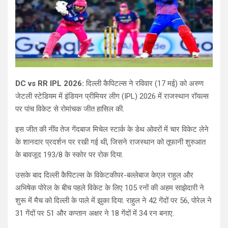
DC vs RR IPL 2026:
दिल्ली कैपिटल्स ने रविवार (17 मई) को अरुण
जेटली स्टेडियम में इंडियन प्रीमियर लीग (IPL) 2026 में राजस्थान रॉयल्स
पर पांच विकेट से रोमांचक जीत हासिल की.
​​इस जीत की नींव तेज गेंदबाज मिचेल स्टार्क के डेथ ओवरों में चार विकेट लेने
के शानदार प्रदर्शन पर रखी गई थी, जिसने राजस्थान को तूफानी शुरुआत
के बावजूद 193/8 के स्कोर पर रोक दिया.
उसके बाद दिल्ली कैपिटल्स के विकेटकीपर-बल्लेबाज केएल राहुल और
अभिषेक पोरेल के बीच पहले विकेट के लिए 105 रनों की अहम साझेदारी ने
शुरू में मैच को दिल्ली के पाले में झुका दिया. राहुल ने 42 गेंदों पर 56, पोरेल ने
31 गेंदों पर 51 और कप्तान अक्षर ने 18 गेंदों में 34 रन बनाए.