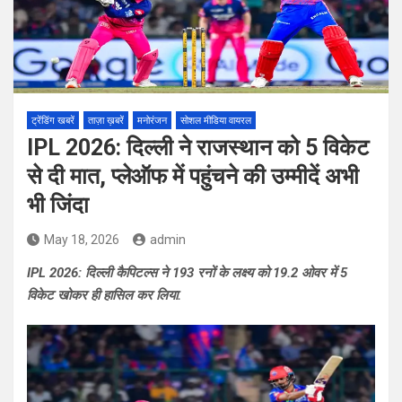
ट्रेंडिंग खबरें
ताज़ा ख़बरें
मनोरंजन
सोशल मीडिया वायरल
IPL 2026: दिल्ली ने राजस्थान को 5 विकेट
से दी मात, प्लेऑफ में पहुंचने की उम्मीदें अभी
भी जिंदा
May 18, 2026
admin
IPL 2026: दिल्ली कैपिटल्स ने 193 रनों के लक्ष्य को 19.2 ओवर में 5
विकेट खोकर ही हासिल कर लिया.