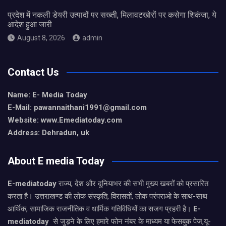
प्रदेश में नकली डेयरी उत्पादों पर सख्ती, मिलावटखोरों पर कसेगा शिकंजा, ये
आदेश हुआ जारी
August 8, 2026
admin
Contact Us
Name: E- Media Today
E-Mail:
pawannaithani1991@gmail.com
Website: www.Emediatoday.com
Address: Dehradun, uk
About E media Today
E-mediatoday
राज्य, देश और दुनियाभर की सभी मुख्य खबरों को प्रसारित
करता है। उत्तराखण्ड की लोक संस्कृति, विरासतों, लोक परंपराओ के साथ-साथ
आर्थिक, सामाजिक राजनीतिक व धार्मिक गतिविधियों का सजग प्रहरी है।
E-
mediatoday
से जुड़ने के लिए हमारे फोन नंबर के माध्यम या फेसबुक पेज,यू-