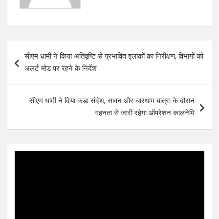
Post
सीएम धामी ने किया अतिवृष्टि से प्रभावित इलाकों का निरीक्षण, विभागों को
navigation
अलर्ट मोड पर रहने के निर्देश
सीएम धामी ने दिया कड़ा संदेश, सावन और चारधाम यात्रा के दौरान
गहनता से जारी रहेगा ऑपरेशन कालनेमि
Video
Player