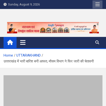
Skip
Sunday, August 9, 2026
to
content
Home
UTTARAKHAND
उत्‍तराखंड में भारी बारिश बनी आफत, मौसम विभाग ने फ‍िर जारी की चेतावनी