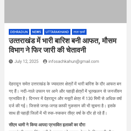
DEHRADUN
NEWS
UTTARAKHAND
ताज़ा ख़बरें
उत्‍तराखंड में भारी बारिश बनी आफत, मौसम
विभाग ने फ‍िर जारी की चेतावनी
July 12, 2025
infosachkahun@gmail.com
देहरादून समेत उत्तराखंड के ज्यादातर क्षेत्रों में भारी बारिश के दौर आफत बन
गए हैं। नदी-नाले उफान पर आने और पहाड़ी क्षेत्रों में भूस्खलन से जनजीवन
प्रभावित है। दिनभर में देहरादून और मसूरी क्षेत्र में 130 मिमी से अधिक वर्षा
दर्ज की गई। जिससे जगह-जगह काफी नुकसान की भी सूचना है। इसके
साथ ही पहाड़ी जिलों में भी रुक-रुककर तीव्र वर्षा के दौर हो रहे हैं।
सीएम धामी ने किया आपदा प्रभावित
इलाकों का दौरा