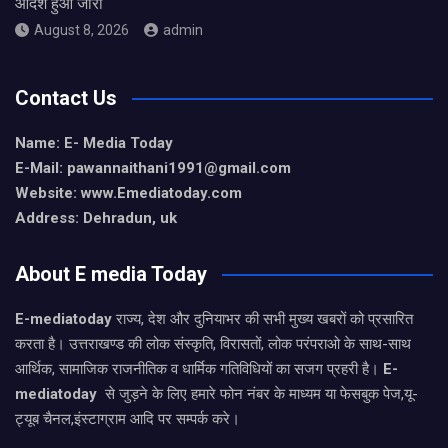
आदेश हुआ जारी
August 8, 2026
admin
Contact Us
Name: E- Media Today
E-Mail:
pawannaithani1991@gmail.com
Website: www.Emediatoday.com
Address: Dehradun, uk
About E media Today
E-mediatoday
राज्य, देश और दुनियाभर की सभी मुख्य खबरों को प्रसारित
करता है। उत्तराखण्ड की लोक संस्कृति, विरासतों, लोक परंपराओ के साथ-साथ
आर्थिक, सामाजिक राजनीतिक व धार्मिक गतिविधियों का सजग प्रहरी है।
E-
mediatoday
से जुड़ने के लिए हमारे फोन नंबर के माध्यम या फेसबुक पेज,यू-
ट्यूब चैनल,इंस्टाग्राम आदि पर सम्पर्क करे।