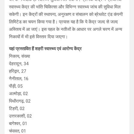
स्वास्थ्य केंद्र की भांति चिकित्सा और विभिन्न स्वास्थ्य जांच की सुविधा मिल
सकेगी। इन केंद्रों की स्थापना, अनुरक्षण व संचालन को ब्रेथवेट एंड कंपनी
लिमिटेड का चयन किया गया है। प्रयास यह है कि ये केंद्र जल्द से जल्द
अस्तित्व में आ जाएं। इस पहल के नतीजों के आधार पर अगले चरण में अन्य
निकायों में भी इसे विस्तार दिया जाएगा।
यहां प्रस्तावित हैं शहरी स्वास्थ्य एवं आरोग्य केंद्र
निकाय, संख्‍या
देहरादून, 34
हरिद्वार, 27
नैनीताल, 16
पौड़ी, 05
अल्मोड़ा, 02
पिथौरागढ़, 02
टिहरी, 02
उत्तरकाशी, 02
बागेश्वर, 01
चंपावत, 01