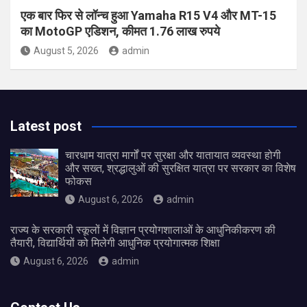
एक बार फिर से लॉन्च हुआ Yamaha R15 V4 और MT-15
का MotoGP एडिशन, कीमत 1.76 लाख रुपये
August 5, 2026
admin
Latest post
चारधाम यात्रा मार्गों पर सुरक्षा और यातायात व्यवस्था होगी
और सख्त, श्रद्धालुओं की सुरक्षित यात्रा पर सरकार का विशेष
फोकस
August 6, 2026
admin
राज्य के सरकारी स्कूलों में विज्ञान प्रयोगशालाओं के आधुनिकीकरण की
तैयारी, विद्यार्थियों को मिलेगी आधुनिक प्रयोगात्मक शिक्षा
August 6, 2026
admin