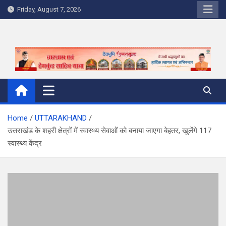
Skip
Friday, August 7, 2026
to
content
Home
UTTARAKHAND
उत्तराखंड के शहरी क्षेत्रों में स्वास्थ्य सेवाओं को बनाया जाएगा बेहतर, खुलेंगे 117
स्वास्थ्य केंद्र