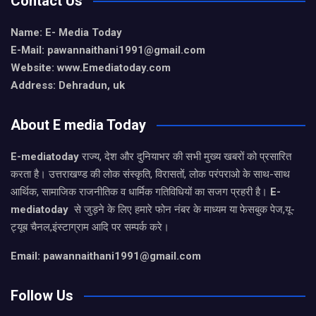
Contact Us
Name: E- Media Today
E-Mail:
pawannaithani1991@gmail.com
Website: www.Emediatoday.com
Address: Dehradun, uk
About E media Today
E-mediatoday
राज्य, देश और दुनियाभर की सभी मुख्य खबरों को प्रसारित
करता है। उत्तराखण्ड की लोक संस्कृति, विरासतों, लोक परंपराओ के साथ-साथ
आर्थिक, सामाजिक राजनीतिक व धार्मिक गतिविधियों का सजग प्रहरी है।
E-
mediatoday
से जुड़ने के लिए हमारे फोन नंबर के माध्यम या फेसबुक पेज,यू-
ट्यूब चैनल,इंस्टाग्राम आदि पर सम्पर्क करे।
Email: pawannaithani1991@gmail.com
Follow Us