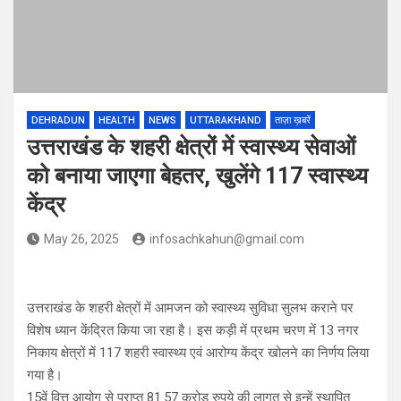
DEHRADUN
HEALTH
NEWS
UTTARAKHAND
ताज़ा ख़बरें
उत्तराखंड के शहरी क्षेत्रों में स्वास्थ्य सेवाओं
को बनाया जाएगा बेहतर, खुलेंगे 117 स्वास्थ्य
केंद्र
May 26, 2025
infosachkahun@gmail.com
उत्तराखंड के शहरी क्षेत्रों में आमजन को स्वास्थ्य सुविधा सुलभ कराने पर
विशेष ध्यान केंद्रित किया जा रहा है। इस कड़ी में प्रथम चरण में 13 नगर
निकाय क्षेत्रों में 117 शहरी स्वास्थ्य एवं आरोग्य केंद्र खोलने का निर्णय लिया
गया है।
15वें वित्त आयोग से प्राप्त 81.57 करोड़ रुपये की लागत से इन्हें स्थापित