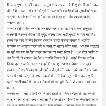
किया जाएगा। इनकी स्थापना, अनुरक्षण व संचालन के लिए कंपनी नामित कर
दी गई है। योजना में शहरी क्षेत्रों में स्थित मलिन बस्तियों को प्राथमिकता दी
जाएगी। इन केंद्रों में प्राथमिक स्वास्थ्य केंद्र की भांति स्वास्थ्य सुविधा
उपलब्ध होगी।
शहरी क्षेत्रों में जिस तरह से जनसंख्या का दबाव बढ़ रहा है, उस अनुपात में
सरकारी स्वास्थ्य सेवाओं को सुदृढ़ करना किसी बड़ी चुनौती से कम नहीं है।
इससे पार पाने के लिए निकाय क्षेत्रों में शहरी विकास विभाग के अंतर्गत
स्वास्थ्य एवं आरोग्य केंद्रों की स्थापना का खाका खींचा गया। अब इसे धरातल
पर मूर्त रूप देने के लिए केंद्र सरकार का संबल मिला है। 15वें वित्त आयोग ने
इन केंद्रों की स्थापना के लिए धनराशि नियत की है। शहरी विकास सचिव
नितेश कुमार झा के अनुसार शहरी विकास एवं स्वास्थ्य विभाग के संयुक्त
तत्वाधान में शहरी स्वास्थ्य एवं आरोग्य केंद्रों की स्थापना की जाएगी। प्रथम
चरण में इसके लिए 13 नगर निकायों में 117 केंद्र प्रस्तावित किए गए हैं।
इससे शहरी क्षेत्रों में स्वास्थ्य सेवाओं को मजबूती मिलने से आमजन को लाभ
होगा।
उन्होंने यह भी बताया कि जिन निकाय क्षेत्रों में मलिन बस्तियां हैं, वहां इनकी
स्थापना को प्राथमिकता दी जा रही है। इससे इन बस्तियों के निवासियों को भी
घर के नजदीक ही स्वास्थ्य सुविधा मिल सकेगी। प्रत्येक केंद्र में प्राथमिक