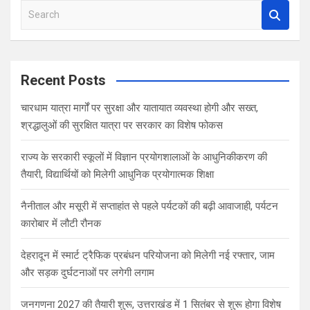
S
e
a
r
c
Recent Posts
h
चारधाम यात्रा मार्गों पर सुरक्षा और यातायात व्यवस्था होगी और सख्त,
श्रद्धालुओं की सुरक्षित यात्रा पर सरकार का विशेष फोकस
राज्य के सरकारी स्कूलों में विज्ञान प्रयोगशालाओं के आधुनिकीकरण की
तैयारी, विद्यार्थियों को मिलेगी आधुनिक प्रयोगात्मक शिक्षा
नैनीताल और मसूरी में सप्ताहांत से पहले पर्यटकों की बढ़ी आवाजाही, पर्यटन
कारोबार में लौटी रौनक
देहरादून में स्मार्ट ट्रैफिक प्रबंधन परियोजना को मिलेगी नई रफ्तार, जाम
और सड़क दुर्घटनाओं पर लगेगी लगाम
जनगणना 2027 की तैयारी शुरू, उत्तराखंड में 1 सितंबर से शुरू होगा विशेष