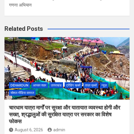
गणना अभियान
Related Posts
DEHARDUN
आपका शहर
उत्तराखंड
ट्रेंडिंग खबरें
ताज़ा ख़बरें
न्यूज़
सोशल मीडिया वायरल
चारधाम यात्रा मार्गों पर सुरक्षा और यातायात व्यवस्था होगी और
सख्त, श्रद्धालुओं की सुरक्षित यात्रा पर सरकार का विशेष
फोकस
August 6, 2026
admin