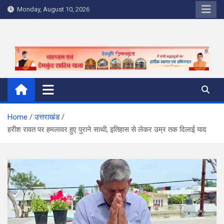
Skip
Monday, August 10, 2026
to
content
Home
उत्तराखंड
हरीश रावत पर हमलावर हुए पुराने साथी, इतिहास से लेकर उम्र तक दिलाई याद