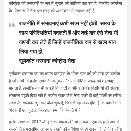
कांग्रेस की कमजोरी के रूप में भुनाने की कोशिश कर रहा है. हालांकि कांग्रेस
के भीतर सभी नेता इस तरह की आलोचना से सहमत नहीं हैं.
राजनीति में संभावनाएं कभी खत्म नहीं होती. समय के
साथ परिस्थितियां बदलती हैं और कई बार ऐसे नेता भी
वापसी कर लेते हैं जिन्हें राजनीतिक रूप से खत्म मान
लिया गया हो.
सूर्यकांत धस्माना कांग्रेस नेता
सूर्यकांत धस्माना का यह बयान कांग्रेस के भीतर उस वर्ग की सोच को दर्शाता
है जो अभी भी हरीश रावत के अनुभव और राजनीतिक पकड़ को महत्वपूर्ण
मानता है. हालांकि यह भी सच है कि पार्टी के भीतर उनके विरोधियों की संख्या
लगातार बढ़ती दिख रही है. रंजीत रावत जैसे नेता पहले ही कई मौकों पर हरीश
रावत के खिलाफ खुलकर बोल चुके हैं, जिससे यह साफ होता है कि कांग्रेस में
अंदरूनी एकजुटता फिलहाल कमजोर स्थिति में है.
हरीश रावत का 2017 की हार का बदला लेने वाला बयान एक तरह से अपनी
राजनीतिक प्रासंगिकता बनाए रखने की कोशिश भी हो सकता है. लेकिन हरीश