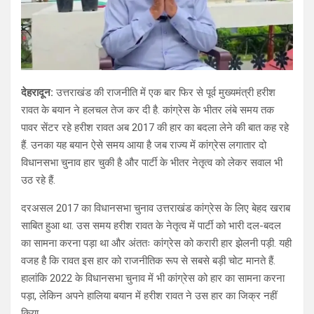
देहरादून:
उत्तराखंड की राजनीति में एक बार फिर से पूर्व मुख्यमंत्री हरीश
रावत के बयान ने हलचल तेज कर दी है. कांग्रेस के भीतर लंबे समय तक
पावर सेंटर रहे हरीश रावत अब 2017 की हार का बदला लेने की बात कह रहे
हैं. उनका यह बयान ऐसे समय आया है जब राज्य में कांग्रेस लगातार दो
विधानसभा चुनाव हार चुकी है और पार्टी के भीतर नेतृत्व को लेकर सवाल भी
उठ रहे हैं.
दरअसल 2017 का विधानसभा चुनाव उत्तराखंड कांग्रेस के लिए बेहद खराब
साबित हुआ था. उस समय हरीश रावत के नेतृत्व में पार्टी को भारी दल-बदल
का सामना करना पड़ा था और अंततः कांग्रेस को करारी हार झेलनी पड़ी. यही
वजह है कि रावत इस हार को राजनीतिक रूप से सबसे बड़ी चोट मानते हैं.
हालांकि 2022 के विधानसभा चुनाव में भी कांग्रेस को हार का सामना करना
पड़ा, लेकिन अपने हालिया बयान में हरीश रावत ने उस हार का जिक्र नहीं
किया.