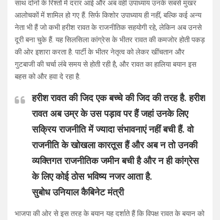
साथ दोनों के रिश्तों में दरार आई और अब वही उपाध्याय उनके सबसे मुखर
आलोचकों में शामिल हो गए हैं. सिर्फ किशोर उपाध्याय ही नहीं, बल्कि कई अन्य
नेता भी हैं जो कभी हरीश रावत के राजनीतिक सहयोगी रहे, लेकिन अब उनसे
दूरी बना चुके हैं. यह सिलसिला कांग्रेस के भीतर रावत की कमजोर होती पकड़
की ओर इशारा करता है. पार्टी के भीतर नेतृत्व को लेकर खींचतान और
गुटबाजी की चर्चा लंबे समय से होती रही है, और रावत का हालिया बयान इस
बहस को और हवा दे रहा है.
हरीश रावत की जिद एक बच्चे की जिद की तरह है. हरीश
रावत अब उम्र के उस पड़ाव पर हैं जहां उनके लिए
सक्रिय राजनीति में ज्यादा संभावनाएं नहीं बची हैं. वो
राजनीति के खोखला कारतूस हैं और अब न तो उनकी
व्यक्तिगत राजनीतिक जमीन बची है और न ही कांग्रेस
के लिए कोई ठोस भविष्य नजर आता है.
सुबोध उनियाल कैबिनेट मंत्री
भाजपा की ओर से इस तरह के बयान यह दर्शाते हैं कि विपक्ष रावत के बयान को