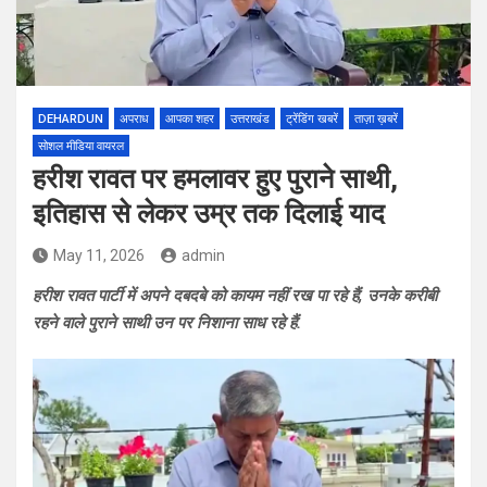
DEHARDUN
अपराध
आपका शहर
उत्तराखंड
ट्रेंडिंग खबरें
ताज़ा ख़बरें
सोशल मीडिया वायरल
हरीश रावत पर हमलावर हुए पुराने साथी,
इतिहास से लेकर उम्र तक दिलाई याद
May 11, 2026
admin
हरीश रावत पार्टी में अपने दबदबे को कायम नहीं रख पा रहे हैं, उनके करीबी
रहने वाले पुराने साथी उन पर निशाना साध रहे हैं.