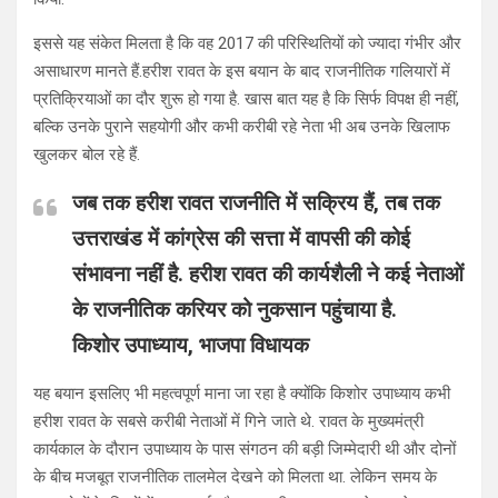
इससे यह संकेत मिलता है कि वह 2017 की परिस्थितियों को ज्यादा गंभीर और
असाधारण मानते हैं.हरीश रावत के इस बयान के बाद राजनीतिक गलियारों में
प्रतिक्रियाओं का दौर शुरू हो गया है. खास बात यह है कि सिर्फ विपक्ष ही नहीं,
बल्कि उनके पुराने सहयोगी और कभी करीबी रहे नेता भी अब उनके खिलाफ
खुलकर बोल रहे हैं.
जब तक हरीश रावत राजनीति में सक्रिय हैं, तब तक
उत्तराखंड में कांग्रेस की सत्ता में वापसी की कोई
संभावना नहीं है. हरीश रावत की कार्यशैली ने कई नेताओं
के राजनीतिक करियर को नुकसान पहुंचाया है.
किशोर उपाध्याय, भाजपा विधायक
यह बयान इसलिए भी महत्वपूर्ण माना जा रहा है क्योंकि किशोर उपाध्याय कभी
हरीश रावत के सबसे करीबी नेताओं में गिने जाते थे. रावत के मुख्यमंत्री
कार्यकाल के दौरान उपाध्याय के पास संगठन की बड़ी जिम्मेदारी थी और दोनों
के बीच मजबूत राजनीतिक तालमेल देखने को मिलता था. लेकिन समय के