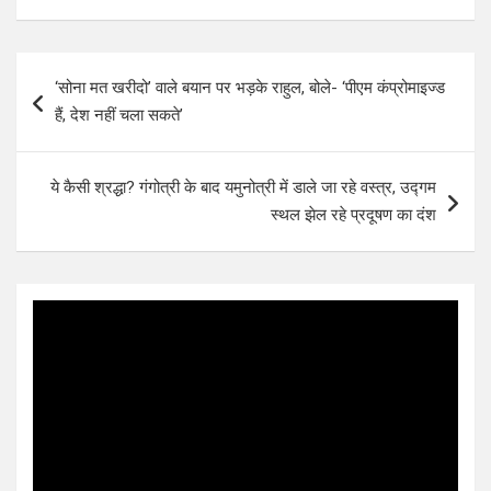
Post
‘सोना मत खरीदो’ वाले बयान पर भड़के राहुल, बोले- ‘पीएम कंप्रोमाइज्ड
navigation
हैं, देश नहीं चला सकते’
ये कैसी श्रद्धा? गंगोत्री के बाद यमुनोत्री में डाले जा रहे वस्त्र, उद्गम
स्थल झेल रहे प्रदूषण का दंश
Video
Player