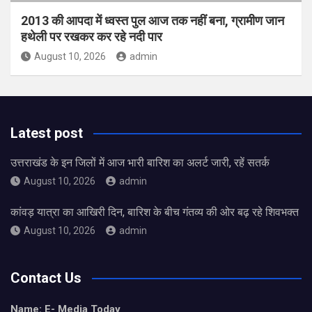
2013 की आपदा में ध्वस्त पुल आज तक नहीं बना, ग्रामीण जान
हथेली पर रखकर कर रहे नदी पार
August 10, 2026
admin
Latest post
उत्तराखंड के इन जिलों में आज भारी बारिश का अलर्ट जारी, रहें सतर्क
August 10, 2026
admin
कांवड़ यात्रा का आखिरी दिन, बारिश के बीच गंतव्य की ओर बढ़ रहे शिवभक्त
August 10, 2026
admin
Contact Us
Name: E- Media Today