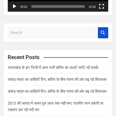
00:00
02:00
S
e
a
r
c
Recent Posts
h
उत्तराखंड के इन जिलों में आज भारी बारिश का अलर्ट जारी, रहें सतर्क
कांवड़ यात्रा का आखिरी दिन, बारिश के बीच गंतव्य की ओर बढ़ रहे शिवभक्त
कांवड़ यात्रा का आखिरी दिन, बारिश के बीच गंतव्य की ओर बढ़ रहे शिवभक्त
2013 की आपदा में ध्वस्त पुल आज तक नहीं बना, ग्रामीण जान हथेली पर
रखकर कर रहे नदी पार